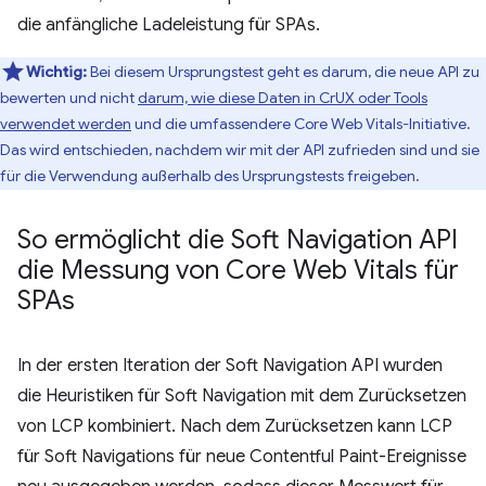
die anfängliche Ladeleistung für SPAs.
Wichtig:
Bei diesem Ursprungstest geht es darum, die neue API zu
bewerten und nicht
darum, wie diese Daten in CrUX oder Tools
verwendet werden
und die umfassendere Core Web Vitals-Initiative.
Das wird entschieden, nachdem wir mit der API zufrieden sind und sie
für die Verwendung außerhalb des Ursprungstests freigeben.
So ermöglicht die Soft Navigation API
die Messung von Core Web Vitals für
SPAs
In der ersten Iteration der Soft Navigation API wurden
die Heuristiken für Soft Navigation mit dem Zurücksetzen
von LCP kombiniert. Nach dem Zurücksetzen kann LCP
für Soft Navigations für neue Contentful Paint-Ereignisse