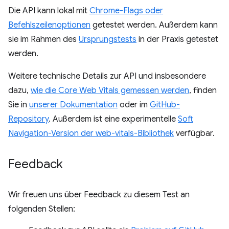
Die API kann lokal mit
Chrome-Flags oder
Befehlszeilenoptionen
getestet werden. Außerdem kann
sie im Rahmen des
Ursprungstests
in der Praxis getestet
werden.
Weitere technische Details zur API und insbesondere
dazu,
wie die Core Web Vitals gemessen werden
, finden
Sie in
unserer Dokumentation
oder im
GitHub-
Repository
. Außerdem ist eine experimentelle
Soft
Navigation-Version der web-vitals-Bibliothek
verfügbar.
Feedback
Wir freuen uns über Feedback zu diesem Test an
folgenden Stellen: