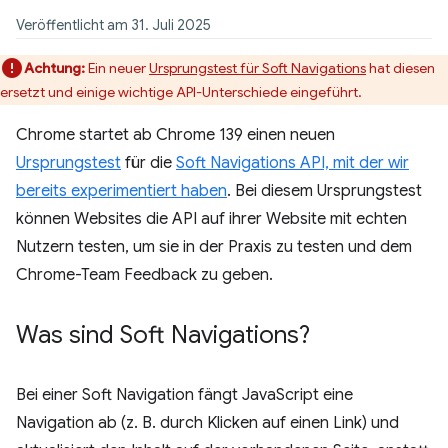
Veröffentlicht am 31. Juli 2025
Achtung:
Ein neuer
Ursprungstest für Soft Navigations
hat diesen
ersetzt und einige wichtige API-Unterschiede eingeführt.
Chrome startet ab Chrome 139 einen neuen
Ursprungstest
für die
Soft Navigations API, mit der wir
bereits experimentiert haben
. Bei diesem Ursprungstest
können Websites die API auf ihrer Website mit echten
Nutzern testen, um sie in der Praxis zu testen und dem
Chrome-Team Feedback zu geben.
Was sind Soft Navigations?
Bei einer Soft Navigation fängt JavaScript eine
Navigation ab (z. B. durch Klicken auf einen Link) und