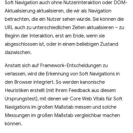
Soft Navigation auch ohne Nutzerinteraktion oder DOM-
Aktualisierung aktualisieren, die wir als Navigation
betrachten, die ein Nutzer sehen würde. Sie können die
URL auch zu unterschiedlichen Zeiten aktualisieren – zu
Beginn der Interaktion, erst am Ende, wenn sie
abgeschlossen ist, oder in einem beliebigen Zustand
dazwischen.
Anstatt sich auf Framework-Entscheidungen zu
verlassen, wird die Erkennung von Soft Navigations in
den Browser integriert. So werden kanonische
Heuristiken erstellt (mit Ihrem Feedback aus diesem
Ursprungstest), mit denen wir Core Web Vitals für Soft
Navigations im großen Maßstab messen und solche
Messungen im großen Maßstab vergleichbar machen
können.