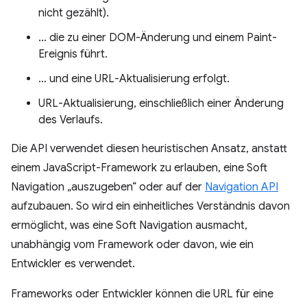
nicht gezählt).
… die zu einer DOM-Änderung und einem Paint-
Ereignis führt.
… und eine URL-Aktualisierung erfolgt.
URL-Aktualisierung, einschließlich einer Änderung
des Verlaufs.
Die API verwendet diesen heuristischen Ansatz, anstatt
einem JavaScript-Framework zu erlauben, eine Soft
Navigation „auszugeben“ oder auf der
Navigation API
aufzubauen. So wird ein einheitliches Verständnis davon
ermöglicht, was eine Soft Navigation ausmacht,
unabhängig vom Framework oder davon, wie ein
Entwickler es verwendet.
Frameworks oder Entwickler können die URL für eine