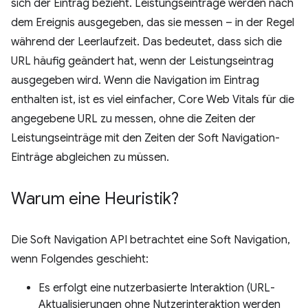
sich der Eintrag bezieht. Leistungseinträge werden nach
dem Ereignis ausgegeben, das sie messen – in der Regel
während der Leerlaufzeit. Das bedeutet, dass sich die
URL häufig geändert hat, wenn der Leistungseintrag
ausgegeben wird. Wenn die Navigation im Eintrag
enthalten ist, ist es viel einfacher, Core Web Vitals für die
angegebene URL zu messen, ohne die Zeiten der
Leistungseinträge mit den Zeiten der Soft Navigation-
Einträge abgleichen zu müssen.
Warum eine Heuristik?
Die Soft Navigation API betrachtet eine Soft Navigation,
wenn Folgendes geschieht:
Es erfolgt eine nutzerbasierte Interaktion (URL-
Aktualisierungen ohne Nutzerinteraktion werden