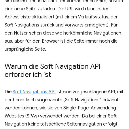
aktualisiert den Inhalt auf der vorhandenen Seite, anstatt
eine neue Seite zu laden. Die URL wird dann in der
Adressleiste aktualisiert (mit einem Verlaufsstatus, der
Soft Navigations zurück und vorwärts ermöglicht). Für
den Nutzer sehen diese wie herkömmliche Navigationen
aus, aber für den Browser ist die Seite immer noch die
ursprüngliche Seite.
Warum die Soft Navigation API
erforderlich ist
Die
Soft Navigations API
ist eine vorgeschlagene API, mit
der heuristisch sogenannte „Soft Navigations“ erkannt
werden können, wie sie von Single-Page-Anwendung-
Websites (SPAs) verwendet werden. Da bei einer Soft
Navigation keine tatsächliche Seitennavigation erfolgt,