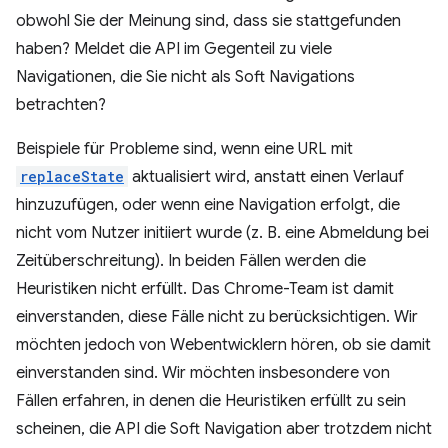
obwohl Sie der Meinung sind, dass sie stattgefunden
haben? Meldet die API im Gegenteil zu viele
Navigationen, die Sie nicht als Soft Navigations
betrachten?
Beispiele für Probleme sind, wenn eine URL mit
replaceState
aktualisiert wird, anstatt einen Verlauf
hinzuzufügen, oder wenn eine Navigation erfolgt, die
nicht vom Nutzer initiiert wurde (z. B. eine Abmeldung bei
Zeitüberschreitung). In beiden Fällen werden die
Heuristiken nicht erfüllt. Das Chrome-Team ist damit
einverstanden, diese Fälle nicht zu berücksichtigen. Wir
möchten jedoch von Webentwicklern hören, ob sie damit
einverstanden sind. Wir möchten insbesondere von
Fällen erfahren, in denen die Heuristiken erfüllt zu sein
scheinen, die API die Soft Navigation aber trotzdem nicht