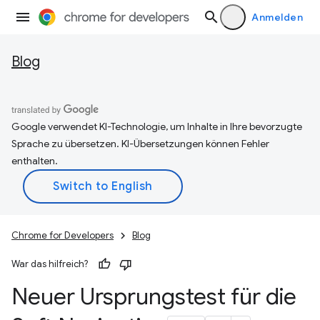
Anmelden
Blog
Google verwendet KI-Technologie, um Inhalte in Ihre bevorzugte
Sprache zu übersetzen. KI-Übersetzungen können Fehler
enthalten.
Chrome for Developers
Blog
War das hilfreich?
Neuer Ursprungstest für die