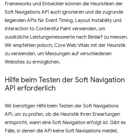
Frameworks und Entwickler können die Heuristiken der
Soft Navigations API auch ignorieren und die zugrunde
liegenden APIs für Event Timing, Layout Instability und
Interaction to Contentful Paint verwenden, um
zusätzliche Leistungsmesswerte nach Bedarf zu messen.
Wir empfehlen jedoch, Core Web Vitals mit der Heuristik
zu verwenden, um Messungen auf verschiedenen
Websites zu ermöglichen.
Hilfe beim Testen der Soft Navigation
API erforderlich
Wir benötigen Hilfe beim Testen der Soft Navigations
API, um zu prüfen, ob die Heuristik Ihren Erwartungen
entspricht, wann eine Soft Navigation erfolgt ist. Gibt es
Fälle, in denen die API keine Soft Navigations meldet,