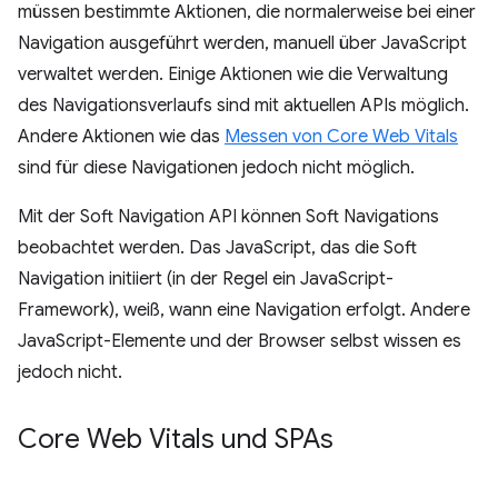
müssen bestimmte Aktionen, die normalerweise bei einer
Navigation ausgeführt werden, manuell über JavaScript
verwaltet werden. Einige Aktionen wie die Verwaltung
des Navigationsverlaufs sind mit aktuellen APIs möglich.
Andere Aktionen wie das
Messen von Core Web Vitals
sind für diese Navigationen jedoch nicht möglich.
Mit der Soft Navigation API können Soft Navigations
beobachtet werden. Das JavaScript, das die Soft
Navigation initiiert (in der Regel ein JavaScript-
Framework), weiß, wann eine Navigation erfolgt. Andere
JavaScript-Elemente und der Browser selbst wissen es
jedoch nicht.
Core Web Vitals und SPAs