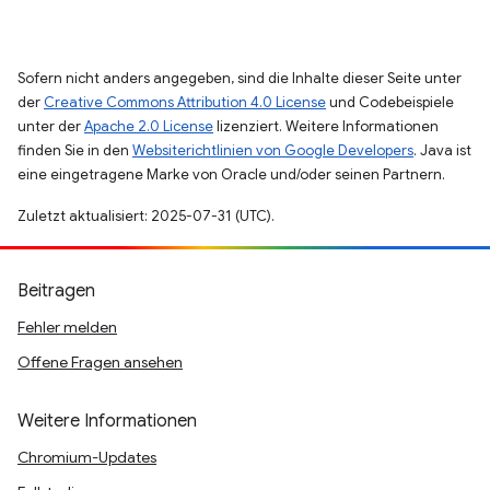
Sofern nicht anders angegeben, sind die Inhalte dieser Seite unter
der
Creative Commons Attribution 4.0 License
und Codebeispiele
unter der
Apache 2.0 License
lizenziert. Weitere Informationen
finden Sie in den
Websiterichtlinien von Google Developers
. Java ist
eine eingetragene Marke von Oracle und/oder seinen Partnern.
Zuletzt aktualisiert: 2025-07-31 (UTC).
Beitragen
Fehler melden
Offene Fragen ansehen
Weitere Informationen
Chromium-Updates