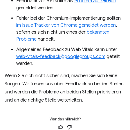
Feedback zur API sollte als
Problem auf GitHub
gemeldet werden.
Fehler bei der Chromium-Implementierung sollten
im Issue Tracker von Chrome gemeldet werden
,
sofern es sich nicht um eines der
bekannten
Probleme
handelt.
Allgemeines Feedback zu Web Vitals kann unter
web-vitals-feedback@googlegroups.com
geteilt
werden.
Wenn Sie sich nicht sicher sind, machen Sie sich keine
Sorgen. Wir freuen uns über Feedback an beiden Stellen
und werden die Probleme an beiden Stellen priorisieren
und an die richtige Stelle weiterleiten.
War das hilfreich?