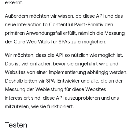
erkennt.
Außerdem möchten wir wissen, ob diese API und das
neue Interaction to Contentful Paint-Primitiv den
primären Anwendungsfall erfüllt, nämlich die Messung
der Core Web Vitals für SPAs zu ermöglichen.
Wir möchten, dass die API so nützlich wie möglich ist.
Das ist viel einfacher, bevor sie eingeführt wird und
Websites von einer Implementierung abhängig werden.
Deshalb bitten wir SPA-Entwickler und alle, die an der
Messung der Webleistung für diese Websites
interessiert sind, diese API auszuprobieren und uns
mitzuteilen, wie sie funktioniert.
Testen