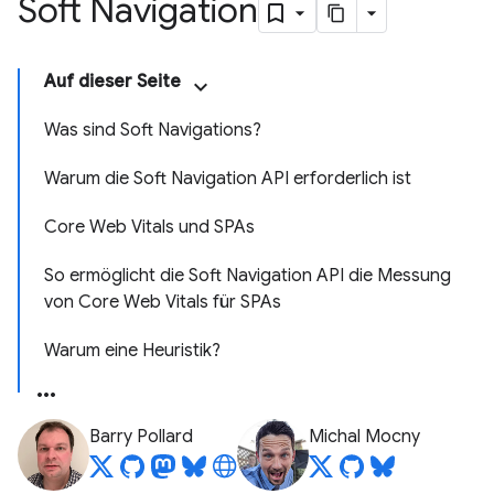
Soft Navigation
Auf dieser Seite
Was sind Soft Navigations?
Warum die Soft Navigation API erforderlich ist
Core Web Vitals und SPAs
So ermöglicht die Soft Navigation API die Messung
von Core Web Vitals für SPAs
Warum eine Heuristik?
Barry Pollard
Michal Mocny