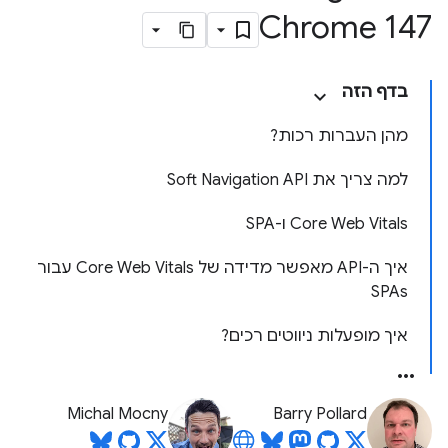
Chrome 147
בדף הזה
מהן העברות רכות?
למה צריך את Soft Navigation API
Core Web Vitals ו-SPA
איך ה-API מאפשר מדידה של Core Web Vitals עבור
SPAs
איך מופעלות ניווטים רכים?
Michal Mocny
Barry Pollard