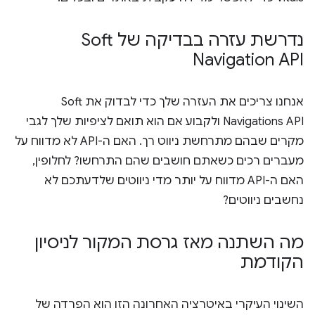
נדרשת עזרה בבדיקה של Soft
Navigation API
אנחנו צריכים את העזרה שלך כדי לבדוק את Soft
Navigations API ולקבוע אם הוא תואם לציפיות שלך לגבי
מקרים שבהם מתרחשת ניווט רך. האם ה-API לא מדווח על
מעברים רכים כשאתם חושבים שהם התרחשו? לחלופין,
האם ה-API מדווח על יותר מדי ניווטים שלדעתכם לא
נחשבים ניווטים?
מה השתנה מאז גרסת המקור לניסיון
הקודמת
השינוי העיקרי באיטרציה האחרונה הזו הוא הפרדה של