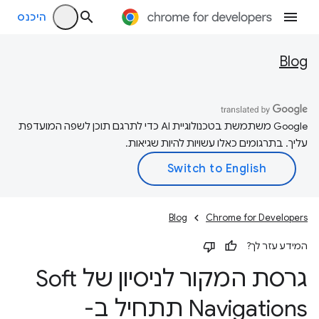
היכנס
Blog
‫Google משתמשת בטכנולוגיית AI כדי לתרגם תוכן לשפה המועדפת
עליך. בתרגומים כאלו עשויות להיות שגיאות.
Blog
Chrome for Developers
המידע עזר לך?
גרסת המקור לניסיון של Soft
Navigations תתחיל ב-