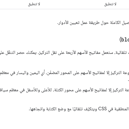
لا تنطبق
لا تنطبق
ل الكاملة حول طريقة عمل تعيين الأدوار.
)
bl
ات تلقائية، ستعمل مفاتيح الأسهم الأربعة على نقل التركيز. يمكنك حصر التنقّل
 التركيز إلا لمفاتيح الأسهم على المحور المضمّن، أي اليمين واليسار في معظم 
.
التركيز إلا لمفاتيح الأسهم على محور الكتلة، للأعلى وللأسفل في معظم سياقات 
مع وضع الكتابة واتجاهها.