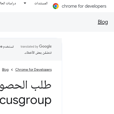
المستندات
دراسات الحال
Blog
تتضمّن بعض الأخطاء.
Blog
Chrome for Developers
طلب الحصول
ocusgroup