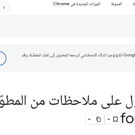
ة
المدونة
الميزات الجديدة في Chrome
/
تستخدم Google تكنولوجيا الذكاء الاصطناعي لترجمة المحتوى إلى لغتك المفضّلة، وقد
 على ملاحظات من المطوّ
f