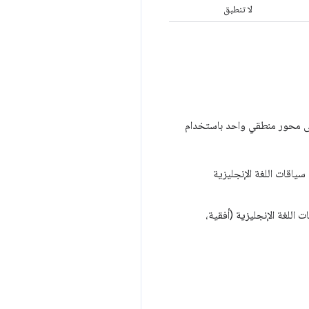
لا تنطبق
 على محور منطقي واحد باستخدام
سياقات اللغة الإنجليزية
اللغة الإنجليزية (أفقية،