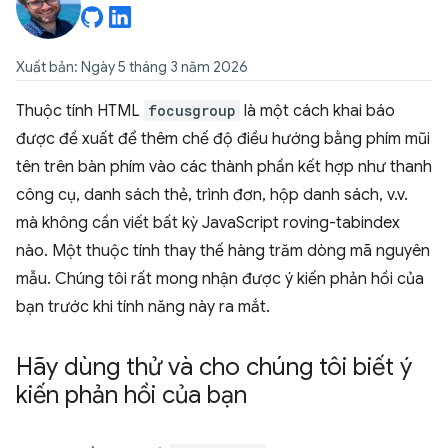
Xuất bản: Ngày 5 tháng 3 năm 2026
Thuộc tính HTML
focusgroup
là một cách khai báo
được đề xuất để thêm chế độ điều hướng bằng phím mũi
tên trên bàn phím vào các thành phần kết hợp như thanh
công cụ, danh sách thẻ, trình đơn, hộp danh sách, v.v.
mà không cần viết bất kỳ JavaScript roving-tabindex
nào. Một thuộc tính thay thế hàng trăm dòng mã nguyên
mẫu. Chúng tôi rất mong nhận được ý kiến phản hồi của
bạn trước khi tính năng này ra mắt.
Hãy dùng thử và cho chúng tôi biết ý
kiến phản hồi của bạn