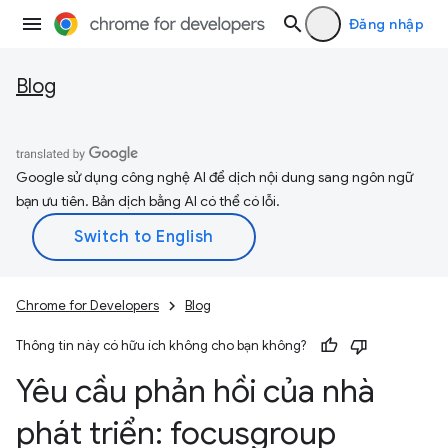
Đăng nhập
Blog
Google sử dụng công nghệ AI để dịch nội dung sang ngôn ngữ
bạn ưu tiên. Bản dịch bằng AI có thể có lỗi.
Chrome for Developers
Blog
Thông tin này có hữu ích không cho bạn không?
Yêu cầu phản hồi của nhà
phát triển: focusgroup