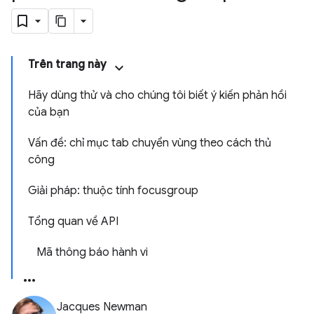
Trên trang này
Hãy dùng thử và cho chúng tôi biết ý kiến phản hồi
của bạn
Vấn đề: chỉ mục tab chuyển vùng theo cách thủ
công
Giải pháp: thuộc tính focusgroup
Tổng quan về API
Mã thông báo hành vi
Jacques Newman