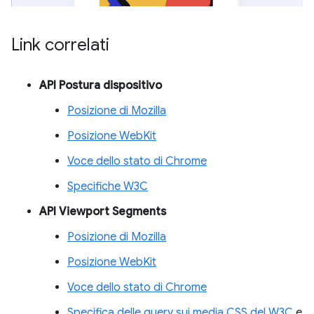
Link correlati
API Postura dispositivo
Posizione di Mozilla
Posizione WebKit
Voce dello stato di Chrome
Specifiche W3C
API Viewport Segments
Posizione di Mozilla
Posizione WebKit
Voce dello stato di Chrome
Specifica delle query sui media CSS del W3C
e