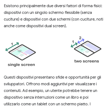
Esistono principalmente due diversi fattori di forma fisici:
dispositivi con un singolo schermo flessibile (senza
cuciture) e dispositivi con due schermi (con cuciture, noti
anche come dispositivi dual screen).
Questi dispositivi presentano sfide e opportunità per gli
sviluppatori. Offrono modi aggiuntivi per visualizzare i
contenuti. Ad esempio, un utente potrebbe tenere un
dispositivo senza interruzioni come un libro e poi
utilizzarlo come un tablet con un schermo piatto. I