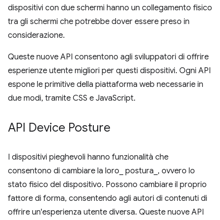
dispositivi con due schermi hanno un collegamento fisico
tra gli schermi che potrebbe dover essere preso in
considerazione.
Queste nuove API consentono agli sviluppatori di offrire
esperienze utente migliori per questi dispositivi. Ogni API
espone le primitive della piattaforma web necessarie in
due modi, tramite CSS e JavaScript.
API Device Posture
I dispositivi pieghevoli hanno funzionalità che
consentono di cambiare la loro_ postura_, ovvero lo
stato fisico del dispositivo. Possono cambiare il proprio
fattore di forma, consentendo agli autori di contenuti di
offrire un'esperienza utente diversa. Queste nuove API