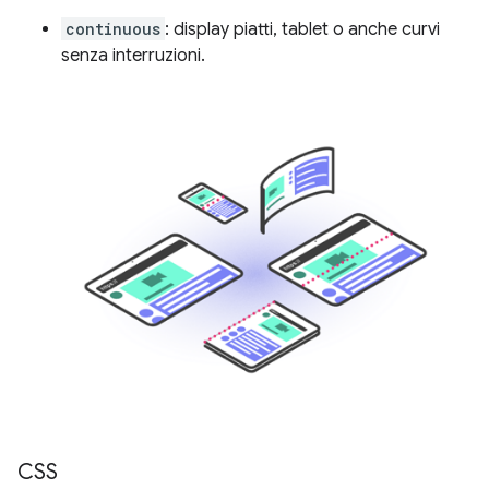
continuous
: display piatti, tablet o anche curvi
senza interruzioni.
CSS