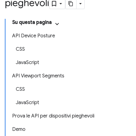
pieghevoli
Su questa pagina
API Device Posture
CSS
JavaScript
API Viewport Segments
CSS
JavaScript
Prova le API per dispositivi pieghevoli
Demo