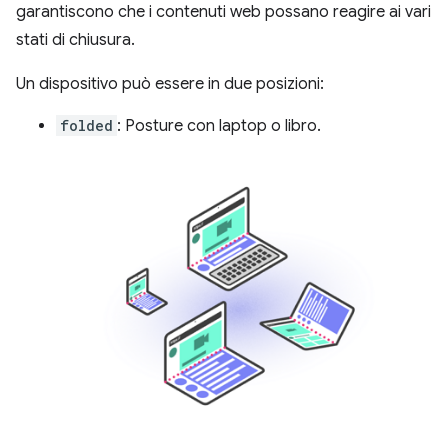
garantiscono che i contenuti web possano reagire ai vari
stati di chiusura.
Un dispositivo può essere in due posizioni:
folded
: Posture con laptop o libro.