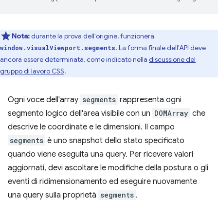
Nota:
durante la prova dell'origine, funzionerà
. La forma finale dell'API deve
window.visualViewport.segments
ancora essere determinata, come indicato nella
discussione del
gruppo di lavoro CSS
.
Ogni voce dell'array
segments
rappresenta ogni
segmento logico dell'area visibile con un
DOMArray
che
descrive le coordinate e le dimensioni. Il campo
segments
è uno snapshot dello stato specificato
quando viene eseguita una query. Per ricevere valori
aggiornati, devi ascoltare le modifiche della postura o gli
eventi di ridimensionamento ed eseguire nuovamente
una query sulla proprietà
segments
.