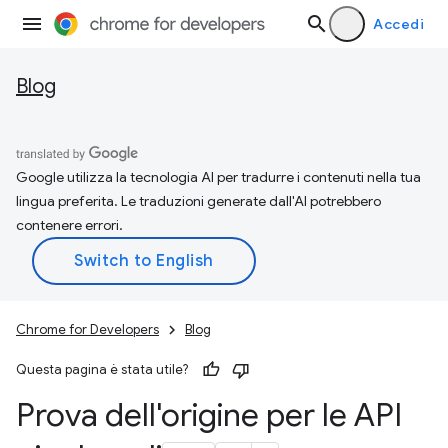
Accedi
Blog
Google utilizza la tecnologia AI per tradurre i contenuti nella tua
lingua preferita. Le traduzioni generate dall'AI potrebbero
contenere errori.
Chrome for Developers
Blog
Questa pagina è stata utile?
Prova dell'origine per le API