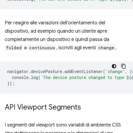
Per reagire alle variazioni dell'orientamento del
dispositivo, ad esempio quando un utente apre
completamente un dispositivo e quindi passa da
folded
a
continuous
, iscriviti agli eventi
change
.
navigator
.
devicePosture
.
addEventListener
(
'change'
,
(
console
.
log
(
`The device posture changed to type 
${
});
API Viewport Segments
I segmenti del viewport sono variabili di ambiente CSS