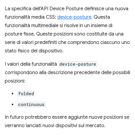
La specifica dell'API Device Posture definisce una nuova
funzionalità media CSS:
device-posture
. Questa
funzionalità multimediale si risolve in un insieme di
posture fisse. Queste posizioni sono costituite da una
serie di valori predefiniti che comprendono ciascuno uno
stato fisico del dispositivo.
I valori della funzionalità
device-posture
corrispondono alla descrizione precedente delle possibili
posizioni:
folded
continuous
In futuro potrebbero essere aggiunte nuove posizioni se
verranno lanciati nuovi dispositivi sul mercato.