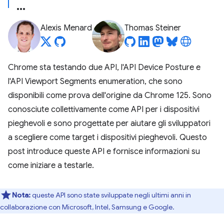
Alexis Menard
Thomas Steiner
Chrome sta testando due API, l'API Device Posture e
l'API Viewport Segments enumeration, che sono
disponibili come prova dell'origine da Chrome 125. Sono
conosciute collettivamente come API per i dispositivi
pieghevoli e sono progettate per aiutare gli sviluppatori
a scegliere come target i dispositivi pieghevoli. Questo
post introduce queste API e fornisce informazioni su
come iniziare a testarle.
Nota:
queste API sono state sviluppate negli ultimi anni in
collaborazione con Microsoft, Intel, Samsung e Google.