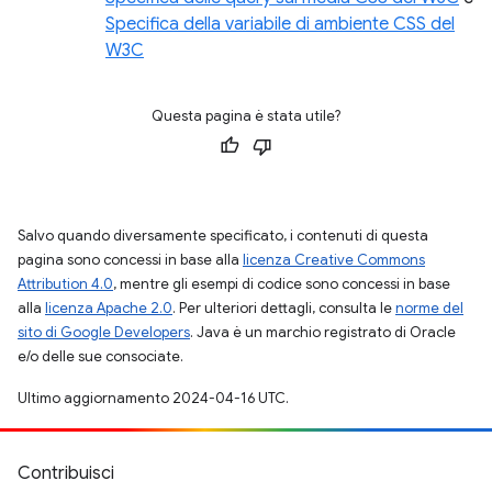
Specifica della variabile di ambiente CSS del
W3C
Questa pagina è stata utile?
Salvo quando diversamente specificato, i contenuti di questa
pagina sono concessi in base alla
licenza Creative Commons
Attribution 4.0
, mentre gli esempi di codice sono concessi in base
alla
licenza Apache 2.0
. Per ulteriori dettagli, consulta le
norme del
sito di Google Developers
. Java è un marchio registrato di Oracle
e/o delle sue consociate.
Ultimo aggiornamento 2024-04-16 UTC.
Contribuisci