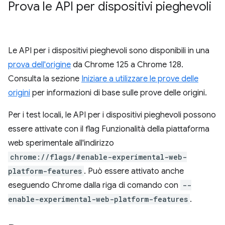
Prova le API per dispositivi pieghevoli
Le API per i dispositivi pieghevoli sono disponibili in una
prova dell'origine
da Chrome 125 a Chrome 128.
Consulta la sezione
Iniziare a utilizzare le prove delle
origini
per informazioni di base sulle prove delle origini.
Per i test locali, le API per i dispositivi pieghevoli possono
essere attivate con il flag Funzionalità della piattaforma
web sperimentale all'indirizzo
chrome://flags/#enable-experimental-web-
platform-features
. Può essere attivato anche
eseguendo Chrome dalla riga di comando con
--
enable-experimental-web-platform-features
.