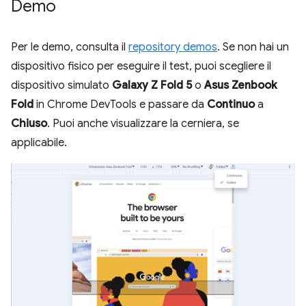
Demo
Per le demo, consulta il
repository demos
. Se non hai un
dispositivo fisico per eseguire il test, puoi scegliere il
dispositivo simulato
Galaxy Z Fold 5
o
Asus Zenbook
Fold
in Chrome DevTools e passare da
Continuo
a
Chiuso
. Puoi anche visualizzare la cerniera, se
applicabile.