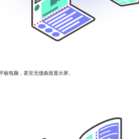
平板电脑，甚至无缝曲面显示屏。