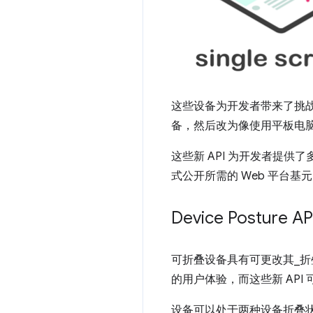
这些设备为开发者带来了挑
备，然后改为像使用平板电
这些新 API 为开发者提供了多
式公开所需的 Web 平台基
Device Posture AP
可折叠设备具有可更改其_
的用户体验，而这些新 API
设备可以处于两种设备折叠