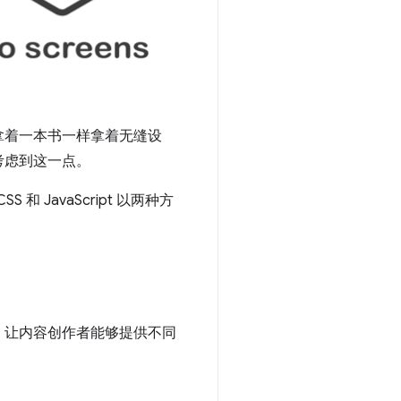
拿着一本书一样拿着无缝设
考虑到这一点。
 JavaScript 以两种方
，让内容创作者能够提供不同