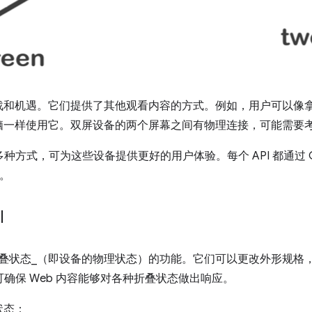
战和机遇。它们提供了其他观看内容的方式。例如，用户可以像
脑一样使用它。双屏设备的两个屏幕之间有物理连接，可能需要
种方式，可为这些设备提供更好的用户体验。每个 API 都通过 CSS 和
元。
I
折叠状态_（即设备的物理状态）的功能。它们可以更改外形规格
 可确保 Web 内容能够对各种折叠状态做出响应。
状态：