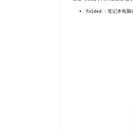
folded
：笔记本电脑