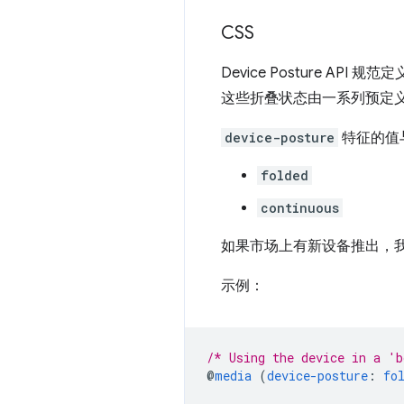
CSS
Device Posture API 
这些折叠状态由一系列预定
device-posture
特征的值
folded
continuous
如果市场上有新设备推出，
示例：
/* Using the device in a 'b
@
media
(
device-posture
:
fo