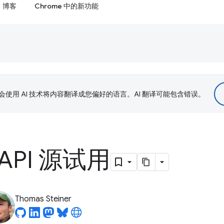
博客
Chrome 中的新功能
le 会使用 AI 技术将内容翻译成您偏好的语言。AI 翻译可能包含错误。
e API 源试用
Thomas Steiner