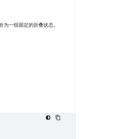
析为一组固定的折叠状态。