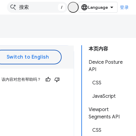
/
登录
本页内容
Device Posture
API
该内容对您有帮助吗？
CSS
JavaScript
Viewport
Segments API
CSS