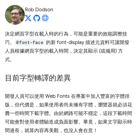
Rob Dodson
決定網頁字型在載入時的行為，可能是重要的效能調整技
巧。
@font-face
的新 font-display 描述元資料可讓開發
人員根據網頁字型的載入時間，決定其顯示 (或備用) 方
式。
目前字型轉譯的差異
開發人員可以使用 Web Fonts 在專案中加入豐富的字體排
版，但代價是，如果使用者尚未擁有字體，瀏覽器就必須花
費一些時間下載字體。由於網路可能不穩定，這段下載時間
可能會對使用者體驗造成負面影響。畢竟，如果文字顯示時
間過長，就算內容再美觀，也沒人會在意！