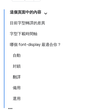
這個頁面中的內容
目前字型轉譯的差異
字型下載時間軸
哪個 font-display 最適合你？
自動
封鎖
翻譯
備用
選用