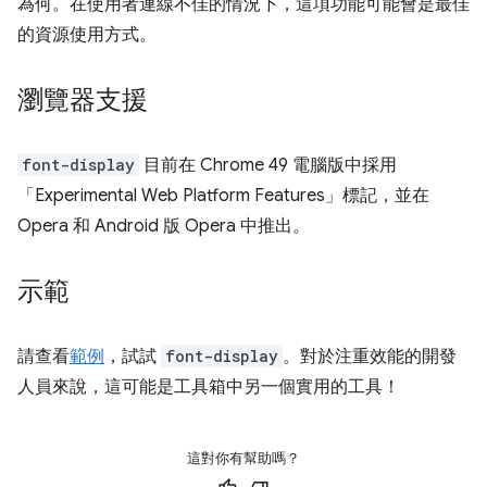
為何。在使用者連線不佳的情況下，這項功能可能會是最佳
的資源使用方式。
瀏覽器支援
font-display
目前在 Chrome 49 電腦版中採用
「Experimental Web Platform Features」標記，並在
Opera 和 Android 版 Opera 中推出。
示範
請查看
範例
，試試
font-display
。對於注重效能的開發
人員來說，這可能是工具箱中另一個實用的工具！
這對你有幫助嗎？