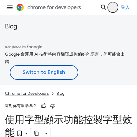
登入
Blog
Google 會運用 AI 技術將內容翻譯成你偏好的語言，但可能會出
錯。
Chrome for Developers
Blog
這對你有幫助嗎？
使用字型顯示功能控製字型效
能