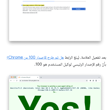
بعد تفعيل العلامة، يُبلغ الرابط
هل تم طرح الإصدار 100 من Chrome؟
بأنّ رقم الإصدار الرئيسي لوكيل المستخدم هو 100.