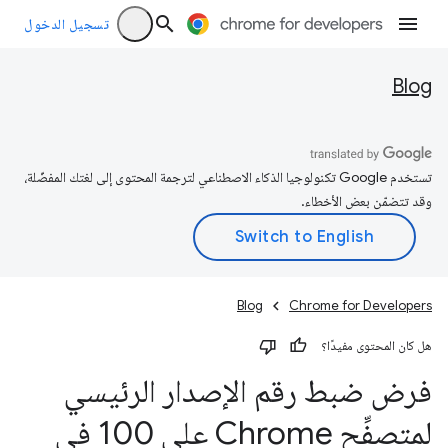
تسجيل الدخول
Blog
تستخدم Google تكنولوجيا الذكاء الاصطناعي لترجمة المحتوى إلى لغتك المفضّلة،
وقد تتضمّن بعض الأخطاء.
Blog
Chrome for Developers
هل كان المحتوى مفيدًا؟
فرض ضبط رقم الإصدار الرئيسي
لمتصفِّح Chrome على 100 في