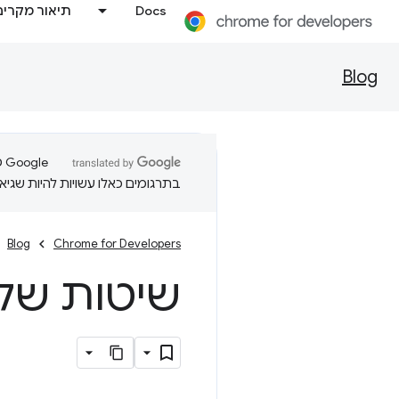
Docs
תיאור מקרים
Blog
בתרגומים כאלו עשויות להיות שגיאו
Blog
Chrome for Developers
שיטות של orm