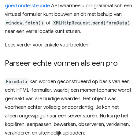
goed ondersteunde
API waarmee u programmatisch een
virtueel formulier kunt bouwen en dit met behulp van
window.fetch()
of
XMLHttpRequest.send(formData)
naar een verre locatie kunt sturen.
Lees verder voor enkele voorbeelden!
Parseer echte vormen als een pro
FormData
kan worden geconstrueerd op basis van een
echt HTML-formulier, waarbij een momentopname wordt
gemaakt van alle huidige waarden. Het object was
voorheen echter volledig ondoorzichtig. Je kon het
alleen ongewijzigd naar een server sturen. Nu kun je het
kopiëren, aanpassen, bewerken, observeren, verkleinen,
veranderen en uiteindelijk uploaden: