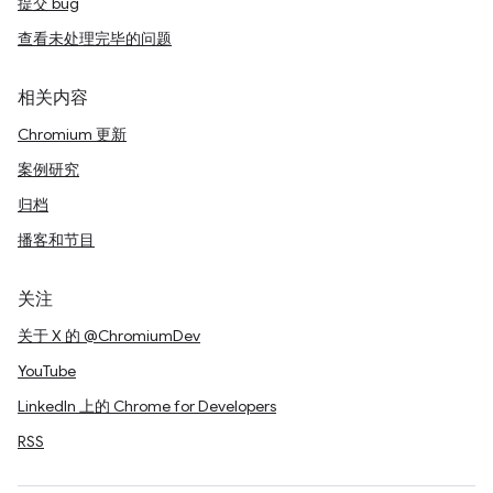
提交 bug
查看未处理完毕的问题
相关内容
Chromium 更新
案例研究
归档
播客和节目
关注
关于 X 的 @ChromiumDev
YouTube
LinkedIn 上的 Chrome for Developers
RSS