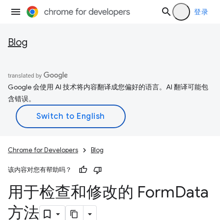
登录
Blog
Google 会使用 AI 技术将内容翻译成您偏好的语言。AI 翻译可能包
含错误。
Chrome for Developers
Blog
该内容对您有帮助吗？
用于检查和修改的 Form
Data
方法