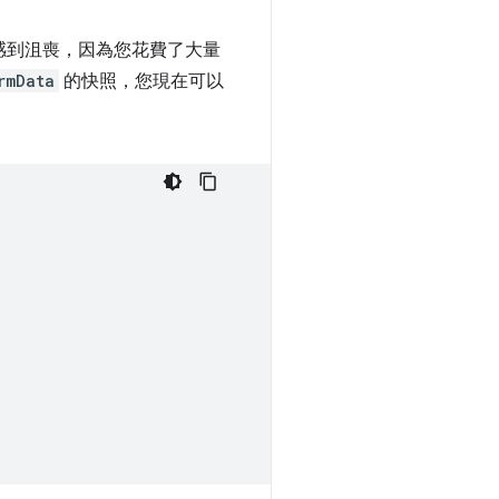
感到沮喪，因為您花費了大量
rmData
的快照，您現在可以