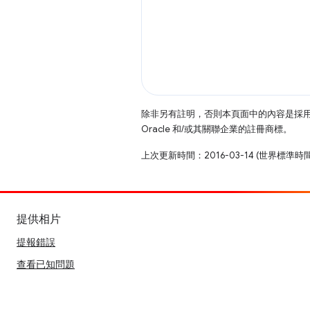
除非另有註明，否則本頁面中的內容是採
Oracle 和/或其關聯企業的註冊商標。
上次更新時間：2016-03-14 (世界標準時
提供相片
提報錯誤
查看已知問題