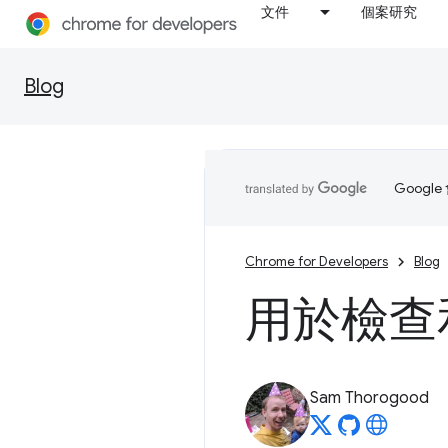
文件
個案研究
Blog
Goog
Chrome for Developers
Blog
用於檢查和
Sam Thorogood