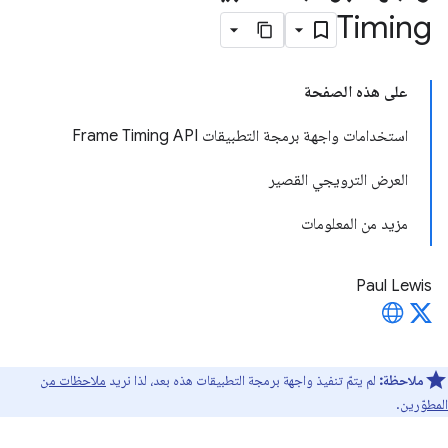
Timing
على هذه الصفحة
استخدامات واجهة برمجة التطبيقات Frame Timing API
العرض الترويجي القصير
مزيد من المعلومات
Paul Lewis
ملاحظة:
لم يتمّ تنفيذ واجهة برمجة التطبيقات هذه بعد، لذا نريد
ملاحظات من
المطوّرين
.