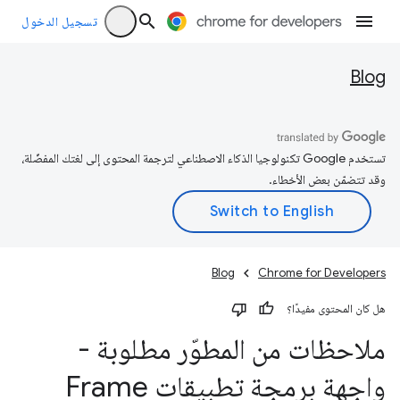
تسجيل الدخول
Blog
تستخدم Google تكنولوجيا الذكاء الاصطناعي لترجمة المحتوى إلى لغتك المفضّلة،
وقد تتضمّن بعض الأخطاء.
Blog
Chrome for Developers
هل كان المحتوى مفيدًا؟
ملاحظات من المطوّر مطلوبة -
واجهة برمجة تطبيقات Frame