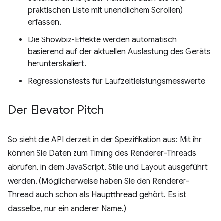
praktischen Liste mit unendlichem Scrollen)
erfassen.
Die Showbiz-Effekte werden automatisch
basierend auf der aktuellen Auslastung des Geräts
herunterskaliert.
Regressionstests für Laufzeitleistungsmesswerte
Der Elevator Pitch
So sieht die API derzeit in der Spezifikation aus: Mit ihr
können Sie Daten zum Timing des Renderer-Threads
abrufen, in dem JavaScript, Stile und Layout ausgeführt
werden. (Möglicherweise haben Sie den Renderer-
Thread auch schon als Hauptthread gehört. Es ist
dasselbe, nur ein anderer Name.)