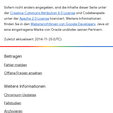
Sofern nicht anders angegeben, sind die Inhalte dieser Seite unter
der
Creative Commons Attribution 4.0 License
und Codebeispiele
unter der
Apache 2.0 License
lizenziert. Weitere Informationen
finden Sie in den
Websiterichtlinien von Google Developers
. Java ist
eine eingetragene Marke von Oracle und/oder seinen Partnern.
Zuletzt aktualisiert: 2014-11-25 (UTC).
Beitragen
Fehler melden
Offene Fragen ansehen
Weitere Informationen
Chromium-Updates
Fallstudien
Archivieren