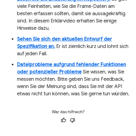
viele Feinheiten, wie Sie die Frame-Daten am
besten erfassen sollten, damit sie aussagekräftig
sind. In diesem Erklärvideo erhalten Sie einige
Hinweise dazu.
Sehen Sie sich den aktuellen Entwurf der
Spezifikation an.
Er ist ziemlich kurz und lohnt sich
auf jeden Fall.
Dateiprobleme aufgrund fehlender Funktionen
oder potenzieller Probleme
Sie wissen, was Sie
messen möchten. Bitte geben Sie uns Feedback,
wenn Sie der Meinung sind, dass Sie mit der API
etwas nicht tun können, was Sie gerne tun würden.
War das hilfreich?