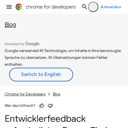
Anmelden
Blog
Google verwendet KI-Technologie, um Inhalte in Ihre bevorzugte
Sprache zu übersetzen. KI-Übersetzungen können Fehler
enthalten.
Chrome for Developers
Blog
War das hilfreich?
Entwicklerfeedback