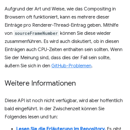
Aufgrund der Art und Weise, wie das Compositing in
Browsern oft funktioniert, kann es mehrere dieser
Einträge pro Renderer-Thread-Eintrag geben. Mithilfe
von
sourceFrameNumber
können Sie diese wieder
zusammenführen. Es wird auch diskutiert, ob in diesen
Einträgen auch CPU-Zeiten enthalten sein sollten. Wenn
Sie der Meinung sind, dass dies der Fall sein sollte,
äußern Sie sich in den
GitHub-Problemen
.
Weitere Informationen
Diese API ist noch nicht verfügbar, wird aber hoffentlich
bald eingeführt. In der Zwischenzeit können Sie
Folgendes lesen und tun:
Lesen Sie die Erläuterung im Repository.
Es gibt