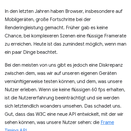
In den letzten Jahren haben Browser, insbesondere auf
Mobilgeräten, große Fortschritte bei der
Renderingleistung gemacht. Früher gab es keine
Chance, bei komplexeren Szenen eine flüssige Framerate
zu erreichen. Heute ist das zumindest möglich, wenn man
ein paar Dinge beachtet.
Bei den meisten von uns gibt es jedoch eine Diskrepanz
zwischen dem, was wir auf unseren eigenen Geräten
vernünftigerweise testen können, und dem, was unsere
Nutzer erleben. Wenn sie keine flüssigen 60 fps erhalten,
ist die Nutzererfahrung beeinträchtigt und sie werden
sich letztendlich woanders umsehen. Das schadet uns.
Gut, dass das W3C eine neue API entwickelt, mit der wir
sehen können, was unsere Nutzer sehen: die
Frame
Timing API
.