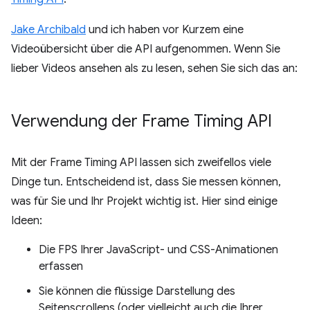
Jake Archibald
und ich haben vor Kurzem eine
Videoübersicht über die API aufgenommen. Wenn Sie
lieber Videos ansehen als zu lesen, sehen Sie sich das an:
Verwendung der Frame Timing API
Mit der Frame Timing API lassen sich zweifellos viele
Dinge tun. Entscheidend ist, dass Sie messen können,
was für Sie und Ihr Projekt wichtig ist. Hier sind einige
Ideen:
Die FPS Ihrer JavaScript- und CSS-Animationen
erfassen
Sie können die flüssige Darstellung des
Seitenscrollens (oder vielleicht auch die Ihrer