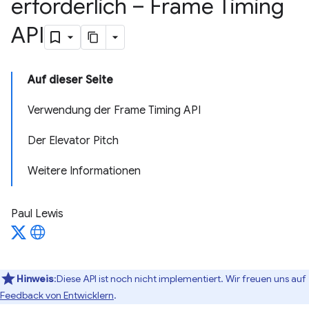
erforderlich – Frame Timing
API
Auf dieser Seite
Verwendung der Frame Timing API
Der Elevator Pitch
Weitere Informationen
Paul Lewis
Hinweis
:Diese API ist noch nicht implementiert. Wir freuen uns auf
Feedback von Entwicklern
.