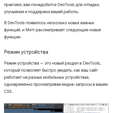
практике, вам понадобится DevTools для отладки,
улучшения и поддержки вашей работы.
В DevTools появилось несколько новых важных
функций, и Мэтт рассматривает следующие новые
функции.
Режим устройства
Режим устройства — это новый раздел в DevTools,
который позволяет быстро увидеть, как ваш сайт
работает на разных мобильных устройствах,
одновременно просматривая медиа-запросы в вашем
CSS.