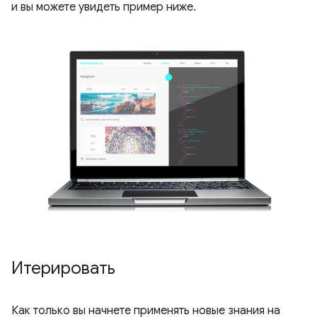
и вы можете увидеть пример ниже.
Итерировать
Как только вы начнете применять новые знания на