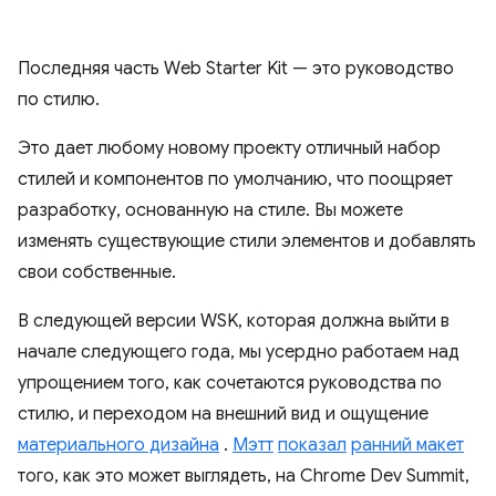
Последняя часть Web Starter Kit — это руководство
по стилю.
Это дает любому новому проекту отличный набор
стилей и компонентов по умолчанию, что поощряет
разработку, основанную на стиле. Вы можете
изменять существующие стили элементов и добавлять
свои собственные.
В следующей версии WSK, которая должна выйти в
начале следующего года, мы усердно работаем над
упрощением того, как сочетаются руководства по
стилю, и переходом на внешний вид и ощущение
материального дизайна
.
Мэтт
показал
ранний макет
того, как это может выглядеть, на Chrome Dev Summit,