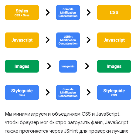
Мы минимизируем и объединяем CSS и JavaScript,
чтобы браузер мог быстро загрузить файл, JavaScript
также прогоняется через JSHint для проверки лучших