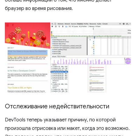
браузер во время рисования.
Отслеживание недействительности
DevTools теперь указывает причину, по которой
произошла отрисовка или макет, когда это возможно.