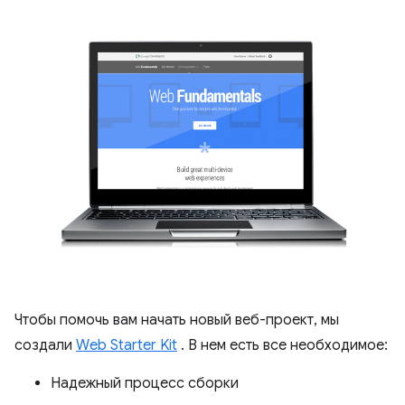
Чтобы помочь вам начать новый веб-проект, мы
создали
Web Starter Kit
. В нем есть все необходимое:
Надежный процесс сборки