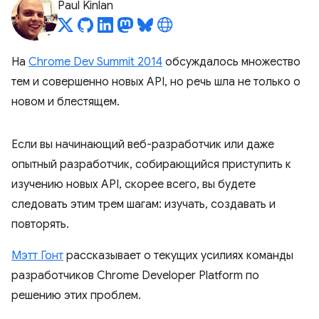
Paul Kinlan
На
Chrome Dev Summit 2014
обсуждалось множество
тем и совершенно новых API, но речь шла не только о
новом и блестящем.
Если вы начинающий веб-разработчик или даже
опытный разработчик, собирающийся приступить к
изучению новых API, скорее всего, вы будете
следовать этим трем шагам: изучать, создавать и
повторять.
Мэтт Гонт
рассказывает о текущих усилиях команды
разработчиков Chrome Developer Platform по
решению этих проблем.