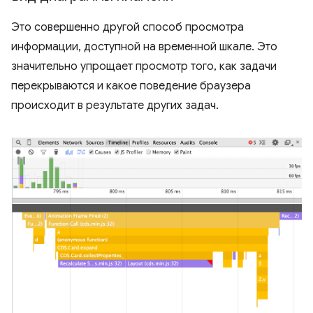
Это совершенно другой способ просмотра
информации, доступной на временной шкале. Это
значительно упрощает просмотр того, как задачи
перекрываются и какое поведение браузера
происходит в результате других задач.