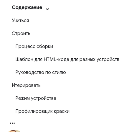
Содержание
Учиться
Строить
Процесс сборки
Шаблон для HTML-кода для разных устройств
Руководство по стилю
Итерировать
Режим устройства
Профилировщик краски