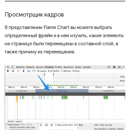
Просмотрщик кадров
В представлении Flame Chart вы можете выбрать
определенный фрейм и в нем изучить, какие элементы
на странице были перемещены в составной слой, а
также причину их перемещения.