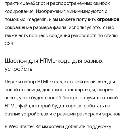
практик JavaScript и распространенных ошибок
кодирования. Изображения минимизируются с
помощью imagemin, и вы можете получить
огромное
сокращение размера файла, используя это. У нас
также есть процесс создания руководств по стилю
CSS.
Шаблон для HTML-кода для разных
устройств
Первый набор HTML-кода, который вы пишете для
новой страницы, довольно стандартен, и, скорее
всего, у вас будет способ быстро получить готовый
HTML-файл, который будет хорошо работать на
разных устройствах и с разными размерами экранов.
В Web Starter Kit мы хотели добавить поддержку