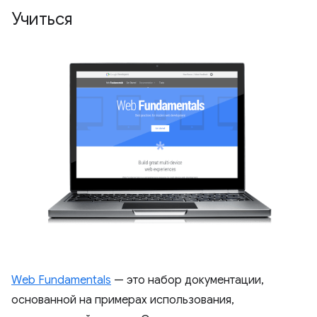
Учиться
Web Fundamentals
— это набор документации,
основанной на примерах использования,