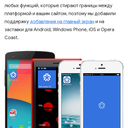
любых функций, которые стирают границы между
платформой и вашим сайтом, поэтому мы добавили
поддержку
добавления на главный экран
и на
заставки для Android, Windows Phone, iOS и Opera
Coast.