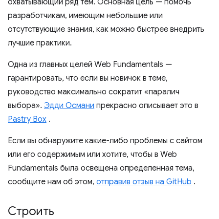
охватывающий ряд тем. Основная цель — помочь
разработчикам, имеющим небольшие или
отсутствующие знания, как можно быстрее внедрить
лучшие практики.
Одна из главных целей Web Fundamentals —
гарантировать, что если вы новичок в теме,
руководство максимально сократит «паралич
выбора».
Эдди Османи
прекрасно описывает это в
Pastry Box
.
Если вы обнаружите какие-либо проблемы с сайтом
или его содержимым или хотите, чтобы в Web
Fundamentals была освещена определенная тема,
сообщите нам об этом,
отправив отзыв на GitHub
.
Строить