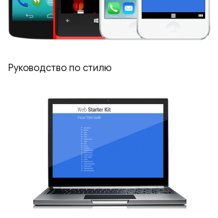
Руководство по стилю