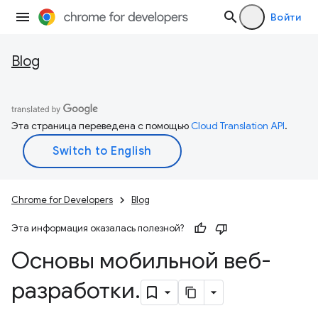
Войти
Blog
Эта страница переведена с помощью
Cloud Translation API
.
Chrome for Developers
Blog
Эта информация оказалась полезной?
Основы мобильной веб-
разработки
.