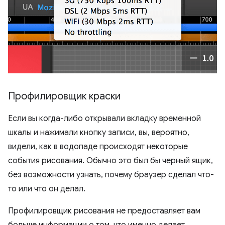
Профилировщик краски
Если вы когда-либо открывали вкладку временной
шкалы и нажимали кнопку записи, вы, вероятно,
видели, как в водопаде происходят некоторые
события рисования. Обычно это был бы черный ящик,
без возможности узнать, почему браузер сделал что-
то или что он делал.
Профилировщик рисования не предоставляет вам
больше информации о том, что именно делает