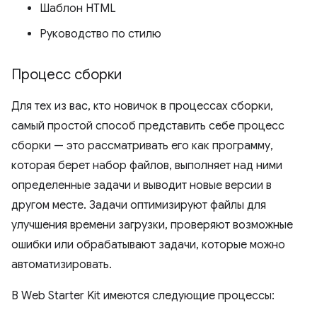
Шаблон HTML
Руководство по стилю
Процесс сборки
Для тех из вас, кто новичок в процессах сборки,
самый простой способ представить себе процесс
сборки — это рассматривать его как программу,
которая берет набор файлов, выполняет над ними
определенные задачи и выводит новые версии в
другом месте. Задачи оптимизируют файлы для
улучшения времени загрузки, проверяют возможные
ошибки или обрабатывают задачи, которые можно
автоматизировать.
В Web Starter Kit имеются следующие процессы: