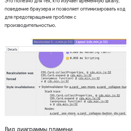
Это полезно для тех, кто изучает временную шкалу,
поведение браузера и позволяет оптимизировать код
для предотвращения проблем с
производительностью.
Вид диаграммы пламени