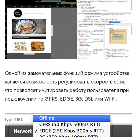
Одной из замечательных функций режима устройства
является возможность регулировать скорость сети,
что позволяет имитировать работу пользователя при
подключении по GPRS, EDGE, 3G, DSL или Wi-Fi.