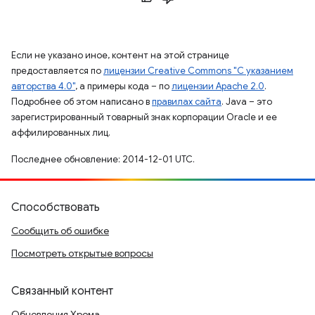
Если не указано иное, контент на этой странице
предоставляется по
лицензии Creative Commons "С указанием
авторства 4.0"
, а примеры кода – по
лицензии Apache 2.0
.
Подробнее об этом написано в
правилах сайта
. Java – это
зарегистрированный товарный знак корпорации Oracle и ее
аффилированных лиц.
Последнее обновление: 2014-12-01 UTC.
Способствовать
Сообщить об ошибке
Посмотреть открытые вопросы
Связанный контент
Обновления Хрома