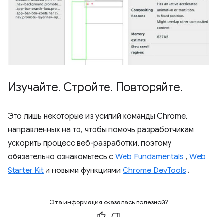
Изучайте
.
Стройте
.
Повторяйте
.
Это лишь некоторые из усилий команды Chrome,
направленных на то, чтобы помочь разработчикам
ускорить процесс веб-разработки, поэтому
обязательно ознакомьтесь с
Web Fundamentals
,
Web
Starter Kit
и новыми функциями
Chrome DevTools
.
Эта информация оказалась полезной?