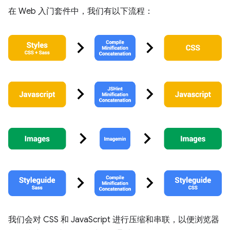
在 Web 入门套件中，我们有以下流程：
我们会对 CSS 和 JavaScript 进行压缩和串联，以便浏览器