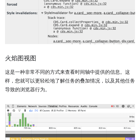
火焰图视图
这是一种非常不同的方式来查看时间轴中提供的信息。这
样，您就可以更轻松地了解任务的叠加情况，以及其他任务
导致的浏览器行为。