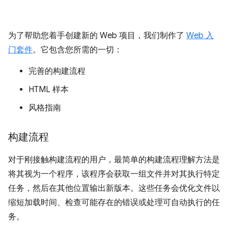
为了帮助您着手创建新的 Web 项目，我们制作了
Web 入
门套件
。它包含您所需的一切：
完善的构建流程
HTML 样本
风格指南
构建流程
对于刚接触构建流程的用户，最简单的构建流程理解方法是
将其视为一个程序，该程序会获取一组文件并对其执行特定
任务，然后在其他位置输出新版本。这些任务会优化文件以
缩短加载时间、检查可能存在的错误或处理可自动执行的任
务。