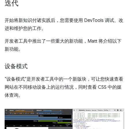
迭代
开始将新知识付诸实践后，您需要使用 DevTools 调试、改
进和维护您的工作。
开发者工具中推出了一些重大的新功能，Matt 将介绍以下
新功能。
设备模式
“设备模式”是开发者工具中的一个新版块，可让您快速查看
网站在不同移动设备上的运行情况，同时查看 CSS 中的媒
体查询。