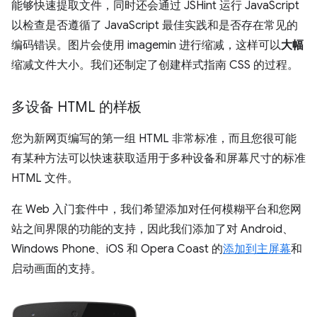
能够快速提取文件，同时还会通过 JSHint 运行 JavaScript
以检查是否遵循了 JavaScript 最佳实践和是否存在常见的
编码错误。图片会使用 imagemin 进行缩减，这样可以
大幅
缩减文件大小。我们还制定了创建样式指南 CSS 的过程。
多设备 HTML 的样板
您为新网页编写的第一组 HTML 非常标准，而且您很可能
有某种方法可以快速获取适用于多种设备和屏幕尺寸的标准
HTML 文件。
在 Web 入门套件中，我们希望添加对任何模糊平台和您网
站之间界限的功能的支持，因此我们添加了对 Android、
Windows Phone、iOS 和 Opera Coast 的
添加到主屏幕
和
启动画面的支持。