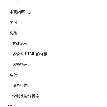
本页内容
学习
构建
构建流程
多设备 HTML 的样板
风格指南
迭代
设备模式
绘制性能分析器