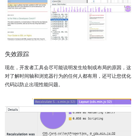
失效跟踪
现在，开发者工具会尽可能说明发生绘制或布局的原因，这
对了解时间轴和浏览器行为的任何人都有用，还可让您优化
代码以防止出现性能问题。