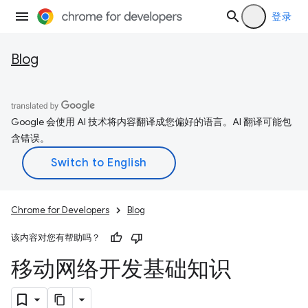
登录
Blog
Google 会使用 AI 技术将内容翻译成您偏好的语言。AI 翻译可能包
含错误。
Chrome for Developers
Blog
该内容对您有帮助吗？
移动网络开发基础知识