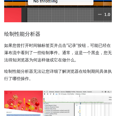
绘制性能分析器
如果您曾打开时间轴标签页并点击“记录”按钮，可能已经在
瀑布流中看到了一些绘制事件。通常，这是一个黑盒，您无
法得知浏览器为何这样做或它在做什么。
绘制性能分析器无法让您详细了解浏览器在绘制期间具体执
行了哪些操作。