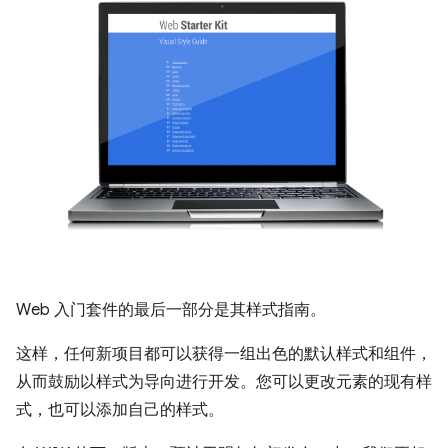
Web 入门套件的最后一部分是其样式指南。
这样，任何新项目都可以获得一组出色的默认样式和组件，
从而鼓励以样式为导向进行开发。您可以更改元素的现有样
式，也可以添加自己的样式。