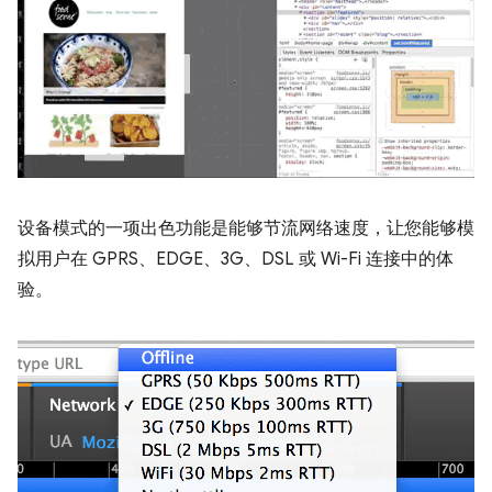
设备模式的一项出色功能是能够节流网络速度，让您能够模
拟用户在 GPRS、EDGE、3G、DSL 或 Wi-Fi 连接中的体
验。