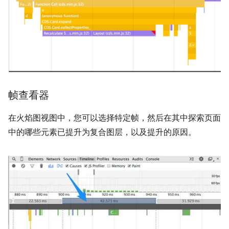
帧查看器
在火焰图视图中，您可以选择特定帧，然后在其中探索页面
中的哪些元素已提升为复合图层，以及提升的原因。