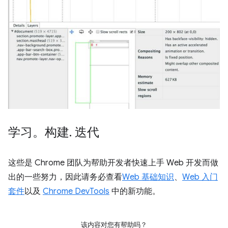
学习。构建
.
迭代
这些是 Chrome 团队为帮助开发者快速上手 Web 开发而做
出的一些努力，因此请务必查看
Web 基础知识
、
Web 入门
套件
以及
Chrome DevTools
中的新功能。
该内容对您有帮助吗？