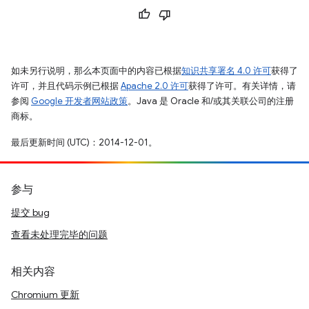
如未另行说明，那么本页面中的内容已根据
知识共享署名 4.0 许可
获得了
许可，并且代码示例已根据
Apache 2.0 许可
获得了许可。有关详情，请
参阅
Google 开发者网站政策
。Java 是 Oracle 和/或其关联公司的注册
商标。
最后更新时间 (UTC)：2014-12-01。
参与
提交 bug
查看未处理完毕的问题
相关内容
Chromium 更新