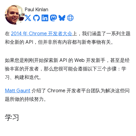
Paul Kinlan
在
2014 年 Chrome 开发者大会
上，我们涵盖了一系列主题
和全新的 API，但并非所有内容都与新奇事物有关。
如果您是刚刚开始探索新 API 的 Web 开发新手，甚至是经
验丰富的开发者，那么您很可能会遵循以下三个步骤：学
习、构建和迭代。
Matt Gaunt
介绍了 Chrome 开发者平台团队为解决这些问
题所做的持续努力。
学习