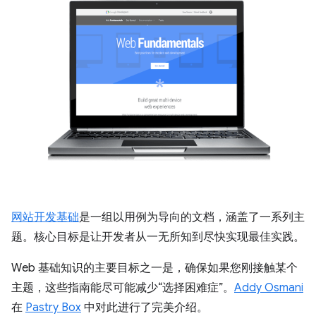
网站开发基础
是一组以用例为导向的文档，涵盖了一系列主
题。核心目标是让开发者从一无所知到尽快实现最佳实践。
Web 基础知识的主要目标之一是，确保如果您刚接触某个
主题，这些指南能尽可能减少“选择困难症”。
Addy Osmani
在
Pastry Box
中对此进行了完美介绍。