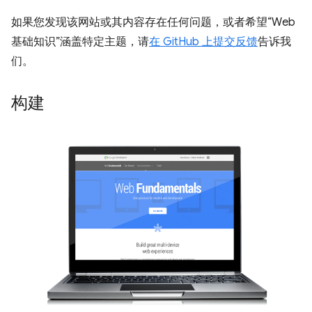
如果您发现该网站或其内容存在任何问题，或者希望“Web
基础知识”涵盖特定主题，请
在 GitHub 上提交反馈
告诉我
们。
构建