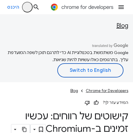
היכנס
Blog
‫Google משתמשת בטכנולוגיית AI כדי לתרגם תוכן לשפה המועדפת
עליך. בתרגומים כאלו עשויות להיות שגיאות.
Blog
Chrome for Developers
המידע עזר לך?
קישוטים של רווחים: עכשיו
זמינים ב-Chromium