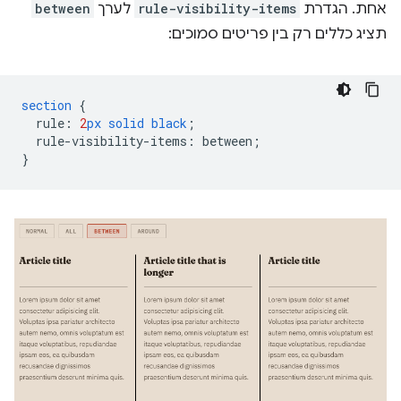
אחת. הגדרת
rule-visibility-items
לערך
between
תציג כללים רק בין פריטים סמוכים:
section
{
rule
:
2
px
solid
black
;
rule-visibility-items
:
between
;
}