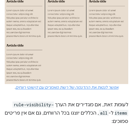
אפשר לנסות את ההדגמה של רשת מאמרים עם קישוטי רווחים
.
לעומת זאת, אם מגדירים את הערך
rule-visibility-
items
ל-
all
, הכללים יוצגו בכל הרווחים, גם אם אין פריטים
סמוכים: