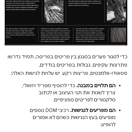
כדי לסגור פערים בסגנון בין פריטים בפריסה, תמיד נדרשו
פתרונות עקיפים. גבולות בפריטים בודדים,
פסאודו-אלמנטים, פריצות רקע. יש עלויות לגישות האלה:
הם תלויים במבנה.
כדי להוסיף מפריד ויזואלי,
צריך לשנות את תגי העיצוב או לכתוב
סלקטורים לפריטים ספציפיים.
הם מפריעים לנגישות.
רכיבי DOM נוספים
מופיעים בעץ הנגישות כשהם לא אמורים
להופיע.