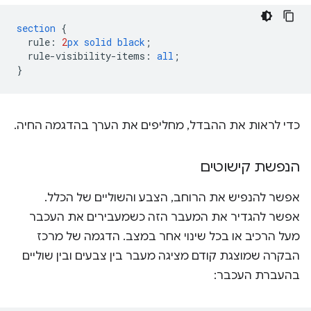
section
{
rule
:
2
px
solid
black
;
rule-visibility-items
:
all
;
}
כדי לראות את ההבדל, מחליפים את הערך בהדגמה החיה.
הנפשת קישוטים
אפשר להנפיש את הרוחב, הצבע והשוליים של הכלל.
אפשר להגדיר את המעבר הזה כשמעבירים את העכבר
מעל הרכיב או בכל שינוי אחר במצב. הדגמה של מרכז
הבקרה שמוצגת קודם מציגה מעבר בין צבעים ובין שוליים
בהעברת העכבר: