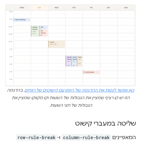
כאן אפשר לנסות את ההדגמה של היומן עם קישוטים של רווחים
. בהדגמה
הזו יש קו רציף שמציין את הגבולות של השעות וקו מקווקו שמציין את
הגבולות של חצי השעות.
שליטה במעברי קישוט
המאפיינים
column-rule-break
ו-
row-rule-break