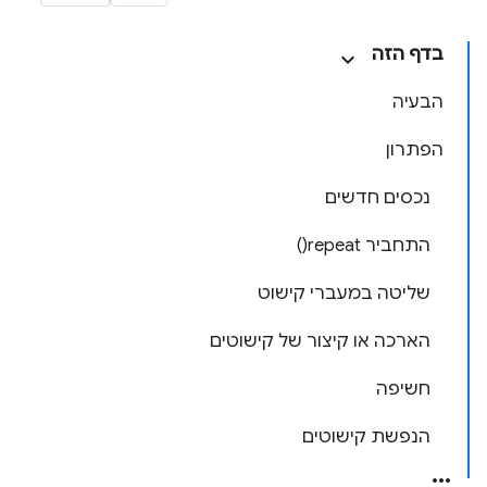
בדף הזה
הבעיה
הפתרון
נכסים חדשים
התחביר
repeat(
)
שליטה במעברי קישוט
הארכה או קיצור של קישוטים
חשיפה
הנפשת קישוטים