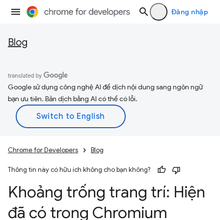
Đăng nhập
Blog
Google sử dụng công nghệ AI để dịch nội dung sang ngôn ngữ
bạn ưu tiên. Bản dịch bằng AI có thể có lỗi.
Chrome for Developers
Blog
Thông tin này có hữu ích không cho bạn không?
Khoảng trống trang trí: Hiện
đã có trong Chromium