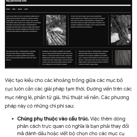
Việc tạo kiểu cho các khoảng trống giữa các mục bố
cục luôn cần các giải pháp tạm thời. Đường viền trên các
mục riêng lẻ, phần tử giả, thủ thuật về nền. Các phương
pháp này có những chi phí sau:
Chúng phụ thuộc vào cấu trúc.
Việc thêm dòng
phân cách trực quan có nghĩa là bạn phải thay đổi
mã đánh dấu hoặc viết bộ chọn cho các mục cụ