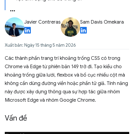
Javier Contreras
Sam Davis Omekara
Xuất bản: Ngày 15 tháng 5 năm 2026
Các thành phần trang trí khoảng trống CSS có trong
Chrome và Edge từ phiên bản 149 trở đi. Tạo kiểu cho
khoảng trống giữa lưới, flexbox và bố cục nhiều cột mà
không cần dùng đường viền hoặc phần tử giả. Tính năng
này được xây dựng thông qua sự hợp tác giữa nhóm
Microsoft Edge và nhóm Google Chrome.
Vấn đề