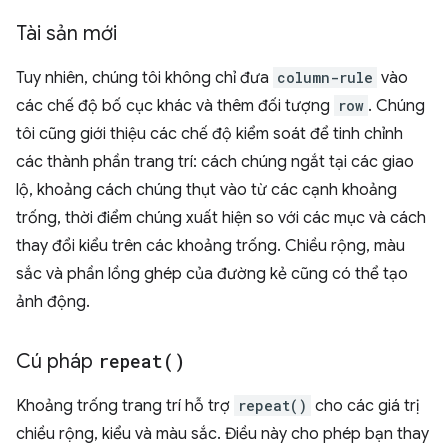
Tài sản mới
Tuy nhiên, chúng tôi không chỉ đưa
column-rule
vào
các chế độ bố cục khác và thêm đối tượng
row
. Chúng
tôi cũng giới thiệu các chế độ kiểm soát để tinh chỉnh
các thành phần trang trí: cách chúng ngắt tại các giao
lộ, khoảng cách chúng thụt vào từ các cạnh khoảng
trống, thời điểm chúng xuất hiện so với các mục và cách
thay đổi kiểu trên các khoảng trống. Chiều rộng, màu
sắc và phần lồng ghép của đường kẻ cũng có thể tạo
ảnh động.
Cú pháp
repeat(
)
Khoảng trống trang trí hỗ trợ
repeat()
cho các giá trị
chiều rộng, kiểu và màu sắc. Điều này cho phép bạn thay