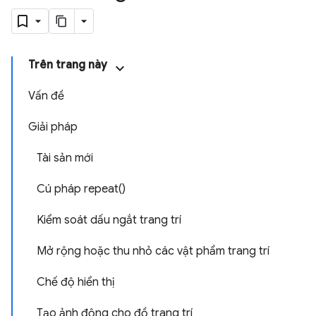
Trên trang này
Vấn đề
Giải pháp
Tài sản mới
Cú pháp repeat()
Kiểm soát dấu ngắt trang trí
Mở rộng hoặc thu nhỏ các vật phẩm trang trí
Chế độ hiển thị
Tạo ảnh động cho đồ trang trí