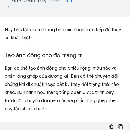
rule-visibility-items
:
all
;
}
Hãy bật/tắt giá trị trong bản minh hoạ trực tiếp để thấy
sự khác biệt!
Tạo ảnh động cho đồ trang trí
Bạn có thể tạo ảnh động cho chiều rộng, màu sắc và
phần lồng ghép của đường kẻ. Bạn có thể chuyển đổi
chúng khi di chuột hoặc bất kỳ thay đổi trạng thái nào
khác. Bản minh hoạ trang tổng quan được trình bày
trước đó chuyển đổi màu sắc và phần lồng ghép theo
quy tắc khi di chuột: