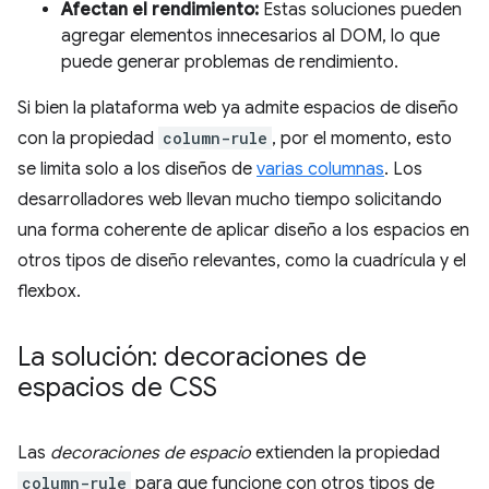
Afectan el rendimiento:
Estas soluciones pueden
agregar elementos innecesarios al DOM, lo que
puede generar problemas de rendimiento.
Si bien la plataforma web ya admite espacios de diseño
con la propiedad
column-rule
, por el momento, esto
se limita solo a los diseños de
varias columnas
. Los
desarrolladores web llevan mucho tiempo solicitando
una forma coherente de aplicar diseño a los espacios en
otros tipos de diseño relevantes, como la cuadrícula y el
flexbox.
La solución: decoraciones de
espacios de CSS
Las
decoraciones de espacio
extienden la propiedad
column-rule
para que funcione con otros tipos de