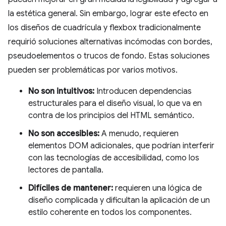
la estética general. Sin embargo, lograr este efecto en
los diseños de cuadrícula y flexbox tradicionalmente
requirió soluciones alternativas incómodas con bordes,
pseudoelementos o trucos de fondo. Estas soluciones
pueden ser problemáticas por varios motivos.
No son intuitivos:
Introducen dependencias
estructurales para el diseño visual, lo que va en
contra de los principios del HTML semántico.
No son accesibles:
A menudo, requieren
elementos DOM adicionales, que podrían interferir
con las tecnologías de accesibilidad, como los
lectores de pantalla.
Difíciles de mantener:
requieren una lógica de
diseño complicada y dificultan la aplicación de un
estilo coherente en todos los componentes.