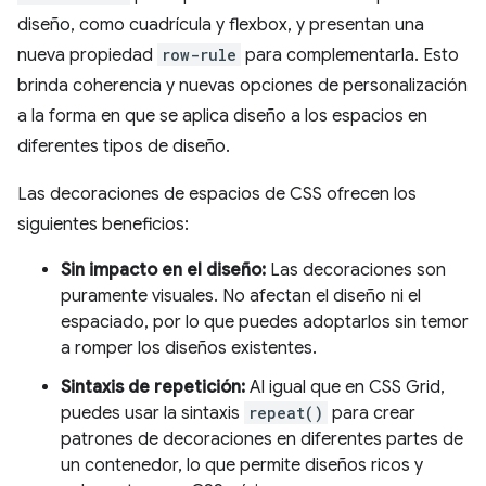
diseño, como cuadrícula y flexbox, y presentan una
nueva propiedad
row-rule
para complementarla. Esto
brinda coherencia y nuevas opciones de personalización
a la forma en que se aplica diseño a los espacios en
diferentes tipos de diseño.
Las decoraciones de espacios de CSS ofrecen los
siguientes beneficios:
Sin impacto en el diseño:
Las decoraciones son
puramente visuales. No afectan el diseño ni el
espaciado, por lo que puedes adoptarlos sin temor
a romper los diseños existentes.
Sintaxis de repetición:
Al igual que en CSS Grid,
puedes usar la sintaxis
repeat()
para crear
patrones de decoraciones en diferentes partes de
un contenedor, lo que permite diseños ricos y