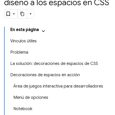
diseño a los espacios en CSS
En esta página
Vínculos útiles
Problema
La solución: decoraciones de espacios de CSS
Decoraciones de espacios en acción
Área de juegos interactiva para desarrolladores
Menú de opciones
Notebook