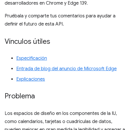
desarrolladores en Chrome y Edge 139.
Pruébala y comparte tus comentarios para ayudar a
definir el futuro de esta API.
Vínculos útiles
Especificación
Entrada de blog del anuncio de Microsoft Edge
Explicaciones
Problema
Los espacios de diseño en los componentes de la IU,
como calendarios, tarjetas o cuadrículas de datos,
pueden mejorar en gran medida la legibilidad y agregar a