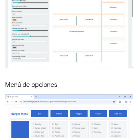
Menú de opciones