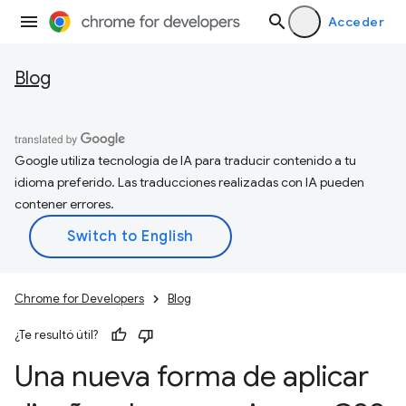
Acceder
Blog
Google utiliza tecnología de IA para traducir contenido a tu
idioma preferido. Las traducciones realizadas con IA pueden
contener errores.
Chrome for Developers
Blog
¿Te resultó útil?
Una nueva forma de aplicar