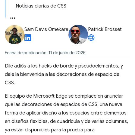
Noticias diarias de CSS
Sam Davis Omekara
Patrick Brosset
Fecha de publicación: 11 de junio de 2025
Dile adiós a los hacks de borde y pseudoelementos, y
dale la bienvenida a las decoraciones de espacio de
CSS.
El equipo de Microsoft Edge se complace en anunciar
que las decoraciones de espacios de CSS, una nueva
forma de aplicar diseño a los espacios entre elementos
en diseños flexibles, de cuadrícula y de varias columnas,
ya están disponibles para la prueba para