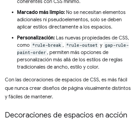
coherentes con CSS mínimo.
Marcado más limpio:
No se necesitan elementos
adicionales ni pseudoelementos, solo se deben
aplicar estilos directamente a los espacios.
Personalización:
Las nuevas propiedades de CSS,
como
*rule-break
,
*rule-outset
y
gap-rule-
paint-order
, permiten más opciones de
personalización más allá de los estilos de reglas
tradicionales de ancho, estilo y color.
Con las decoraciones de espacios de CSS, es más fácil
que nunca crear diseños de página visualmente distintos
y fáciles de mantener.
Decoraciones de espacios en acción