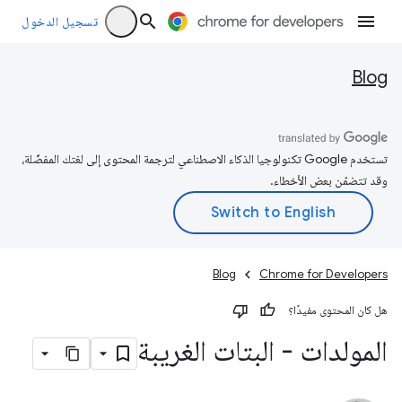
تسجيل الدخول
Blog
تستخدم Google تكنولوجيا الذكاء الاصطناعي لترجمة المحتوى إلى لغتك المفضّلة،
وقد تتضمّن بعض الأخطاء.
Blog
Chrome for Developers
هل كان المحتوى مفيدًا؟
المولدات - البتات الغريبة