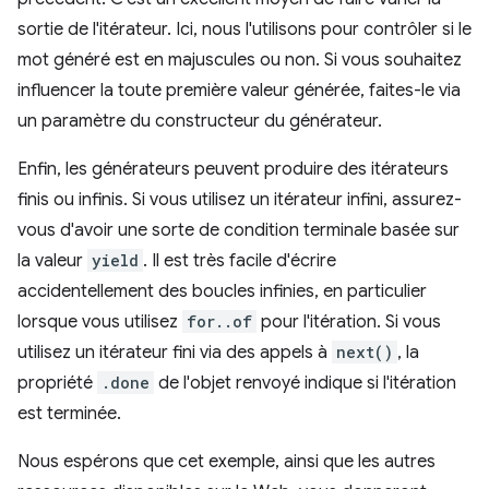
sortie de l'itérateur. Ici, nous l'utilisons pour contrôler si le
mot généré est en majuscules ou non. Si vous souhaitez
influencer la toute première valeur générée, faites-le via
un paramètre du constructeur du générateur.
Enfin, les générateurs peuvent produire des itérateurs
finis ou infinis. Si vous utilisez un itérateur infini, assurez-
vous d'avoir une sorte de condition terminale basée sur
la valeur
yield
. Il est très facile d'écrire
accidentellement des boucles infinies, en particulier
lorsque vous utilisez
for..of
pour l'itération. Si vous
utilisez un itérateur fini via des appels à
next()
, la
propriété
.done
de l'objet renvoyé indique si l'itération
est terminée.
Nous espérons que cet exemple, ainsi que les autres