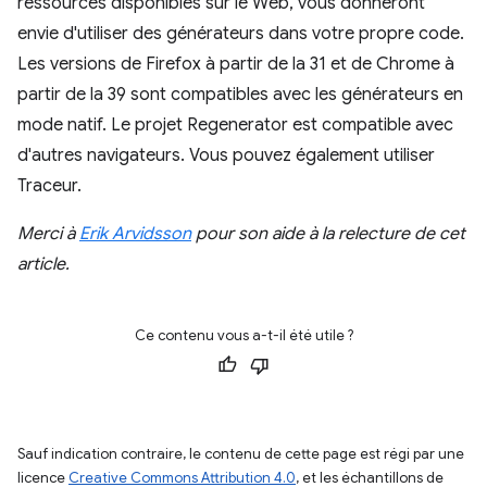
ressources disponibles sur le Web, vous donneront
envie d'utiliser des générateurs dans votre propre code.
Les versions de Firefox à partir de la 31 et de Chrome à
partir de la 39 sont compatibles avec les générateurs en
mode natif. Le projet Regenerator est compatible avec
d'autres navigateurs. Vous pouvez également utiliser
Traceur.
Merci à
Erik Arvidsson
pour son aide à la relecture de cet
article.
Ce contenu vous a-t-il été utile ?
Sauf indication contraire, le contenu de cette page est régi par une
licence
Creative Commons Attribution 4.0
, et les échantillons de