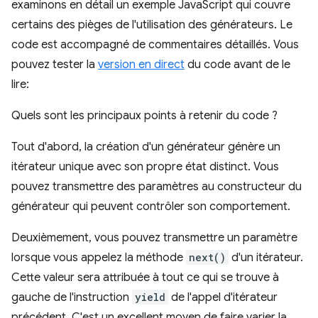
examinons en détail un exemple JavaScript qui couvre
certains des pièges de l'utilisation des générateurs. Le
code est accompagné de commentaires détaillés. Vous
pouvez tester la
version en direct
du code avant de le
lire:
Quels sont les principaux points à retenir du code ?
Tout d'abord, la création d'un générateur génère un
itérateur unique avec son propre état distinct. Vous
pouvez transmettre des paramètres au constructeur du
générateur qui peuvent contrôler son comportement.
Deuxièmement, vous pouvez transmettre un paramètre
lorsque vous appelez la méthode
next()
d'un itérateur.
Cette valeur sera attribuée à tout ce qui se trouve à
gauche de l'instruction
yield
de l'appel d'itérateur
précédent. C'est un excellent moyen de faire varier la