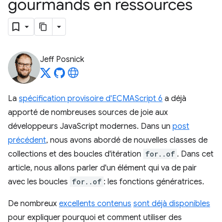
gourmands en ressources
Jeff Posnick
La
spécification provisoire d'ECMAScript 6
a déjà
apporté de nombreuses sources de joie aux
développeurs JavaScript modernes. Dans un
post
précédent
, nous avons abordé de nouvelles classes de
collections et des boucles d'itération
for..of
. Dans cet
article, nous allons parler d'un élément qui va de pair
avec les boucles
for..of
: les fonctions génératrices.
De nombreux
excellents contenus
sont déjà disponibles
pour expliquer pourquoi et comment utiliser des