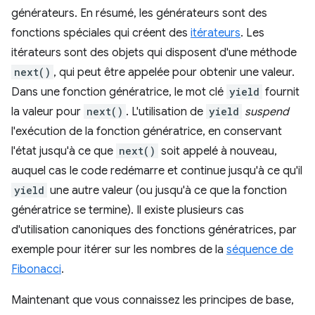
générateurs. En résumé, les générateurs sont des
fonctions spéciales qui créent des
itérateurs
. Les
itérateurs sont des objets qui disposent d'une méthode
next()
, qui peut être appelée pour obtenir une valeur.
Dans une fonction génératrice, le mot clé
yield
fournit
la valeur pour
next()
. L'utilisation de
yield
suspend
l'exécution de la fonction génératrice, en conservant
l'état jusqu'à ce que
next()
soit appelé à nouveau,
auquel cas le code redémarre et continue jusqu'à ce qu'il
yield
une autre valeur (ou jusqu'à ce que la fonction
génératrice se termine). Il existe plusieurs cas
d'utilisation canoniques des fonctions génératrices, par
exemple pour itérer sur les nombres de la
séquence de
Fibonacci
.
Maintenant que vous connaissez les principes de base,