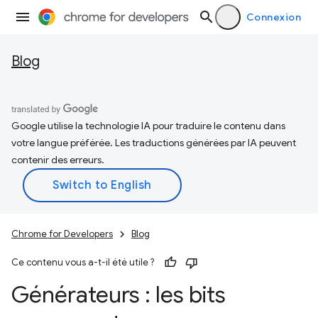
Connexion
Blog
Google utilise la technologie IA pour traduire le contenu dans
votre langue préférée. Les traductions générées par IA peuvent
contenir des erreurs.
Chrome for Developers
Blog
Ce contenu vous a-t-il été utile ?
Générateurs : les bits