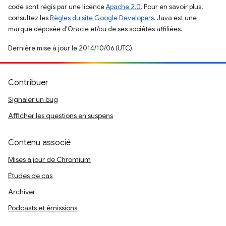
code sont régis par une licence
Apache 2.0
. Pour en savoir plus,
consultez les
Règles du site Google Developers
. Java est une
marque déposée d'Oracle et/ou de ses sociétés affiliées.
Dernière mise à jour le 2014/10/06 (UTC).
Contribuer
Signaler un bug
Afficher les questions en suspens
Contenu associé
Mises à jour de Chromium
Études de cas
Archiver
Podcasts et émissions