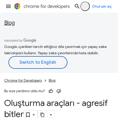
Oturum aç
Blog
Google, içerikleri tercih ettiğiniz dile çevirmek için yapay zeka
teknolojisini kullanır. Yapay zeka çevirilerinde hata olabilir.
Chrome for Developers
Blog
Bu size yardımcı oldu mu?
Oluşturma araçları - agresif
bitler