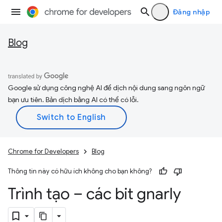
Đăng nhập
Blog
Google sử dụng công nghệ AI để dịch nội dung sang ngôn ngữ
bạn ưu tiên. Bản dịch bằng AI có thể có lỗi.
Chrome for Developers
Blog
Thông tin này có hữu ích không cho bạn không?
Trình tạo – các bit gnarly