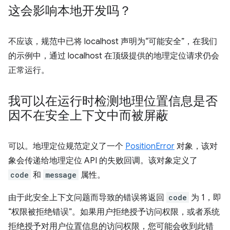
这会影响本地开发吗？
不应该，规范中已将 localhost 声明为“可能安全”，在我们
的示例中，通过 localhost 在顶级提供的地理定位请求仍会
正常运行。
我可以在运行时检测地理位置信息是否
因不在安全上下文中而被屏蔽
可以。地理定位规范定义了一个
PositionError
对象，该对
象会传递给地理定位 API 的失败回调。该对象定义了
code
和
message
属性。
由于此安全上下文问题而导致的错误将返回
code
为 1，即
“权限被拒绝错误”。如果用户拒绝授予访问权限，或者系统
拒绝授予对用户位置信息的访问权限，您可能会收到此错