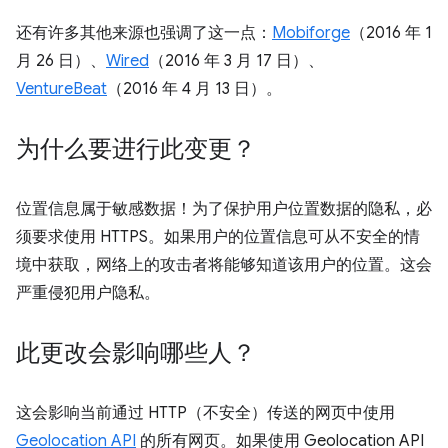
还有许多其他来源也强调了这一点：
Mobiforge
（2016 年 1
月 26 日）、
Wired
（2016 年 3 月 17 日）、
VentureBeat
（2016 年 4 月 13 日）。
为什么要进行此变更？
位置信息属于敏感数据！为了保护用户位置数据的隐私，必
须要求使用 HTTPS。如果用户的位置信息可从不安全的情
境中获取，网络上的攻击者将能够知道该用户的位置。这会
严重侵犯用户隐私。
此更改会影响哪些人？
这会影响当前通过 HTTP（不安全）传送的网页中使用
Geolocation API
的所有网页。如果使用 Geolocation API