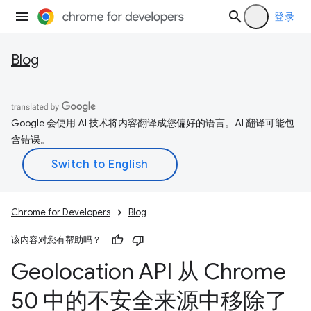
登录
Blog
Google 会使用 AI 技术将内容翻译成您偏好的语言。AI 翻译可能包
含错误。
Chrome for Developers
Blog
该内容对您有帮助吗？
Geolocation API 从 Chrome
50 中的不安全来源中移除了