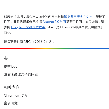
如未另行说明，那么本页面中的内容已根据
知识共享署名 4.0 许可
获得了
许可，并且代码示例已根据
Apache 2.0 许可
获得了许可。有关详情，请
参阅
Google 开发者网站政策
。Java 是 Oracle 和/或其关联公司的注册
商标。
最后更新时间 (UTC)：2016-04-21。
参与
提交 bug
查看未处理完毕的问题
相关内容
Chromium 更新
案例研究