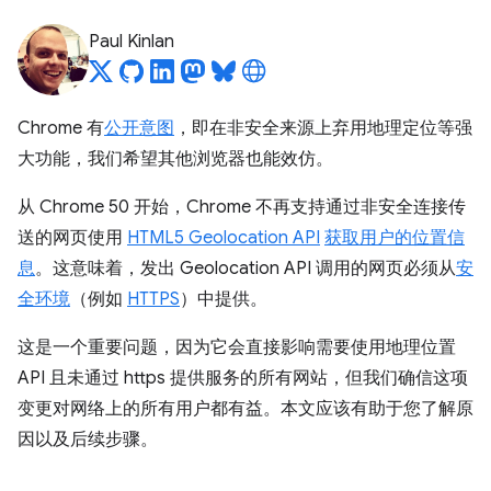
Paul Kinlan
Chrome 有
公开意图
，即在非安全来源上弃用地理定位等强
大功能，我们希望其他浏览器也能效仿。
从 Chrome 50 开始，Chrome 不再支持通过非安全连接传
送的网页使用
HTML5 Geolocation API
获取用户的位置信
息
。这意味着，发出 Geolocation API 调用的网页必须从
安
全环境
（例如
HTTPS
）中提供。
这是一个重要问题，因为它会直接影响需要使用地理位置
API 且未通过 https 提供服务的所有网站，但我们确信这项
变更对网络上的所有用户都有益。本文应该有助于您了解原
因以及后续步骤。