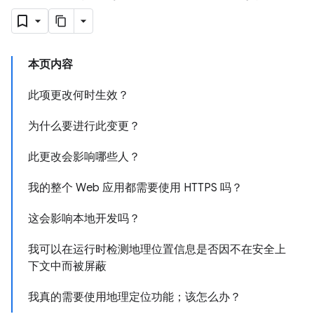
本页内容
此项更改何时生效？
为什么要进行此变更？
此更改会影响哪些人？
我的整个 Web 应用都需要使用 HTTPS 吗？
这会影响本地开发吗？
我可以在运行时检测地理位置信息是否因不在安全上
下文中而被屏蔽
我真的需要使用地理定位功能；该怎么办？