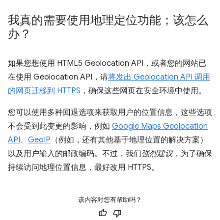
我真的需要使用地理定位功能；该怎么
办？
如果您想使用 HTML5 Geolocation API，或者您的网站已
在使用 Geolocation API，请
将发出 Geolocation API 调用
的网页迁移到 HTTPS
，确保这些网页在安全环境中使用。
您可以使用多种回退选项来获取用户的位置信息，这些选项
不会受到此变更的影响，例如
Google Maps Geolocation
API
、
GeoIP
（例如，还有其他基于地理位置的解决方案）
以及用户输入的邮政编码。不过，我们
强烈建议
，为了确保
持续访问地理位置信息，最好改用 HTTPS。
该内容对您有帮助吗？