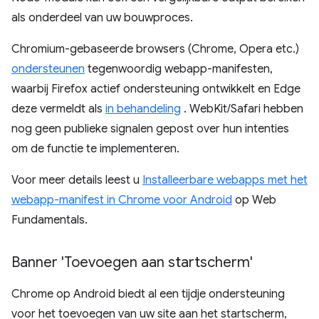
als onderdeel van uw bouwproces.
Chromium-gebaseerde browsers (Chrome, Opera etc.)
ondersteunen
tegenwoordig webapp-manifesten,
waarbij Firefox actief ondersteuning ontwikkelt en Edge
deze vermeldt als
in behandeling
. WebKit/Safari hebben
nog geen publieke signalen gepost over hun intenties
om de functie te implementeren.
Voor meer details leest u
Installeerbare webapps met het
webapp-manifest in Chrome voor Android
op Web
Fundamentals.
Banner 'Toevoegen aan startscherm'
Chrome op Android biedt al een tijdje ondersteuning
voor het toevoegen van uw site aan het startscherm,