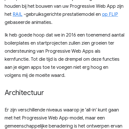
houden bij het bouwen van uw Progressive Web App zijn
het
RAIL
-gebruiksgerichte prestatiemodel en
op FLIP
gebaseerde animaties.
Ik heb goede hoop dat we in 2016 een toenemend aantal
boilerplates en startprojecten zullen zien groeien ter
ondersteuning van Progressive Web Apps als
kernfunctie. Tot die tijd is de drempel om deze functies
aan je eigen apps toe te voegen niet erg hoog en
volgens mij de moeite waard.
Architectuur
Er zijn verschillende niveaus waarop je 'all-in' kunt gaan
met het Progressive Web App-model, maar een
gemeenschappelijke benadering is het ontwerpen ervan