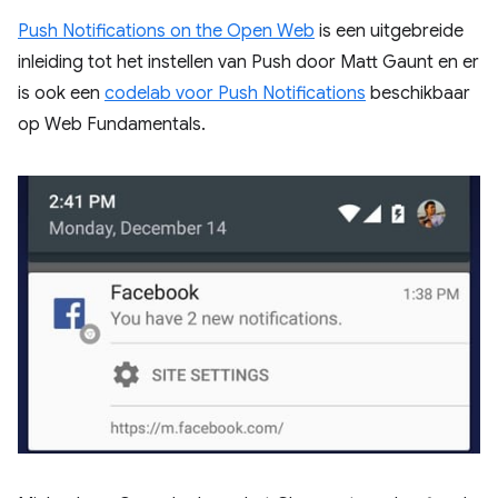
Push Notifications on the Open Web
is een uitgebreide
inleiding tot het instellen van Push door Matt Gaunt en er
is ook een
codelab voor Push Notifications
beschikbaar
op Web Fundamentals.