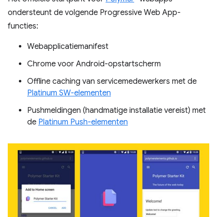
ondersteunt de volgende Progressive Web App-
functies:
Webapplicatiemanifest
Chrome voor Android-opstartscherm
Offline caching van servicemedewerkers met de
Platinum SW-elementen
Pushmeldingen (handmatige installatie vereist) met
de
Platinum Push-elementen