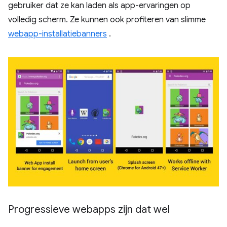
gebruiker dat ze kan laden als app-ervaringen op
volledig scherm. Ze kunnen ook profiteren van slimme
webapp-installatiebanners
.
Progressieve webapps zijn dat wel