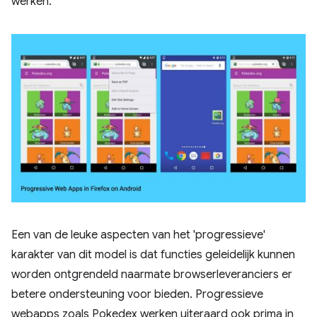
werken.
Een van de leuke aspecten van het 'progressieve'
karakter van dit model is dat functies geleidelijk kunnen
worden ontgrendeld naarmate browserleveranciers er
betere ondersteuning voor bieden. Progressieve
webapps zoals Pokedex werken uiteraard ook prima in