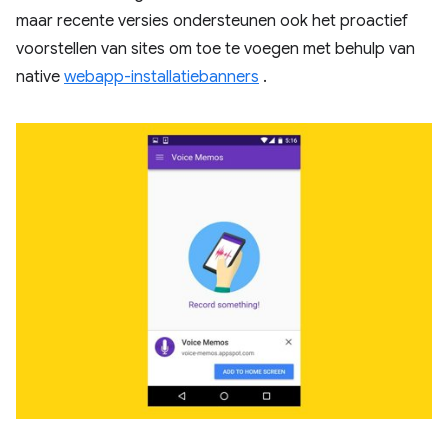
maar recente versies ondersteunen ook het proactief
voorstellen van sites om toe te voegen met behulp van
native
webapp-installatiebanners
.