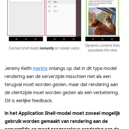
Jeremy Keith
merkte
onlangs op dat in dit type model
rendering aan de serverzijde misschien niet als een
terugval moet worden gezien, maar dat rendering aan
de clientzijde moet worden gezien als een verbetering.
Dit is eerlijke feedback.
In het Application Shell-model moet zoveel mogelijk
gebruik worden gemaakt van rendering aan de