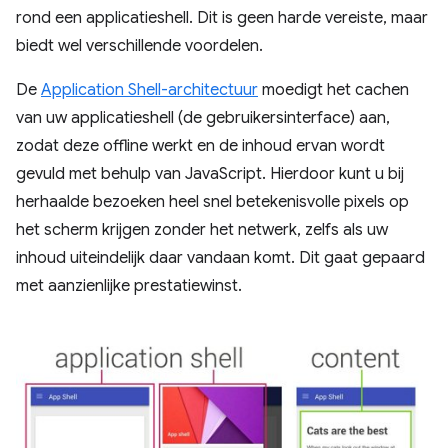
rond een applicatieshell. Dit is geen harde vereiste, maar
biedt wel verschillende voordelen.
De
Application Shell-architectuur
moedigt het cachen
van uw applicatieshell (de gebruikersinterface) aan,
zodat deze offline werkt en de inhoud ervan wordt
gevuld met behulp van JavaScript. Hierdoor kunt u bij
herhaalde bezoeken heel snel betekenisvolle pixels op
het scherm krijgen zonder het netwerk, zelfs als uw
inhoud uiteindelijk daar vandaan komt. Dit gaat gepaard
met aanzienlijke prestatiewinst.