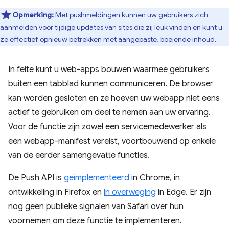
Opmerking:
Met pushmeldingen kunnen uw gebruikers zich
aanmelden voor tijdige updates van sites die zij leuk vinden en kunt u
ze effectief opnieuw betrekken met aangepaste, boeiende inhoud.
In feite kunt u web-apps bouwen waarmee gebruikers
buiten een tabblad kunnen communiceren. De browser
kan worden gesloten en ze hoeven uw webapp niet eens
actief te gebruiken om deel te nemen aan uw ervaring.
Voor de functie zijn zowel een servicemedewerker als
een webapp-manifest vereist, voortbouwend op enkele
van de eerder samengevatte functies.
De Push API is
geïmplementeerd
in Chrome, in
ontwikkeling in Firefox en
in overweging
in Edge. Er zijn
nog geen publieke signalen van Safari over hun
voornemen om deze functie te implementeren.