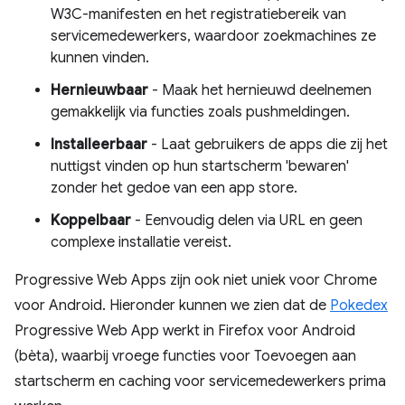
W3C-manifesten en het registratiebereik van
servicemedewerkers, waardoor zoekmachines ze
kunnen vinden.
Hernieuwbaar
- Maak het hernieuwd deelnemen
gemakkelijk via functies zoals pushmeldingen.
Installeerbaar
- Laat gebruikers de apps die zij het
nuttigst vinden op hun startscherm 'bewaren'
zonder het gedoe van een app store.
Koppelbaar
- Eenvoudig delen via URL en geen
complexe installatie vereist.
Progressive Web Apps zijn ook niet uniek voor Chrome
voor Android. Hieronder kunnen we zien dat de
Pokedex
Progressive Web App werkt in Firefox voor Android
(bèta), waarbij vroege functies voor Toevoegen aan
startscherm en caching voor servicemedewerkers prima