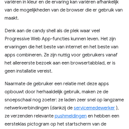
variëren in kleur en de ervaring kan variëren afhankelijk
van de mogelijkheden van de browser die er gebruik van
maakt.
Denk aan de candy shell als de plek waar veel
Progressive Web App-functies kunnen leven. Het zijn
ervaringen die het beste van internet en het beste van
apps combineren. Ze zijn nuttig voor gebruikers vanaf
het allereerste bezoek aan een browsertabblad, er is
geen installatie vereist.
Naarmate de gebruiker een relatie met deze apps
opbouwt door herhaaldelijk gebruik, maken ze de
snoepschaal nog zoeter: ze laden zeer snel op langzame
netwerkverbindingen (dankzij de
servicemedewerker
),
ze verzenden relevante
pushmeldingen
en hebben een
eersteklas pictogram op het startscherm van de