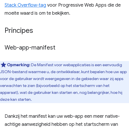
Stack Overflow-tag
voor Progressive Web Apps die de
moeite waard is om te bekijken.
Principes
Web-app-manifest
Opmerking:
De Manifest voor webapplicaties is een eenvoudig
JSON-bestand waarmee u, de ontwikkelaar, kunt bepalen hoe uw app
voor de gebruiker wordt weergegeven in de gebieden waar zij apps
verwachten te zien (bijvoorbeeld op het startscherm van het
apparaat), wat de gebruiker kan starten en, nog belangrijker, hoe hij
deze kan starten.
Dankzij het manifest kan uw web-app een meer native-
achtige aanwezigheid hebben op het startscherm van