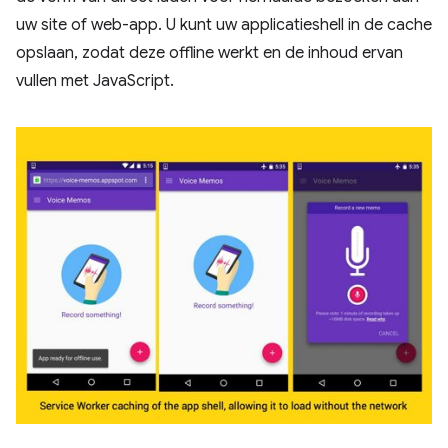
uw site of web-app. U kunt uw applicatieshell in de cache
opslaan, zodat deze offline werkt en de inhoud ervan
vullen met JavaScript.