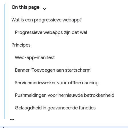
On this page
Wat is een progressieve webapp?
Progressieve webapps zijn dat wel
Principes
Web-app-manifest
Banner 'Toevoegen aan startscherm'
Servicemedewerker voor offline caching
Pushmeldingen voor hernieuwde betrokkenheid
Gelaagdheid in geavanceerde functies