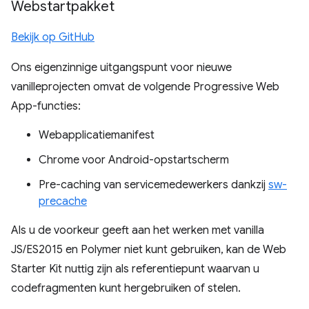
Webstartpakket
Bekijk op GitHub
Ons eigenzinnige uitgangspunt voor nieuwe
vanilleprojecten omvat de volgende Progressive Web
App-functies:
Webapplicatiemanifest
Chrome voor Android-opstartscherm
Pre-caching van servicemedewerkers dankzij
sw-
precache
Als u de voorkeur geeft aan het werken met vanilla
JS/ES2015 en Polymer niet kunt gebruiken, kan de Web
Starter Kit nuttig zijn als referentiepunt waarvan u
codefragmenten kunt hergebruiken of stelen.