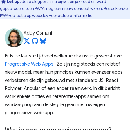
Let op:
deze blogpost is nu bijna tien jaar oud en werd
gepubliceerd toen PWA’s nog een nieuw concept waren. Bezoek onze
PWA-collectie op web.dev
voor actuele informatie.
Addy Osmani
Er is de laatste tijd veel welkome discussie geweest over
Progressive Web Apps
. Ze zijn nog steeds een relatief
nieuw model, maar hun principes kunnen evenzeer apps
verbeteren die zijn gebouwd met standaard JS, React,
Polymer, Angular of een ander raamwerk. In dit bericht
vat ik enkele opties en referentie-apps samen om
vandaag nog aan de slag te gaan met uw eigen
progressieve web-app.