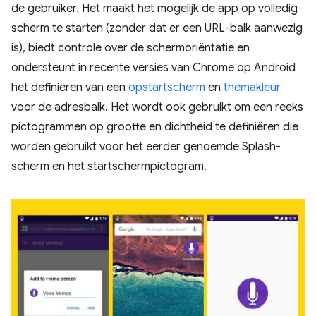
de gebruiker. Het maakt het mogelijk de app op volledig
scherm te starten (zonder dat er een URL-balk aanwezig
is), biedt controle over de schermoriëntatie en
ondersteunt in recente versies van Chrome op Android
het definiëren van een
opstartscherm
en
themakleur
voor de adresbalk. Het wordt ook gebruikt om een ​​reeks
pictogrammen op grootte en dichtheid te definiëren die
worden gebruikt voor het eerder genoemde Splash-
scherm en het startschermpictogram.