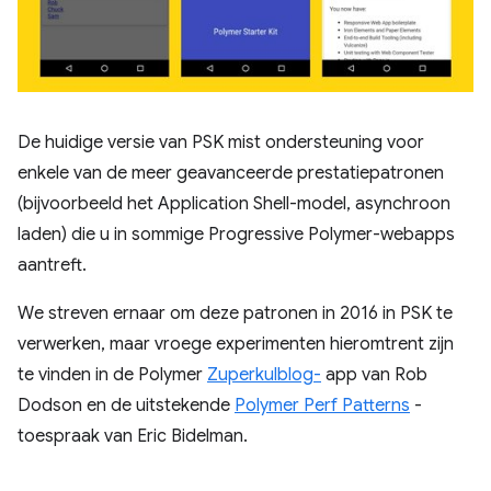
De huidige versie van PSK mist ondersteuning voor
enkele van de meer geavanceerde prestatiepatronen
(bijvoorbeeld het Application Shell-model, asynchroon
laden) die u in sommige Progressive Polymer-webapps
aantreft.
We streven ernaar om deze patronen in 2016 in PSK te
verwerken, maar vroege experimenten hieromtrent zijn
te vinden in de Polymer
Zuperkulblog-
app van Rob
Dodson en de uitstekende
Polymer Perf Patterns
-
toespraak van Eric Bidelman.