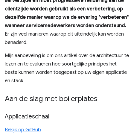
serverzijde en moet progressieve rendering aan de
clientzijde worden gebruikt als een verbetering, op
dezelfde manier waarop we de ervaring "verbeteren"
wanneer servicemedewerkers worden ondersteund.
Er zijn veel manieren waarop dit uiteindelijk kan worden
benaderd.
Mijn aanbeveling is om ons artikel over de architectuur te
lezen en te evalueren hoe soortgelijke principes het
beste kunnen worden toegepast op uw eigen applicatie
en stack.
Aan de slag met boilerplates
Applicatieschaal
Bekijk op GitHub