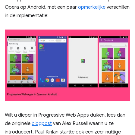
Opera op Android, met een paar
opmerkelijke
verschillen
in de implementatie:
Wilt u dieper in Progressive Web Apps duiken, lees dan
de originele
blogpost
van Alex Russell waarin u ze
introduceert. Paul Kinlan startte ook een zeer nuttige