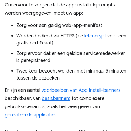
Om ervoor te zorgen dat de app-installatieprompts
worden weergegeven, moet uw app:
Zorg voor een geldig web-app-manifest
Worden bediend via HTTPS (zie
letencrypt
voor een
gratis certificaat)
Zorg ervoor dat er een geldige servicemedewerker
is geregistreerd
Twee keer bezocht worden, met minimaal 5 minuten
tussen de bezoeken
Er zijn een aantal
voorbeelden van App Install-banners
beschikbaar, van
basisbanners
tot complexere
gebruiksscenario's, zoals het weergeven van
gerelateerde applicaties
.