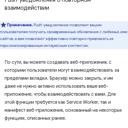
взаимодействии
Примечание.
Push-уведомления позволяют вашим
пользователям получать своевременные обновления с любимых ими
сайтов, а вам позволяют эффективно повторно привлекать их
персонализированным интересным контентом.
По сути, вы можете создавать веб-приложения, с
которыми пользователи могут взаимодействовать за
пределами вкладки. Браузер можно закрыть, и им
даже не нужно активно использовать ваше веб-
приложение, чтобы взаимодействовать с вами. Для
этой функции требуется как Service Worker, так и
манифест веб-приложения, основанный на некоторых
функциях, описанных ранее.