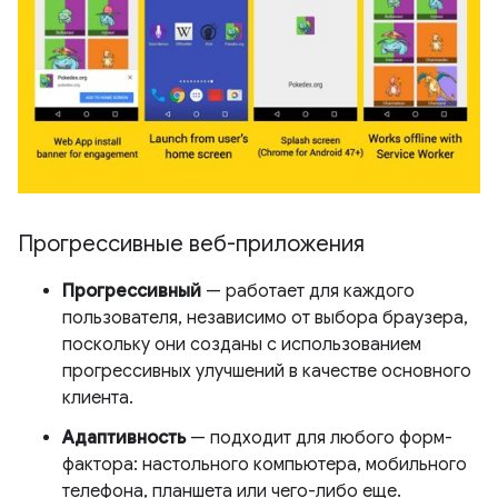
Прогрессивные веб-приложения
Прогрессивный
— работает для каждого
пользователя, независимо от выбора браузера,
поскольку они созданы с использованием
прогрессивных улучшений в качестве основного
клиента.
Адаптивность
— подходит для любого форм-
фактора: настольного компьютера, мобильного
телефона, планшета или чего-либо еще.