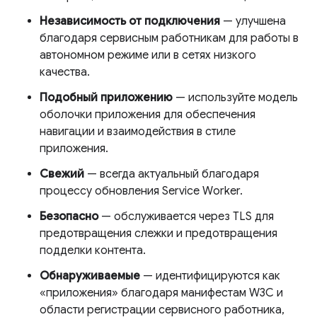
Независимость от подключения
— улучшена
благодаря сервисным работникам для работы в
автономном режиме или в сетях низкого
качества.
Подобный приложению
— используйте модель
оболочки приложения для обеспечения
навигации и взаимодействия в стиле
приложения.
Свежий
— всегда актуальный благодаря
процессу обновления Service Worker.
Безопасно
— обслуживается через TLS для
предотвращения слежки и предотвращения
подделки контента.
Обнаруживаемые
— идентифицируются как
«приложения» благодаря манифестам W3C и
области регистрации сервисного работника,