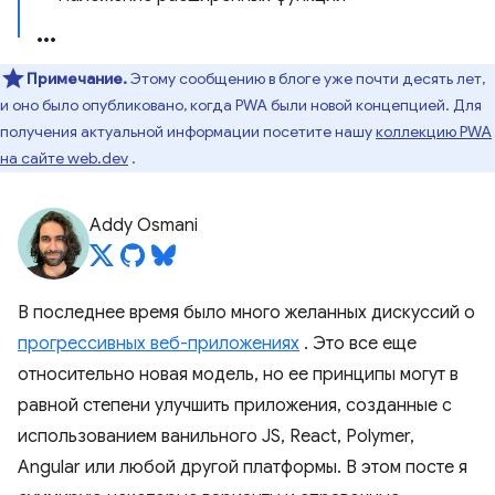
Примечание.
Этому сообщению в блоге уже почти десять лет,
и оно было опубликовано, когда PWA были новой концепцией. Для
получения актуальной информации посетите нашу
коллекцию PWA
на сайте web.dev
.
Addy Osmani
В последнее время было много желанных дискуссий о
прогрессивных веб-приложениях
. Это все еще
относительно новая модель, но ее принципы могут в
равной степени улучшить приложения, созданные с
использованием ванильного JS, React, Polymer,
Angular или любой другой платформы. В этом посте я