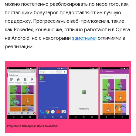
можно постепенно разблокировать по мере того, как
поставщики браузеров предоставляют им лучшую
поддержку. Прогрессивные веб-приложения, такие
как Pokedex, конечно же, отлично работают и в Opera
на Android, но с некоторыми
заметными
отличиями в
реализации: