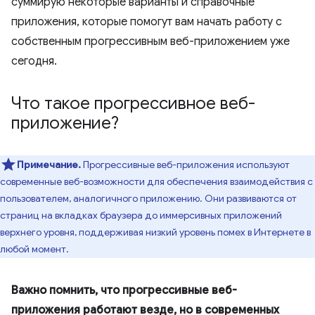
суммирую некоторые варианты и справочные
приложения, которые помогут вам начать работу с
собственным прогрессивным веб-приложением уже
сегодня.
Что такое прогрессивное веб-
приложение?
Примечание.
Прогрессивные веб-приложения используют
современные веб-возможности для обеспечения взаимодействия с
пользователем, аналогичного приложению. Они развиваются от
страниц на вкладках браузера до иммерсивных приложений
верхнего уровня, поддерживая низкий уровень помех в Интернете в
любой момент.
Важно помнить, что прогрессивные веб-
приложения работают везде, но в современных