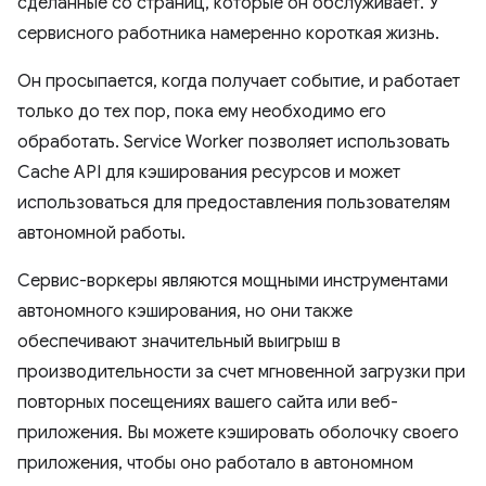
сделанные со страниц, которые он обслуживает. У
сервисного работника намеренно короткая жизнь.
Он просыпается, когда получает событие, и работает
только до тех пор, пока ему необходимо его
обработать. Service Worker позволяет использовать
Cache API для кэширования ресурсов и может
использоваться для предоставления пользователям
автономной работы.
Сервис-воркеры являются мощными инструментами
автономного кэширования, но они также
обеспечивают значительный выигрыш в
производительности за счет мгновенной загрузки при
повторных посещениях вашего сайта или веб-
приложения. Вы можете кэшировать оболочку своего
приложения, чтобы оно работало в автономном