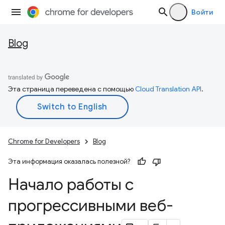
Войти
Blog
Эта страница переведена с помощью
Cloud Translation API
.
Chrome for Developers
Blog
Эта информация оказалась полезной?
Начало работы с
прогрессивными веб-