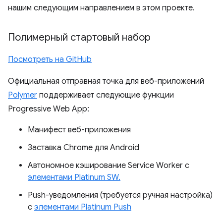
нашим следующим направлением в этом проекте.
Полимерный стартовый набор
Посмотреть на GitHub
Официальная отправная точка для веб-приложений
Polymer
поддерживает следующие функции
Progressive Web App:
Манифест веб-приложения
Заставка Chrome для Android
Автономное кэширование Service Worker с
элементами Platinum SW.
Push-уведомления (требуется ручная настройка)
с
элементами Platinum Push