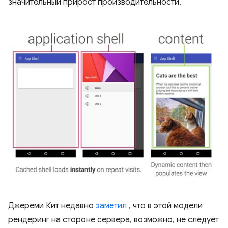
значительный прирост производительности.
Джереми Кит недавно
заметил
, что в этой модели
рендеринг на стороне сервера, возможно, не следует