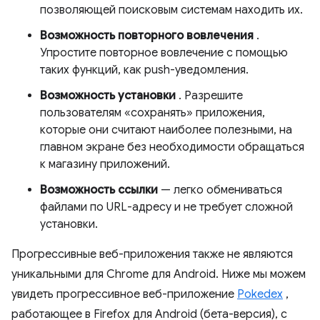
позволяющей поисковым системам находить их.
Возможность повторного вовлечения
.
Упростите повторное вовлечение с помощью
таких функций, как push-уведомления.
Возможность установки
. Разрешите
пользователям «сохранять» приложения,
которые они считают наиболее полезными, на
главном экране без необходимости обращаться
к магазину приложений.
Возможность ссылки
— легко обмениваться
файлами по URL-адресу и не требует сложной
установки.
Прогрессивные веб-приложения также не являются
уникальными для Chrome для Android. Ниже мы можем
увидеть прогрессивное веб-приложение
Pokedex
,
работающее в Firefox для Android (бета-версия), с