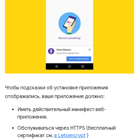
Чтобы подсказки об установке приложения
отображались, ваше приложение должно:
Иметь действительный манифест веб-
приложения.
Обслуживаться через HTTPS (бесплатный
сертификат см.
в Letsencrypt
)