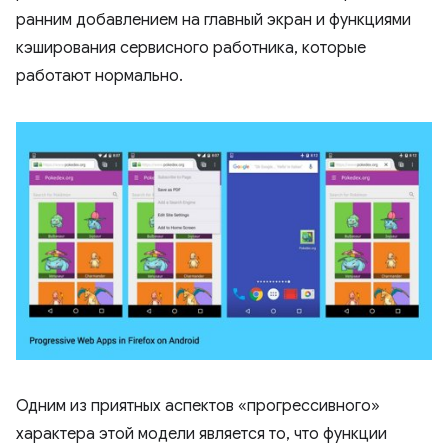
ранним добавлением на главный экран и функциями
кэширования сервисного работника, которые
работают нормально.
Одним из приятных аспектов «прогрессивного»
характера этой модели является то, что функции