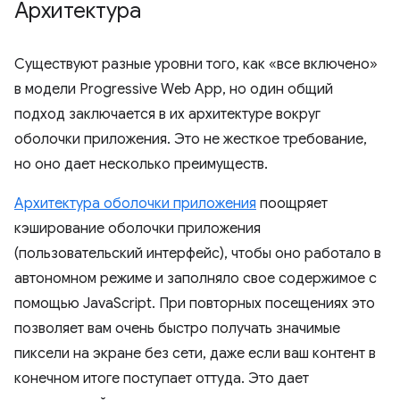
Архитектура
Существуют разные уровни того, как «все включено»
в модели Progressive Web App, но один общий
подход заключается в их архитектуре вокруг
оболочки приложения. Это не жесткое требование,
но оно дает несколько преимуществ.
Архитектура оболочки приложения
поощряет
кэширование оболочки приложения
(пользовательский интерфейс), чтобы оно работало в
автономном режиме и заполняло свое содержимое с
помощью JavaScript. При повторных посещениях это
позволяет вам очень быстро получать значимые
пиксели на экране без сети, даже если ваш контент в
конечном итоге поступает оттуда. Это дает