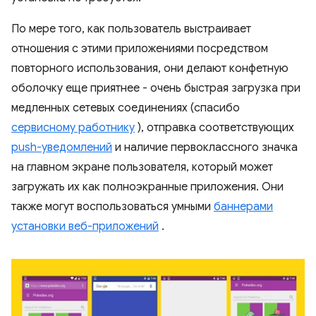
По мере того, как пользователь выстраивает
отношения с этими приложениями посредством
повторного использования, они делают конфетную
оболочку еще приятнее - очень быстрая загрузка при
медленных сетевых соединениях (спасибо
сервисному работнику
), отправка соответствующих
push-уведомлений
и наличие первоклассного значка
на главном экране пользователя, который может
загружать их как полноэкранные приложения. Они
также могут воспользоваться умными
баннерами
установки веб-приложений
.