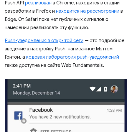
Push API
реализован
в Chrome, находится в стадии
разработки в Firefox и
находится на рассмотрении
в
Edge. От Safari пока нет публичных сигналов о
намерении реализовать эту функцию.
Push-уведомления в открытой сети
— это подробное
введение в настройку Push, написанное Мэттом
Гонтом, а
кодовая лаборатория push-уведомлений
также доступна на сайте Web Fundamentals.