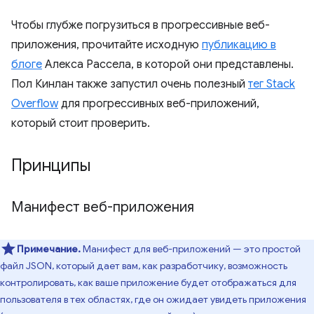
Чтобы глубже погрузиться в прогрессивные веб-
приложения, прочитайте исходную
публикацию в
блоге
Алекса Рассела, в которой они представлены.
Пол Кинлан также запустил очень полезный
тег Stack
Overflow
для прогрессивных веб-приложений,
который стоит проверить.
Принципы
Манифест веб-приложения
Примечание.
Манифест для веб-приложений — это простой
файл JSON, который дает вам, как разработчику, возможность
контролировать, как ваше приложение будет отображаться для
пользователя в тех областях, где он ожидает увидеть приложения