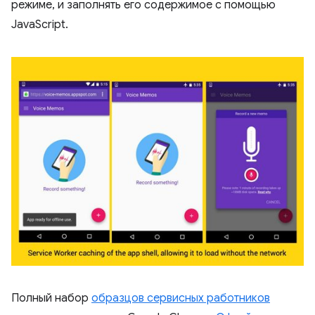
режиме, и заполнять его содержимое с помощью
JavaScript.
Полный набор
образцов сервисных работников