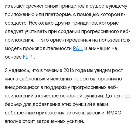
из вышеперечисленных принципов к существующему
приложению или платформе, с помощью которой вы
создаете. Несколько других принципов, которые
следует учитывать при создании прогрессивного веб-
приложения, — это ориентированная на пользователя
модель производительности
RAIL
и анимация на
основе
FLIP
.
Я надеюсь, что в течение 2016 года мы увидим рост
числа шаблонных и исходных проектов, органично
внедряющихся в поддержку прогрессивных веб-
приложений в качестве основной функции. До тех пор
барьер для добавления этих функций в ваши
собственные приложения не очень высок и, ИМХО,
вполне стоит затраченных усилий.