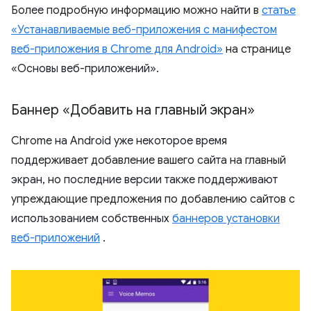
Более подробную информацию можно найти в
статье
«Устанавливаемые веб-приложения с манифестом
веб-приложения в Chrome для Android»
на странице
«Основы веб-приложений».
Баннер «Добавить на главный экран»
Chrome на Android уже некоторое время
поддерживает добавление вашего сайта на главный
экран, но последние версии также поддерживают
упреждающие предложения по добавлению сайтов с
использованием собственных
баннеров установки
веб-приложений
.