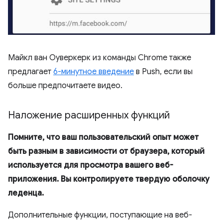
Майкл ван Оуверкерк из команды Chrome также
предлагает
6-минутное введение
в Push, если вы
больше предпочитаете видео.
Наложение расширенных функций
Помните, что ваш пользовательский опыт может
быть разным в зависимости от браузера, который
используется для просмотра вашего веб-
приложения. Вы контролируете твердую оболочку
леденца.
Дополнительные функции, поступающие на веб-