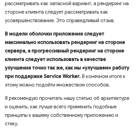
рассматривать как запасной вариант, а рендеринг на
стороне клиента следует рассматривать как
усовершенствование. Это справедливый отзыв.
В модели оболочки приложения следует
максимально использовать рендеринг на стороне
сервера, а прогрессивный рендеринг на стороне
клиента следует использовать в качестве
улучшения точно так же, как мы «улучшаем» работу
при поддержке Service Worker.
В конечном итоге к
этому можно подойти множеством способов.
Я рекомендую прочитать нашу статью об архитектуре
и оценить, как лучше всего применить подобные
принципы к вашему собственному приложению и
стеку.