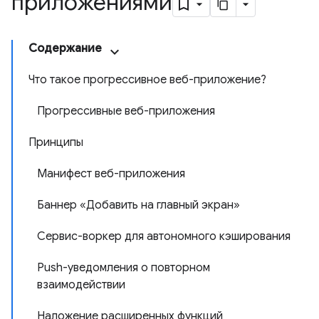
приложениями
Содержание
Что такое прогрессивное веб-приложение?
Прогрессивные веб-приложения
Принципы
Манифест веб-приложения
Баннер «Добавить на главный экран»
Сервис-воркер для автономного кэширования
Push-уведомления о повторном
взаимодействии
Наложение расширенных функций