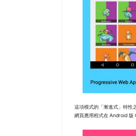
這項模式的「漸進式」特性之
網頁應用程式在 Android 