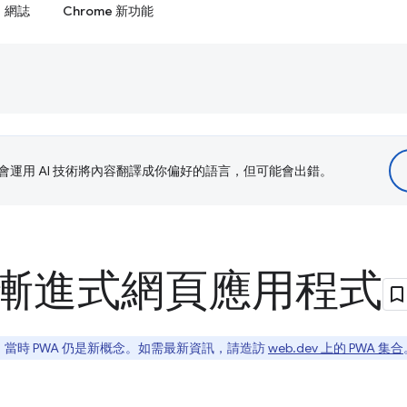
網誌
Chrome 新功能
le 會運用 AI 技術將內容翻譯成你偏好的語言，但可能會出錯。
漸進式網頁應用程式
當時 PWA 仍是新概念。如需最新資訊，請造訪
web.dev 上的 PWA 集合