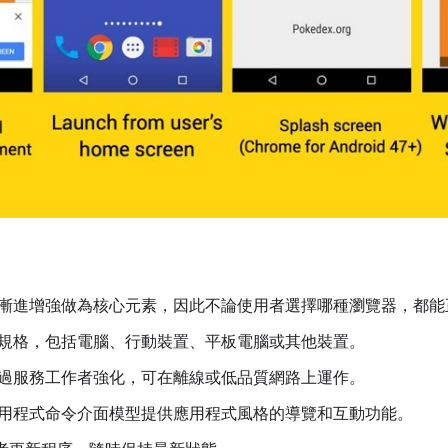
漸進增強做為核心元素，因此不論使用者選擇哪種瀏覽器，都能
規格，包括電腦、行動裝置、平板電腦或其他裝置。
過服務工作者強化，可在離線或低品質網路上運作。
用程式命令介面模型提供應用程式風格的導覽和互動功能。