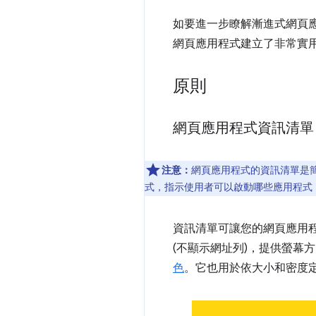
如要進一步瞭解漸進式網頁應用程式
網頁應用程式建立了非常實
原則
網頁應用程式資訊清單
注意：
網頁應用程式的資訊清單是簡
式，指示使用者可以啟動哪些應用程式
資訊清單可讓您的網頁應用
(不顯示網址列)，提供螢幕方向
色
。它也用於依大小和密度