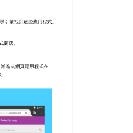
，讓搜尋引擎找到這些應用程式。
式商店。
漸進式網頁應用程式在
作。