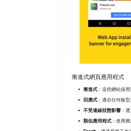
漸進式網頁應用程式
漸進式
：這些網站採用
回應式
：適合任何板型
不受連線狀態影響
：透
類似應用程式
：使用應