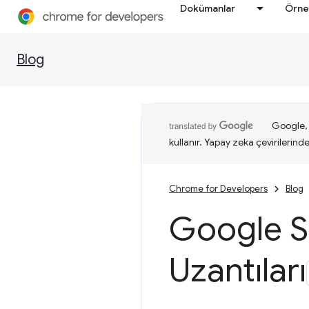
Dokümanlar
Örne
Blog
Google, i
kullanır. Yapay zeka çevirilerinde 
Chrome for Developers
Blog
Google 
Uzantıları