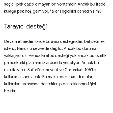
seçici, pek cazip olmayan bir yöntemdir. Ancak bu ifade
kulağa pek hoş gelmiyor. "aile" seçicisini denediniz mi?
Tarayıcı desteği
Devam etmeden önce tarayıcı desteğinden bahsetmek
isteriz. Henüz o seviyede değiliz. Ancak bu duruma
yaklaşıyoruz. Henüz Firefox desteği yok ancak bu özellik
gelecekteki planlarımız arasında yer alıyor. Ancak bu
özellik zaten Safari'de mevcut ve Chromium 105'te
kullanıma sunulacak. Bu makaledeki tüm demolar,
kullanılan tarayıcıda desteklenip desteklenmediğini
belirtir.