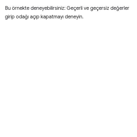
Bu örnekte deneyebilirsiniz: Geçerli ve geçersiz değerler
girip odağı açıp kapatmayı deneyin.