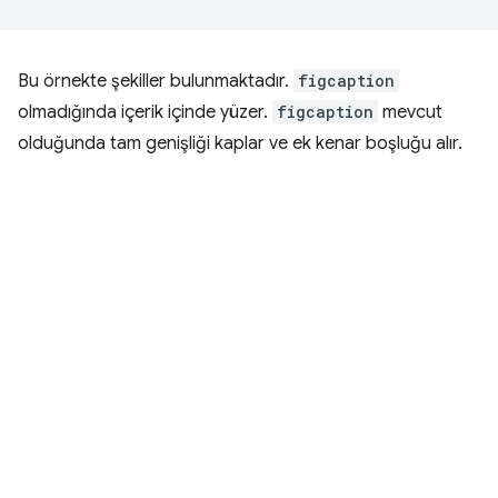
Bu örnekte şekiller bulunmaktadır.
figcaption
olmadığında içerik içinde yüzer.
figcaption
mevcut
olduğunda tam genişliği kaplar ve ek kenar boşluğu alır.