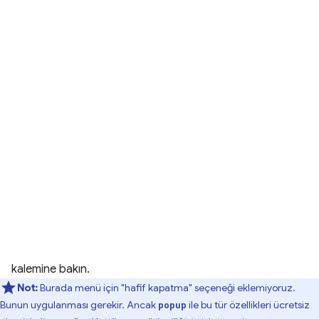
kalemine bakın.
Not:
Burada menü için "hafif kapatma" seçeneği eklemiyoruz.
Bunun uygulanması gerekir. Ancak
ile bu tür özellikleri ücretsiz
popup