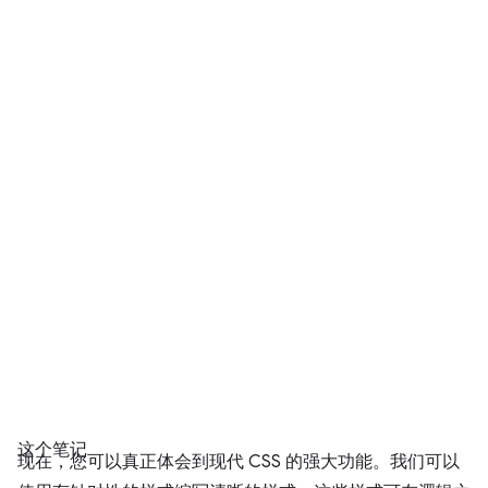
这个笔记
现在，您可以真正体会到现代 CSS 的强大功能。我们可以