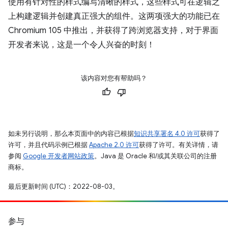
使用有针对性的样式编写清晰的样式，这些样式可在逻辑之
上构建逻辑并创建真正强大的组件。这两项强大的功能已在
Chromium 105 中推出，并获得了跨浏览器支持，对于界面
开发者来说，这是一个令人兴奋的时刻！
该内容对您有帮助吗？
如未另行说明，那么本页面中的内容已根据
知识共享署名 4.0 许可
获得了
许可，并且代码示例已根据
Apache 2.0 许可
获得了许可。有关详情，请
参阅
Google 开发者网站政策
。Java 是 Oracle 和/或其关联公司的注册
商标。
最后更新时间 (UTC)：2022-08-03。
参与