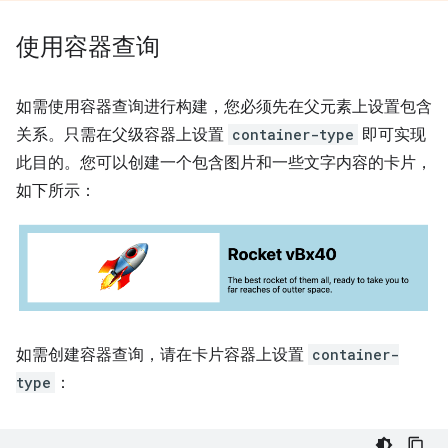
使用容器查询
如需使用容器查询进行构建，您必须先在父元素上设置包含
关系。只需在父级容器上设置
container-type
即可实现
此目的。您可以创建一个包含图片和一些文字内容的卡片，
如下所示：
如需创建容器查询，请在卡片容器上设置
container-
type
：