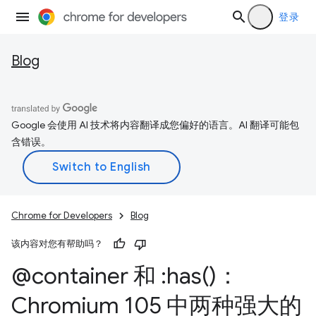
登录
Blog
Google 会使用 AI 技术将内容翻译成您偏好的语言。AI 翻译可能包
含错误。
Chrome for Developers
Blog
该内容对您有帮助吗？
@container 和 :
has(
)：
Chromium 105 中两种强大的