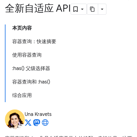
全新自适应 API
本页内容
容器查询：快速摘要
使用容器查询
:has() 父级选择器
容器查询和 :has()
综合应用
Una Kravets