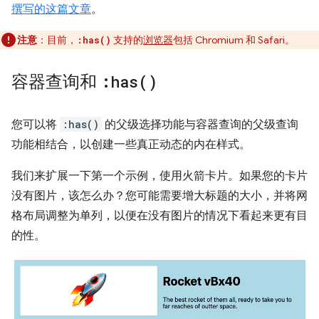
撰写的这篇文章
。
注意
：目前，
支持的
浏览器
包括 Chromium 和 Safari。
:has()
容器查询和
:
has(
)
您可以将
:has()
的父级选择功能与容器查询的父级查询
功能相结合，以创建一些真正动态的内在样式。
我们来扩展一下第一个示例，使用火箭卡片。如果您的卡片
没有图片，该怎么办？您可能需要增大标题的大小，并将网
格布局调整为单列，以便在没有图片的情况下看起来更有目
的性。