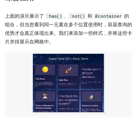
上面的演示展示了
:has()
、
:not()
和
@container
的
组合，但当您看到同一元素在多个位置使用时，容器查询的
优势才会真正体现出来。我们来添加一些样式，并将这些卡
片并排展示在网格中。