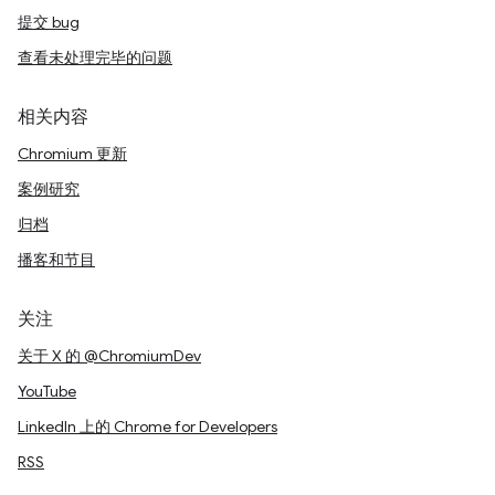
提交 bug
查看未处理完毕的问题
相关内容
Chromium 更新
案例研究
归档
播客和节目
关注
关于 X 的 @ChromiumDev
YouTube
LinkedIn 上的 Chrome for Developers
RSS