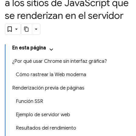
a los sitios de Java
Script que
se renderizan en el servidor
En esta página
¿Por qué usar Chrome sin interfaz gráfica?
Cómo rastrear la Web moderna
Renderización previa de páginas
Función SSR
Ejemplo de servidor web
Resultados del rendimiento