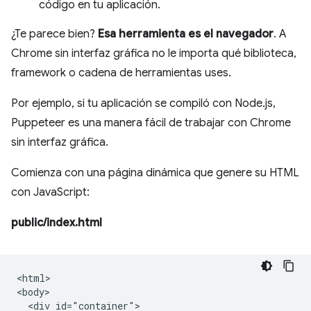
código en tu aplicación.
¿Te parece bien?
Esa herramienta es el navegador
. A
Chrome sin interfaz gráfica no le importa qué biblioteca,
framework o cadena de herramientas uses.
Por ejemplo, si tu aplicación se compiló con Node.js,
Puppeteer es una manera fácil de trabajar con Chrome
sin interfaz gráfica.
Comienza con una página dinámica que genere su HTML
con JavaScript:
public/index.html
<html>

<body>

  <div id="container">
