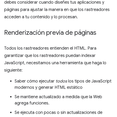
debes considerar cuando diseñes tus aplicaciones y
páginas para ajustar la manera en que los rastreadores
acceden a tu contenido y lo procesan.
Renderización previa de páginas
Todos los rastreadores entienden el HTML. Para
garantizar que los rastreadores puedan indexar
JavaScript, necesitamos una herramienta que haga lo
siguiente:
Saber cómo ejecutar
todos
los tipos de JavaScript
modernos y generar HTML estático
Se mantiene actualizado a medida que la Web
agrega funciones.
Se ejecuta con pocas o sin actualizaciones de