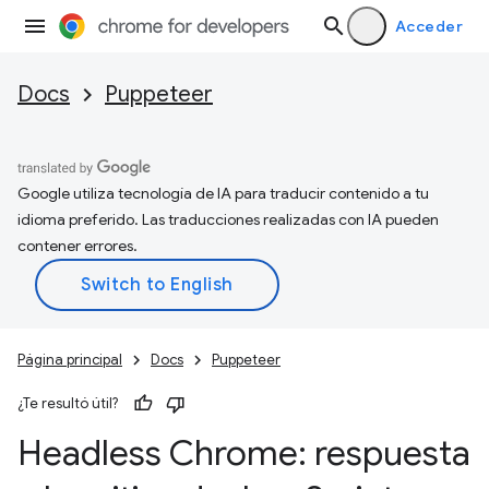
Acceder
Docs
Puppeteer
Google utiliza tecnología de IA para traducir contenido a tu
idioma preferido. Las traducciones realizadas con IA pueden
contener errores.
Página principal
Docs
Puppeteer
¿Te resultó útil?
Headless Chrome: respuesta