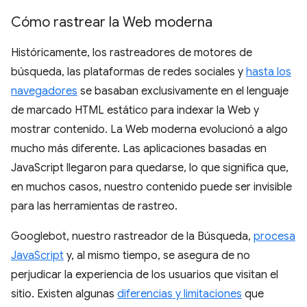
Cómo rastrear la Web moderna
Históricamente, los rastreadores de motores de
búsqueda, las plataformas de redes sociales y
hasta los
navegadores
se basaban exclusivamente en el lenguaje
de marcado HTML estático para indexar la Web y
mostrar contenido. La Web moderna evolucionó a algo
mucho más diferente. Las aplicaciones basadas en
JavaScript llegaron para quedarse, lo que significa que,
en muchos casos, nuestro contenido puede ser invisible
para las herramientas de rastreo.
Googlebot, nuestro rastreador de la Búsqueda,
procesa
JavaScript
y, al mismo tiempo, se asegura de no
perjudicar la experiencia de los usuarios que visitan el
sitio. Existen algunas
diferencias y limitaciones
que