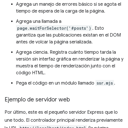
Agrega un manejo de errores básico si se agota el
tiempo de espera de la carga de la página.
Agrega una llamada a
page.waitForSelector('#posts')
. Esto
garantiza que las publicaciones existan en el DOM
antes de volcar la página serializada.
Agrega ciencia. Registra cuánto tiempo tarda la
versión sin interfaz gráfica en renderizar la página y
muestra el tiempo de renderización junto con el
código HTML.
Pega el código en un módulo llamado
ssr.mjs
.
Ejemplo de servidor web
Por último, este es el pequeño servidor Express que lo
une todo. El controlador principal renderiza previamente