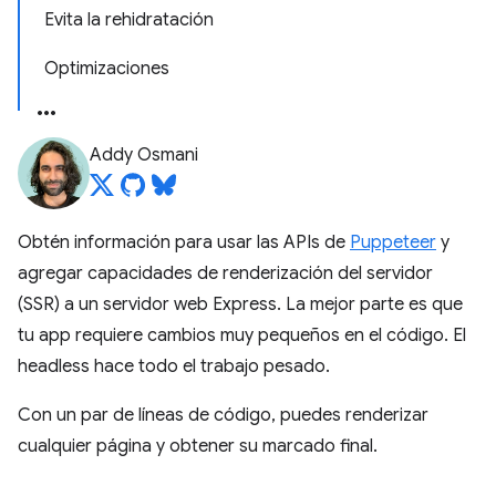
Evita la rehidratación
Optimizaciones
Addy Osmani
Obtén información para usar las APIs de
Puppeteer
y
agregar capacidades de renderización del servidor
(SSR) a un servidor web Express. La mejor parte es que
tu app requiere cambios muy pequeños en el código. El
headless hace todo el trabajo pesado.
Con un par de líneas de código, puedes renderizar
cualquier página y obtener su marcado final.