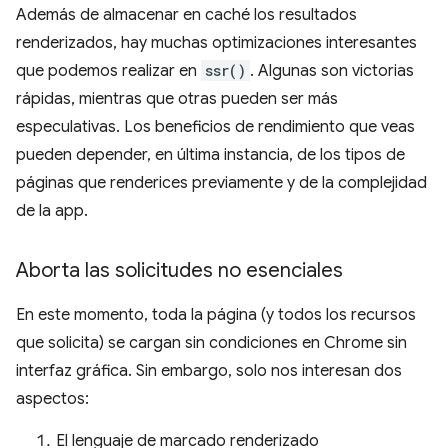
Además de almacenar en caché los resultados
renderizados, hay muchas optimizaciones interesantes
que podemos realizar en
ssr()
. Algunas son victorias
rápidas, mientras que otras pueden ser más
especulativas. Los beneficios de rendimiento que veas
pueden depender, en última instancia, de los tipos de
páginas que renderices previamente y de la complejidad
de la app.
Aborta las solicitudes no esenciales
En este momento, toda la página (y todos los recursos
que solicita) se cargan sin condiciones en Chrome sin
interfaz gráfica. Sin embargo, solo nos interesan dos
aspectos:
El lenguaje de marcado renderizado