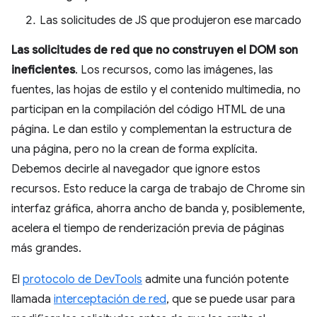
Las solicitudes de JS que produjeron ese marcado
Las solicitudes de red que no construyen el DOM son
ineficientes
. Los recursos, como las imágenes, las
fuentes, las hojas de estilo y el contenido multimedia, no
participan en la compilación del código HTML de una
página. Le dan estilo y complementan la estructura de
una página, pero no la crean de forma explícita.
Debemos decirle al navegador que ignore estos
recursos. Esto reduce la carga de trabajo de Chrome sin
interfaz gráfica, ahorra ancho de banda y, posiblemente,
acelera el tiempo de renderización previa de páginas
más grandes.
El
protocolo de DevTools
admite una función potente
llamada
interceptación de red
, que se puede usar para