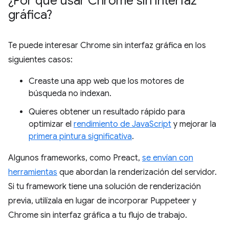
¿Por qué usar Chrome sin interfaz
gráfica?
Te puede interesar Chrome sin interfaz gráfica en los
siguientes casos:
Creaste una app web que los motores de
búsqueda no indexan.
Quieres obtener un resultado rápido para
optimizar el
rendimiento de JavaScript
y mejorar la
primera pintura significativa
.
Algunos frameworks, como Preact,
se envían con
herramientas
que abordan la renderización del servidor.
Si tu framework tiene una solución de renderización
previa, utilízala en lugar de incorporar Puppeteer y
Chrome sin interfaz gráfica a tu flujo de trabajo.