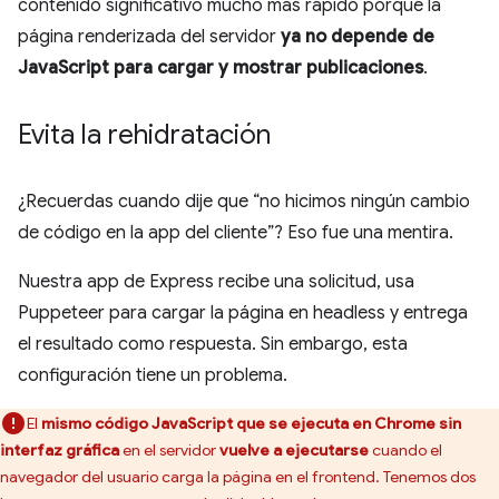
contenido significativo mucho más rápido porque la
página renderizada del servidor
ya no depende de
JavaScript para cargar y mostrar publicaciones
.
Evita la rehidratación
¿Recuerdas cuando dije que “no hicimos ningún cambio
de código en la app del cliente”? Eso fue una mentira.
Nuestra app de Express recibe una solicitud, usa
Puppeteer para cargar la página en headless y entrega
el resultado como respuesta. Sin embargo, esta
configuración tiene un problema.
El
mismo código JavaScript que se ejecuta en Chrome sin
interfaz gráfica
en el servidor
vuelve a ejecutarse
cuando el
navegador del usuario carga la página en el frontend. Tenemos dos