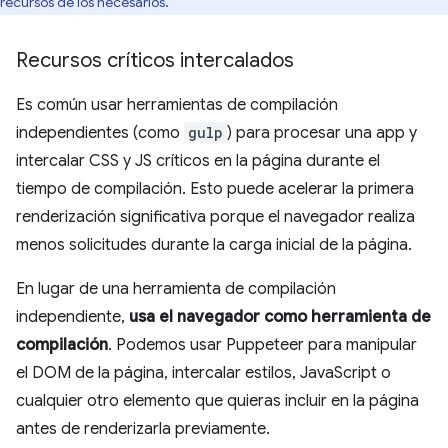
recursos de los necesarios.
Recursos críticos intercalados
Es común usar herramientas de compilación
independientes (como
gulp
) para procesar una app y
intercalar CSS y JS críticos en la página durante el
tiempo de compilación. Esto puede acelerar la primera
renderización significativa porque el navegador realiza
menos solicitudes durante la carga inicial de la página.
En lugar de una herramienta de compilación
independiente,
usa el navegador como herramienta de
compilación
. Podemos usar Puppeteer para manipular
el DOM de la página, intercalar estilos, JavaScript o
cualquier otro elemento que quieras incluir en la página
antes de renderizarla previamente.