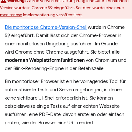
Warnung:
Wurde verworfen. Die ursprüngliche „alte“ monitorlose
Version wurde in Chrome 59 eingeführt. Seitdem wurde eine neue
monitorlose
Implementierung veröffentlicht.
Die monitorlose Chrome-Version-Shell
wurde in Chrome
59 eingeführt. Damit lässt sich der Chrome-Browser in
einer monitorlosen Umgebung ausführen. Im Grunde
wird Chrome ohne Chrome ausgeführt. Sie bietet
alle
modernen Webplattformfunktionen
von Chromium und
der Blink-Rendering-Engine in der Befehlszeile.
Ein monitorloser Browser ist ein hervorragendes Tool für
automatisierte Tests und Serverumgebungen, in denen
keine sichtbare UI-Shell erforderlich ist. Sie können
beispielsweise einige Tests auf einer echten Webseite
ausführen, eine PDF-Datei davon erstellen oder einfach
prüfen, wie der Browser eine URL rendert.