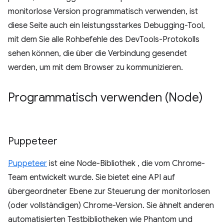
monitorlose Version programmatisch verwenden, ist
diese Seite auch ein leistungsstarkes Debugging-Tool,
mit dem Sie alle Rohbefehle des DevTools-Protokolls
sehen können, die über die Verbindung gesendet
werden, um mit dem Browser zu kommunizieren.
Programmatisch verwenden (Node)
Puppeteer
Puppeteer
ist eine Node-Bibliothek , die vom Chrome-
Team entwickelt wurde. Sie bietet eine API auf
übergeordneter Ebene zur Steuerung der monitorlosen
(oder vollständigen) Chrome-Version. Sie ähnelt anderen
automatisierten Testbibliotheken wie Phantom und