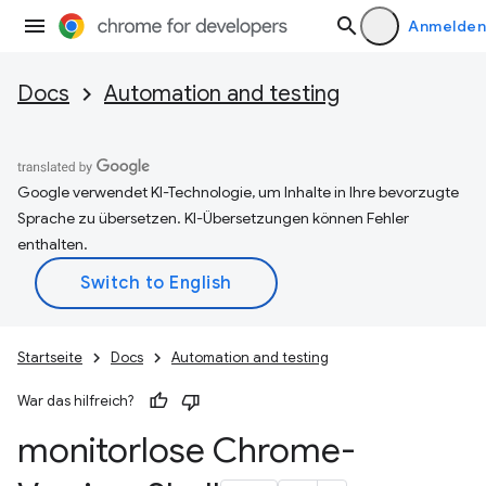
Anmelden
Docs
Automation and testing
Google verwendet KI-Technologie, um Inhalte in Ihre bevorzugte
Sprache zu übersetzen. KI-Übersetzungen können Fehler
enthalten.
Startseite
Docs
Automation and testing
War das hilfreich?
monitorlose Chrome-