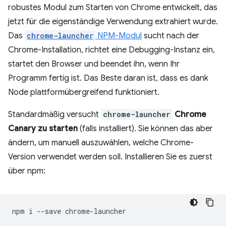
robustes Modul zum Starten von Chrome entwickelt, das
jetzt für die eigenständige Verwendung extrahiert wurde.
Das
chrome-launcher
NPM-Modul
sucht nach der
Chrome-Installation, richtet eine Debugging-Instanz ein,
startet den Browser und beendet ihn, wenn Ihr
Programm fertig ist. Das Beste daran ist, dass es dank
Node plattformübergreifend funktioniert.
Standardmäßig versucht
chrome-launcher
Chrome
Canary zu starten
(falls installiert). Sie können das aber
ändern, um manuell auszuwählen, welche Chrome-
Version verwendet werden soll. Installieren Sie es zuerst
über npm:
npm
i
--save