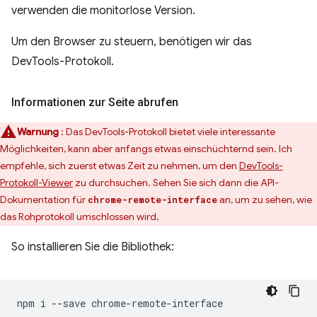
verwenden die monitorlose Version.
Um den Browser zu steuern, benötigen wir das
DevTools-Protokoll.
Informationen zur Seite abrufen
Warnung
: Das DevTools-Protokoll bietet viele interessante
Möglichkeiten, kann aber anfangs etwas einschüchternd sein. Ich
empfehle, sich zuerst etwas Zeit zu nehmen, um den
DevTools-
Protokoll-Viewer
zu durchsuchen. Sehen Sie sich dann die API-
Dokumentation für
an, um zu sehen, wie
chrome-remote-interface
das Rohprotokoll umschlossen wird.
So installieren Sie die Bibliothek:
npm
i
--save