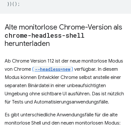
})();
Alte monitorlose Chrome-Version als
chrome-headless-shell
herunterladen
Ab Chrome Version 112 ist der neue monitorlose Modus
von Chrome
(
--headless=new
)
verfügbar. In diesem
Modus können Entwickler Chrome selbst anstelle einer
separaten Binärdatei in einer unbeaufsichtigten
Umgebung ohne sichtbare UI ausführen. Das ist nützlich
für Tests und Automatisierungsanwendungsfälle.
Es gibt unterschiedliche Anwendungsfälle für die alte
monitorlose Shell und den neuen monitorlosen Modus: