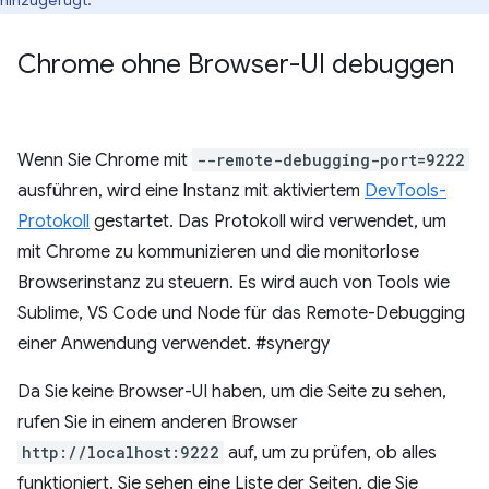
hinzugefügt.
Chrome ohne Browser-UI debuggen
Wenn Sie Chrome mit
--remote-debugging-port=9222
ausführen, wird eine Instanz mit aktiviertem
DevTools-
Protokoll
gestartet. Das Protokoll wird verwendet, um
mit Chrome zu kommunizieren und die monitorlose
Browserinstanz zu steuern. Es wird auch von Tools wie
Sublime, VS Code und Node für das Remote-Debugging
einer Anwendung verwendet. #synergy
Da Sie keine Browser-UI haben, um die Seite zu sehen,
rufen Sie in einem anderen Browser
http://localhost:9222
auf, um zu prüfen, ob alles
funktioniert. Sie sehen eine Liste der Seiten, die Sie