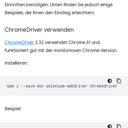
Einrichten benötigen. Unten finden Sie jedoch einige
Beispiele, die Ihnen den Einstieg erleichtern.
Chrome
Driver verwenden
ChromeDriver
2.32 verwendet Chrome 61 und
funktioniert gut mit der monitorlosen Chrome-Version.
Installieren:
npm
i
--save-dev
selenium-webdriver
Beispiel: