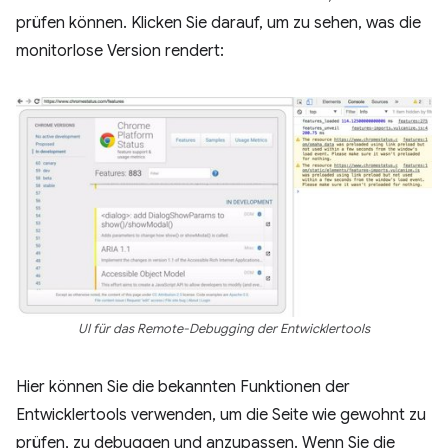
prüfen können. Klicken Sie darauf, um zu sehen, was die
monitorlose Version rendert:
UI für das Remote-Debugging der Entwicklertools
Hier können Sie die bekannten Funktionen der
Entwicklertools verwenden, um die Seite wie gewohnt zu
prüfen, zu debuggen und anzupassen. Wenn Sie die