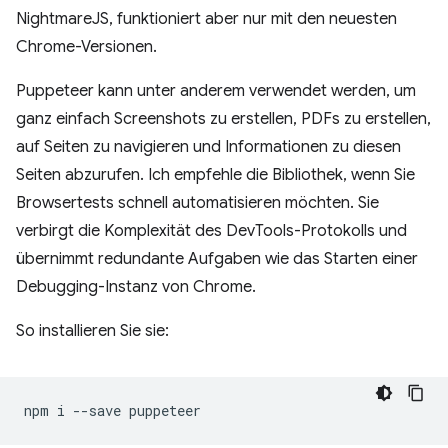
NightmareJS, funktioniert aber nur mit den neuesten
Chrome-Versionen.
Puppeteer kann unter anderem verwendet werden, um
ganz einfach Screenshots zu erstellen, PDFs zu erstellen,
auf Seiten zu navigieren und Informationen zu diesen
Seiten abzurufen. Ich empfehle die Bibliothek, wenn Sie
Browsertests schnell automatisieren möchten. Sie
verbirgt die Komplexität des DevTools-Protokolls und
übernimmt redundante Aufgaben wie das Starten einer
Debugging-Instanz von Chrome.
So installieren Sie sie:
npm
i
--save