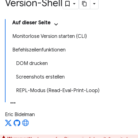
Version-Shell
Auf dieser Seite
Monitorlose Version starten (CLI)
Befehlszeilenfunktionen
DOM drucken
Screenshots erstellen
REPL-Modus (Read-Eval-Print-Loop)
Eric Bidelman