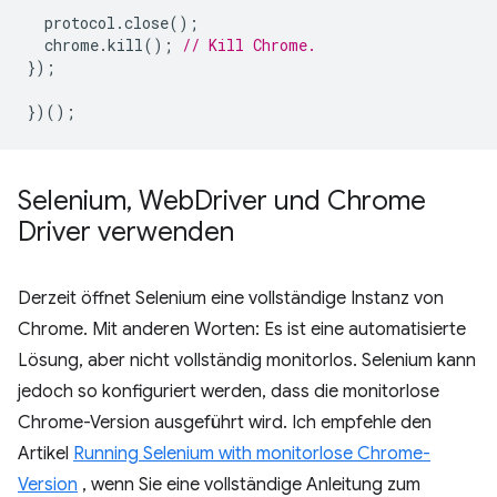
protocol
.
close
();
chrome
.
kill
();
// Kill Chrome.
});
})();
Selenium
,
Web
Driver und Chrome
Driver verwenden
Derzeit öffnet Selenium eine vollständige Instanz von
Chrome. Mit anderen Worten: Es ist eine automatisierte
Lösung, aber nicht vollständig monitorlos. Selenium kann
jedoch so konfiguriert werden, dass die monitorlose
Chrome-Version ausgeführt wird. Ich empfehle den
Artikel
Running Selenium with monitorlose Chrome-
Version
, wenn Sie eine vollständige Anleitung zum