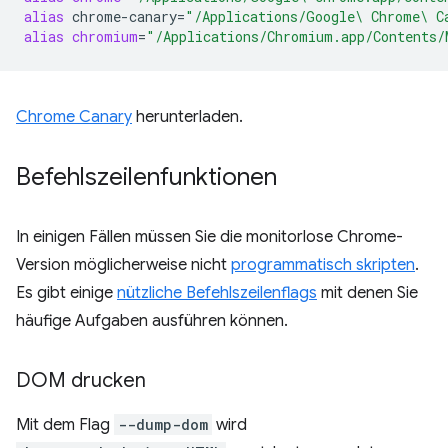
alias
chrome-canary
=
"/Applications/Google\ Chrome\ C
alias
chromium
=
"/Applications/Chromium.app/Contents/
Chrome Canary
herunterladen.
Befehlszeilenfunktionen
In einigen Fällen müssen Sie die monitorlose Chrome-
Version möglicherweise nicht
programmatisch skripten
.
Es gibt einige
nützliche Befehlszeilenflags
mit denen Sie
häufige Aufgaben ausführen können.
DOM drucken
Mit dem Flag
--dump-dom
wird