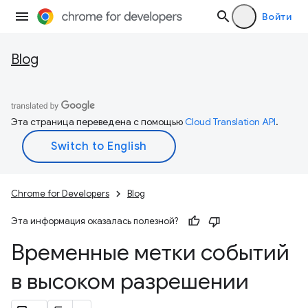
Войти
Blog
Эта страница переведена с помощью
Cloud Translation API
.
Chrome for Developers
Blog
Эта информация оказалась полезной?
Временные метки событий
в высоком разрешении