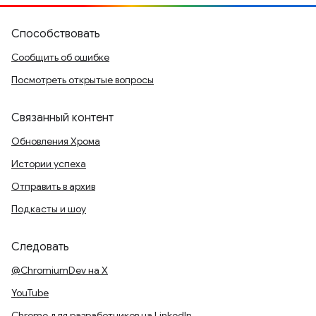
Способствовать
Сообщить об ошибке
Посмотреть открытые вопросы
Связанный контент
Обновления Хрома
Истории успеха
Отправить в архив
Подкасты и шоу
Следовать
@ChromiumDev на X
YouTube
Chrome для разработчиков на LinkedIn