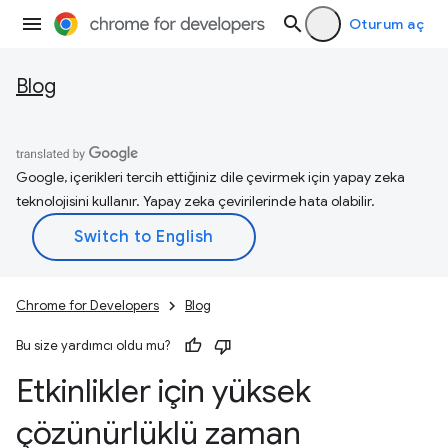
Oturum aç
Blog
Google, içerikleri tercih ettiğiniz dile çevirmek için yapay zeka
teknolojisini kullanır. Yapay zeka çevirilerinde hata olabilir.
Chrome for Developers
Blog
Bu size yardımcı oldu mu?
Etkinlikler için yüksek
çözünürlüklü zaman