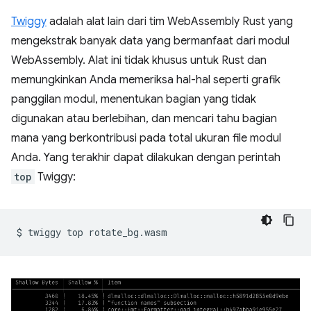
Twiggy
adalah alat lain dari tim WebAssembly Rust yang
mengekstrak banyak data yang bermanfaat dari modul
WebAssembly. Alat ini tidak khusus untuk Rust dan
memungkinkan Anda memeriksa hal-hal seperti grafik
panggilan modul, menentukan bagian yang tidak
digunakan atau berlebihan, dan mencari tahu bagian
mana yang berkontribusi pada total ukuran file modul
Anda. Yang terakhir dapat dilakukan dengan perintah
top
Twiggy:
$
twiggy
top