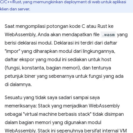
C/C++/Rust, yang memungkinkan deployment di web untuk aplikasi
klien dan server.
Saat mengompilasi potongan kode C atau Rust ke
WebAssembly, Anda akan mendapatkan file
.wasm
yang
berisi deklarasi modul. Deklarasi ini terdiri dari daftar
"impor" yang diharapkan modul dari lingkungannya,
daftar ekspor yang modul ini sediakan untuk host
(fungsi, konstanta, bagian memori), dan tentunya
petunjuk biner yang sebenarnya untuk fungsi yang ada
di dalamnya.
Sesuatu yang tidak saya sadari sampai saya
memeriksanya: Stack yang menjadikan WebAssembly
sebagai "virtual machine berbasis stack" tidak disimpan
dalam bagian memori yang digunakan modul
WebAssembly. Stack ini sepenuhnya bersifat internal VM