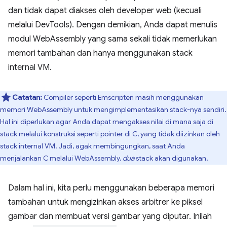
dan tidak dapat diakses oleh developer web (kecuali
melalui DevTools). Dengan demikian, Anda dapat menulis
modul WebAssembly yang sama sekali tidak memerlukan
memori tambahan dan hanya menggunakan stack
internal VM.
Catatan:
Compiler seperti Emscripten masih menggunakan
memori WebAssembly untuk mengimplementasikan stack-nya sendiri.
Hal ini diperlukan agar Anda dapat mengakses nilai di mana saja di
stack melalui konstruksi seperti pointer di C, yang tidak diizinkan oleh
stack internal VM. Jadi, agak membingungkan, saat Anda
menjalankan C melalui WebAssembly,
dua
stack akan digunakan.
Dalam hal ini, kita perlu menggunakan beberapa memori
tambahan untuk mengizinkan akses arbitrer ke piksel
gambar dan membuat versi gambar yang diputar. Inilah