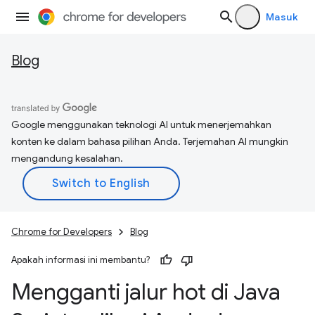
Masuk
Blog
Google menggunakan teknologi AI untuk menerjemahkan
konten ke dalam bahasa pilihan Anda. Terjemahan AI mungkin
mengandung kesalahan.
Chrome for Developers
Blog
Apakah informasi ini membantu?
Mengganti jalur hot di Java