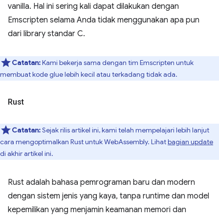
vanilla. Hal ini sering kali dapat dilakukan dengan
Emscripten selama Anda tidak menggunakan apa pun
dari library standar C.
Catatan:
Kami bekerja sama dengan tim Emscripten untuk
membuat kode glue lebih kecil atau terkadang tidak ada.
Rust
Catatan:
Sejak rilis artikel ini, kami telah mempelajari lebih lanjut
cara mengoptimalkan Rust untuk WebAssembly. Lihat
bagian update
di akhir artikel ini.
Rust adalah bahasa pemrograman baru dan modern
dengan sistem jenis yang kaya, tanpa runtime dan model
kepemilikan yang menjamin keamanan memori dan