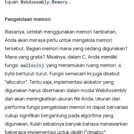
tujuan
WebAssembly.Memory
.
Pengelolaan memori
Biasanya, setelah menggunakan memori tambahan,
Anda akan merasa perlu untuk mengelola memori
tersebut. Bagian memori mana yang sedang digunakan?
Mana yang gratis? Misalnya, dalam C, Anda memiliki
fungsi
malloc(n)
yang menemukan ruang memori
n
byte berturut-turut. Fungsi semacam ini juga disebut
"allocator". Tentu saja, implementasi alokator yang
digunakan harus disertakan dalam modul WebAssembly
dan akan meningkatkan ukuran file Anda. Ukuran dan
performa fungsi pengelolaan memori ini dapat bervariasi
cukup signifikan bergantung pada algoritma yang
digunakan, itulah sebabnya banyak bahasa menawarkan
beberapa implementasi untuk dipilih ("dmalloc",