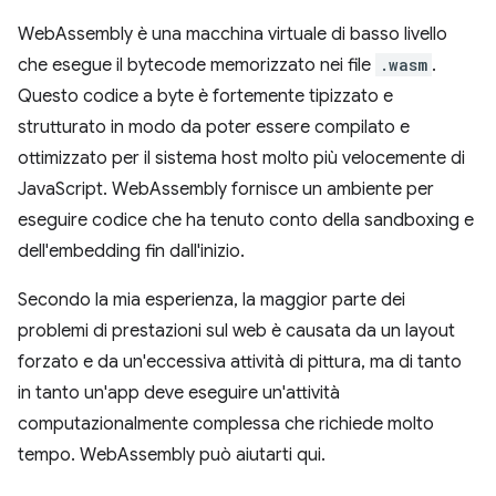
WebAssembly è una macchina virtuale di basso livello
che esegue il bytecode memorizzato nei file
.wasm
.
Questo codice a byte è fortemente tipizzato e
strutturato in modo da poter essere compilato e
ottimizzato per il sistema host molto più velocemente di
JavaScript. WebAssembly fornisce un ambiente per
eseguire codice che ha tenuto conto della sandboxing e
dell'embedding fin dall'inizio.
Secondo la mia esperienza, la maggior parte dei
problemi di prestazioni sul web è causata da un layout
forzato e da un'eccessiva attività di pittura, ma di tanto
in tanto un'app deve eseguire un'attività
computazionalmente complessa che richiede molto
tempo. WebAssembly può aiutarti qui.