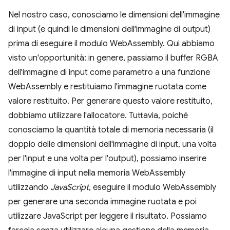
Nel nostro caso, conosciamo le dimensioni dell'immagine
di input (e quindi le dimensioni dell'immagine di output)
prima di eseguire il modulo WebAssembly. Qui abbiamo
visto un'opportunità: in genere, passiamo il buffer RGBA
dell'immagine di input come parametro a una funzione
WebAssembly e restituiamo l'immagine ruotata come
valore restituito. Per generare questo valore restituito,
dobbiamo utilizzare l'allocatore. Tuttavia, poiché
conosciamo la quantità totale di memoria necessaria (il
doppio delle dimensioni dell'immagine di input, una volta
per l'input e una volta per l'output), possiamo inserire
l'immagine di input nella memoria WebAssembly
utilizzando
JavaScript
, eseguire il modulo WebAssembly
per generare una seconda immagine ruotata e poi
utilizzare JavaScript per leggere il risultato. Possiamo