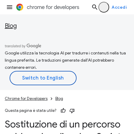
Accedi
Blog
Google utilizza la tecnologia AI per tradurre i contenuti nella tua
lingua preferita. Le traduzioni generate dall'AI potrebbero
contenere errori.
Chrome for Developers
Blog
Questa pagina è stata utile?
Sostituzione di un percorso