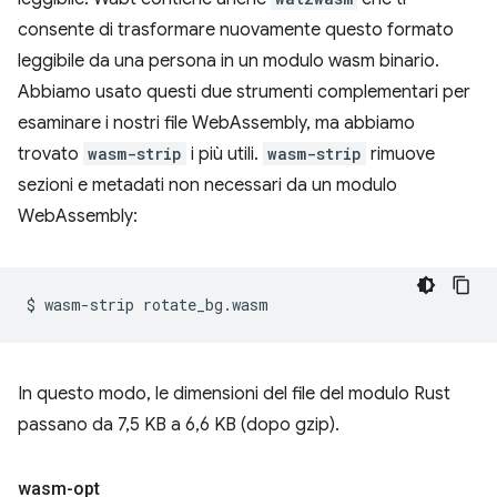
consente di trasformare nuovamente questo formato
leggibile da una persona in un modulo wasm binario.
Abbiamo usato questi due strumenti complementari per
esaminare i nostri file WebAssembly, ma abbiamo
trovato
wasm-strip
i più utili.
wasm-strip
rimuove
sezioni e metadati non necessari da un modulo
WebAssembly:
$
wasm-strip
In questo modo, le dimensioni del file del modulo Rust
passano da 7,5 KB a 6,6 KB (dopo gzip).
wasm-opt