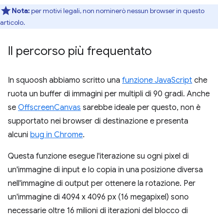
Nota:
per motivi legali, non nominerò nessun browser in questo
articolo.
Il percorso più frequentato
In squoosh abbiamo scritto una
funzione JavaScript
che
ruota un buffer di immagini per multipli di 90 gradi. Anche
se
OffscreenCanvas
sarebbe ideale per questo, non è
supportato nei browser di destinazione e presenta
alcuni
bug in Chrome
.
Questa funzione esegue l'iterazione su ogni pixel di
un'immagine di input e lo copia in una posizione diversa
nell'immagine di output per ottenere la rotazione. Per
un'immagine di 4094 x 4096 px (16 megapixel) sono
necessarie oltre 16 milioni di iterazioni del blocco di