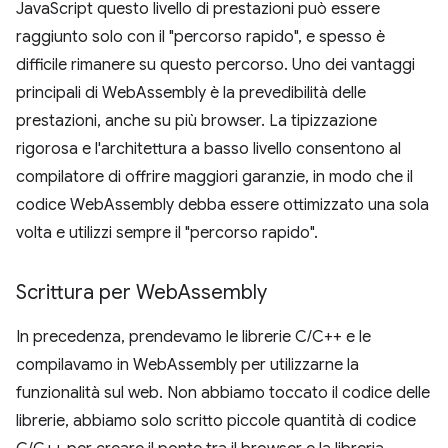
JavaScript questo livello di prestazioni può essere
raggiunto solo con il "percorso rapido", e spesso è
difficile rimanere su questo percorso. Uno dei vantaggi
principali di WebAssembly è la prevedibilità delle
prestazioni, anche su più browser. La tipizzazione
rigorosa e l'architettura a basso livello consentono al
compilatore di offrire maggiori garanzie, in modo che il
codice WebAssembly debba essere ottimizzato una sola
volta e utilizzi sempre il "percorso rapido".
Scrittura per Web
Assembly
In precedenza, prendevamo le librerie C/C++ e le
compilavamo in WebAssembly per utilizzarne la
funzionalità sul web. Non abbiamo toccato il codice delle
librerie, abbiamo solo scritto piccole quantità di codice