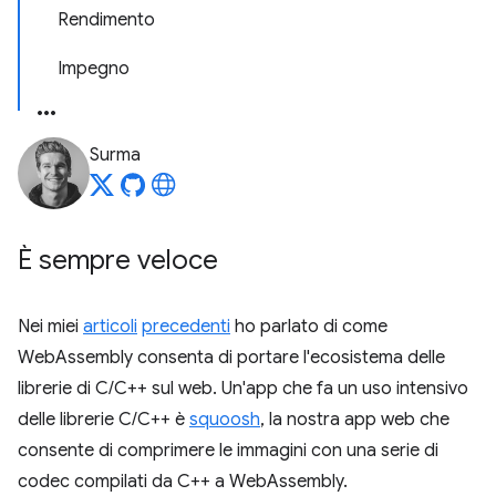
Rendimento
Impegno
Surma
È sempre veloce
Nei miei
articoli
precedenti
ho parlato di come
WebAssembly consenta di portare l'ecosistema delle
librerie di C/C++ sul web. Un'app che fa un uso intensivo
delle librerie C/C++ è
squoosh
, la nostra app web che
consente di comprimere le immagini con una serie di
codec compilati da C++ a WebAssembly.