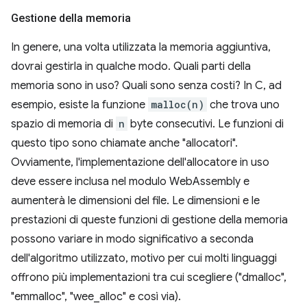
Gestione della memoria
In genere, una volta utilizzata la memoria aggiuntiva,
dovrai gestirla in qualche modo. Quali parti della
memoria sono in uso? Quali sono senza costi? In C, ad
esempio, esiste la funzione
malloc(n)
che trova uno
spazio di memoria di
n
byte consecutivi. Le funzioni di
questo tipo sono chiamate anche "allocatori".
Ovviamente, l'implementazione dell'allocatore in uso
deve essere inclusa nel modulo WebAssembly e
aumenterà le dimensioni del file. Le dimensioni e le
prestazioni di queste funzioni di gestione della memoria
possono variare in modo significativo a seconda
dell'algoritmo utilizzato, motivo per cui molti linguaggi
offrono più implementazioni tra cui scegliere ("dmalloc",
"emmalloc", "wee_alloc" e così via).