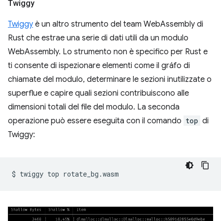
Twiggy
Twiggy
è un altro strumento del team WebAssembly di
Rust che estrae una serie di dati utili da un modulo
WebAssembly. Lo strumento non è specifico per Rust e
ti consente di ispezionare elementi come il gráfo di
chiamate del modulo, determinare le sezioni inutilizzate o
superflue e capire quali sezioni contribuiscono alle
dimensioni totali del file del modulo. La seconda
operazione può essere eseguita con il comando
top
di
Twiggy:
$
twiggy
top