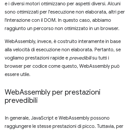
e i diversi motori ottimizzano per aspetti diversi. Alcuni
sono ottimizzati per l'esecuzione non elaborata, altri per
l'interazione con il DOM. In questo caso, abbiamo
raggiunto un percorso non ottimizzato in un browser.
WebAssembly, invece, è costruito interamente in base
alla velocità di esecuzione non elaborata. Pertanto, se
vogliamo prestazioni rapide e
prevedibili
su tutti i
browser per codice come questo, WebAssembly può
essere utile.
Web
Assembly per prestazioni
prevedibili
In generale, JavaScript e WebAssembly possono
raggiungere le stesse prestazioni di picco. Tuttavia, per