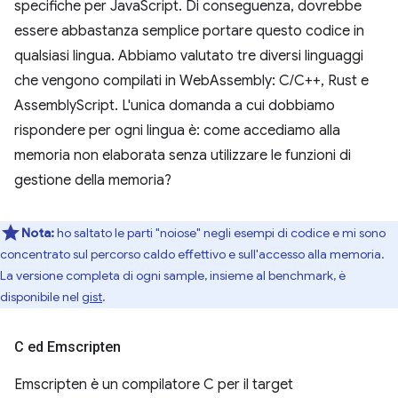
specifiche per JavaScript. Di conseguenza, dovrebbe
essere abbastanza semplice portare questo codice in
qualsiasi lingua. Abbiamo valutato tre diversi linguaggi
che vengono compilati in WebAssembly: C/C++, Rust e
AssemblyScript. L'unica domanda a cui dobbiamo
rispondere per ogni lingua è: come accediamo alla
memoria non elaborata senza utilizzare le funzioni di
gestione della memoria?
Nota:
ho saltato le parti "noiose" negli esempi di codice e mi sono
concentrato sul percorso caldo effettivo e sull'accesso alla memoria.
La versione completa di ogni sample, insieme al benchmark, è
disponibile nel
gist
.
C ed Emscripten
Emscripten è un compilatore C per il target