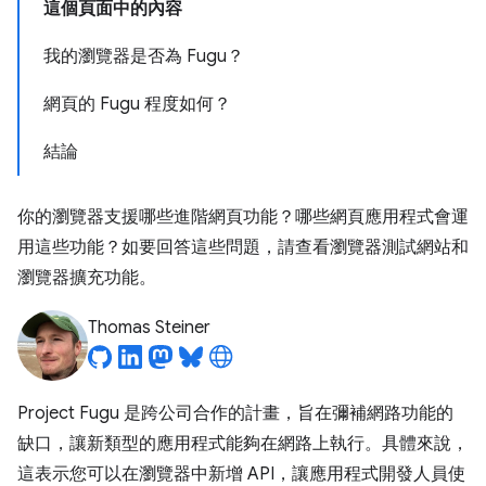
這個頁面中的內容
我的瀏覽器是否為 Fugu？
網頁的 Fugu 程度如何？
結論
你的瀏覽器支援哪些進階網頁功能？哪些網頁應用程式會運
用這些功能？如要回答這些問題，請查看瀏覽器測試網站和
瀏覽器擴充功能。
Thomas Steiner
Project Fugu 是跨公司合作的計畫，旨在彌補網路功能的
缺口，讓新類型的應用程式能夠在網路上執行。具體來說，
這表示您可以在瀏覽器中新增 API，讓應用程式開發人員使