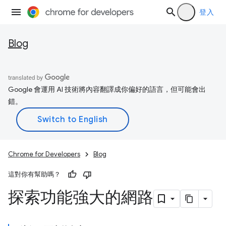
登入
Blog
Google 會運用 AI 技術將內容翻譯成你偏好的語言，但可能會出
錯。
Chrome for Developers
Blog
這對你有幫助嗎？
探索功能強大的網路