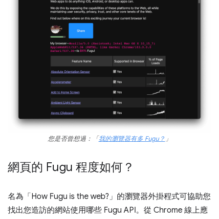
您是否曾想過：「
我的瀏覽器有多 Fugu？
」
網頁的 Fugu 程度如何？
名為「How Fugu is the web?」
的瀏覽器外掛程式可協助您
找出您造訪的網站使用哪些 Fugu API。從 Chrome 線上應