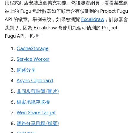
用程式商店安裝這個擴充功能，然後瀏覽網頁，看看某些網
站上的 Fugu 魚計數器如何顯示含有偵測到的 Project Fugu
API 的徽章。舉例來說，如果您瀏覽
Excalidraw
，計數器會
跳到 9，因為 Excalidraw 會使用九個可偵測的 Project
Fugu API。包括：
CacheStorage
Service Worker
網路分享
Async Clipboard
非同步剪貼簿 (圖片)
檔案系統存取權
Web Share Target
網路分享目標 (檔案)