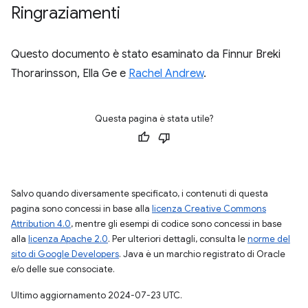
Ringraziamenti
Questo documento è stato esaminato da Finnur Breki
Thorarinsson, Ella Ge e
Rachel Andrew
.
Questa pagina è stata utile?
Salvo quando diversamente specificato, i contenuti di questa
pagina sono concessi in base alla
licenza Creative Commons
Attribution 4.0
, mentre gli esempi di codice sono concessi in base
alla
licenza Apache 2.0
. Per ulteriori dettagli, consulta le
norme del
sito di Google Developers
. Java è un marchio registrato di Oracle
e/o delle sue consociate.
Ultimo aggiornamento 2024-07-23 UTC.