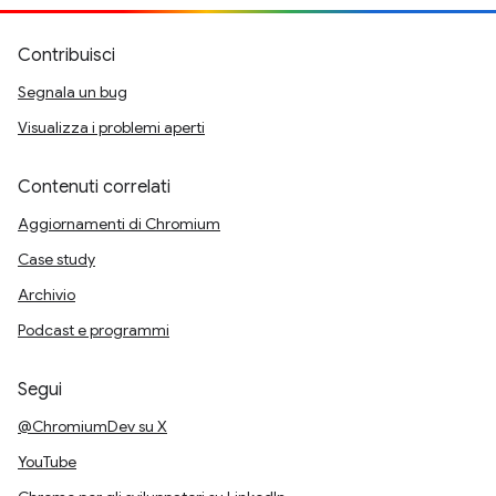
Contribuisci
Segnala un bug
Visualizza i problemi aperti
Contenuti correlati
Aggiornamenti di Chromium
Case study
Archivio
Podcast e programmi
Segui
@ChromiumDev su X
YouTube