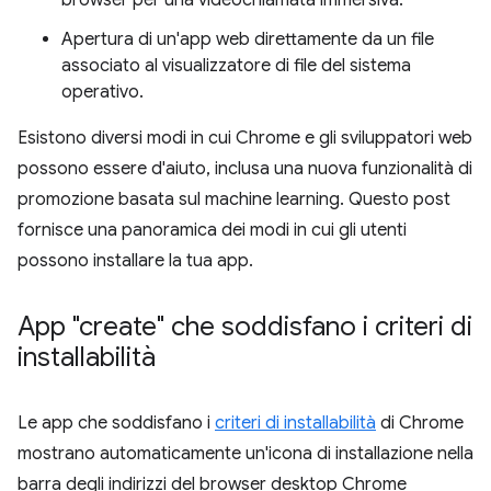
browser per una videochiamata immersiva.
Apertura di un'app web direttamente da un file
associato al visualizzatore di file del sistema
operativo.
Esistono diversi modi in cui Chrome e gli sviluppatori web
possono essere d'aiuto, inclusa una nuova funzionalità di
promozione basata sul machine learning. Questo post
fornisce una panoramica dei modi in cui gli utenti
possono installare la tua app.
App "create" che soddisfano i criteri di
installabilità
Le app che soddisfano i
criteri di installabilità
di Chrome
mostrano automaticamente un'icona di installazione nella
barra degli indirizzi del browser desktop Chrome