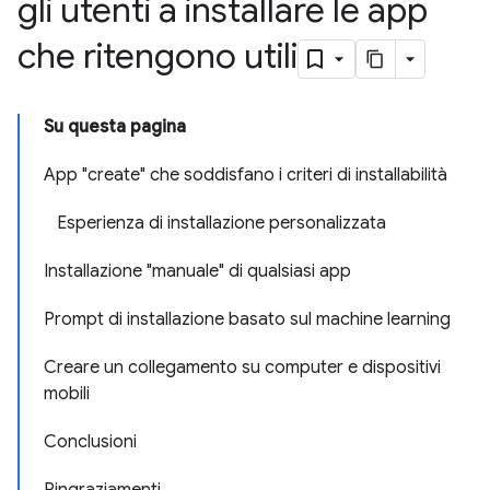
gli utenti a installare le app
che ritengono utili
Su questa pagina
App "create" che soddisfano i criteri di installabilità
Esperienza di installazione personalizzata
Installazione "manuale" di qualsiasi app
Prompt di installazione basato sul machine learning
Creare un collegamento su computer e dispositivi
mobili
Conclusioni