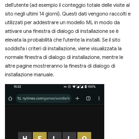
dell'utente (ad esempio il conteggio totale delle visite al
sito negli ultimi 14 giorni). Questi dati vengono raccolti e
utilizzati per addestrare un modello ML in modo da
attivare una finestra di dialogo di installazione se è
elevata la probabilità che l'utente la installi. Se il sito
soddisfa i criteri di installazione, viene visualizzata la
normale finestra di dialogo di installazione, mentre le
altre pagine mostreranno la finestra di dialogo di
installazione manuale.