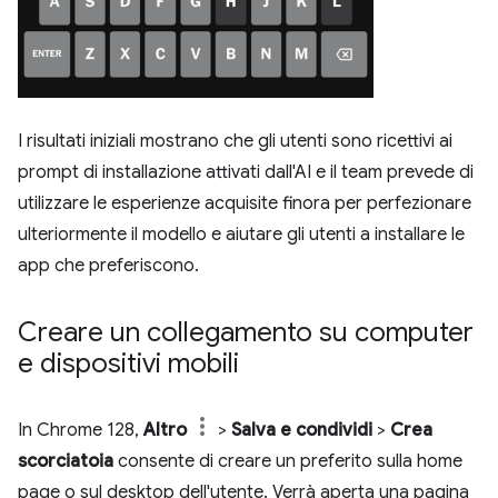
I risultati iniziali mostrano che gli utenti sono ricettivi ai
prompt di installazione attivati dall'AI e il team prevede di
utilizzare le esperienze acquisite finora per perfezionare
ulteriormente il modello e aiutare gli utenti a installare le
app che preferiscono.
Creare un collegamento su computer
e dispositivi mobili
In Chrome 128,
Altro
>
Salva e condividi
>
Crea
scorciatoia
consente di creare un preferito sulla home
page o sul desktop dell'utente. Verrà aperta una pagina