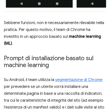
Sebbene funzioni, non è necessariamente rilevabile nella
pratica. Per questo motivo, il team di Chrome ha
investito in un approccio basato sul
machine learning
(ML)
.
Prompt di installazione basato sul
machine learning
Su Android, il team utilizza la
segmentazione di Chrome
per prevedere se un utente vorrà installare una
determinata pagina in base a una raccolta di indicatori,
tra cui le caratteristiche di integrità del sito (ad esempio
l'esistenza di un manifest valido) e i dati sulle visite al sito