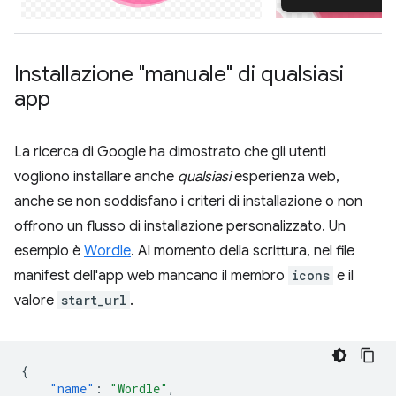
Installazione "manuale" di qualsiasi
app
La ricerca di Google ha dimostrato che gli utenti
vogliono installare anche
qualsiasi
esperienza web,
anche se non soddisfano i criteri di installazione o non
offrono un flusso di installazione personalizzato. Un
esempio è
Wordle
. Al momento della scrittura, nel file
manifest dell'app web mancano il membro
icons
e il
valore
start_url
.
{
"name"
:
"Wordle"
,