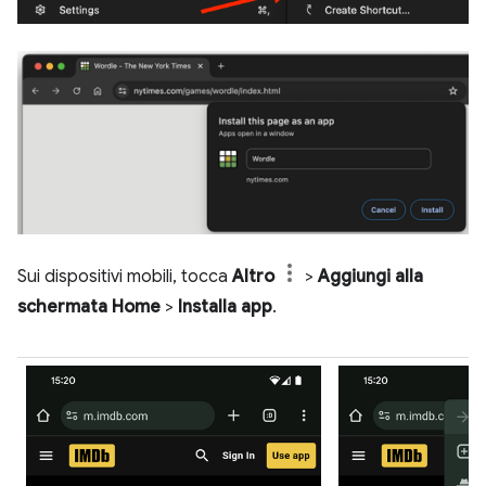
Sui dispositivi mobili, tocca
Altro
>
Aggiungi alla
schermata Home
>
Installa app
.