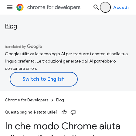
Accedi
Blog
Google utilizza la tecnologia AI per tradurre i contenuti nella tua
lingua preferita. Le traduzioni generate dall'AI potrebbero
contenere errori.
Chrome for Developers
Blog
Questa pagina è stata utile?
In che modo Chrome aiuta