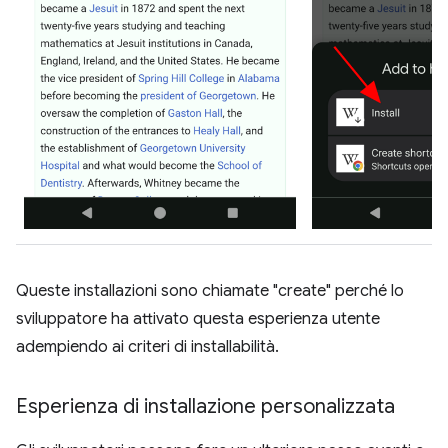
Queste installazioni sono chiamate "create" perché lo
sviluppatore ha attivato questa esperienza utente
adempiendo ai criteri di installabilità.
Esperienza di installazione personalizzata