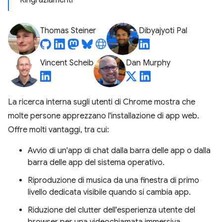
Ringraziamenti
Thomas Steiner
Dibyajyoti Pal
Vincent Scheib
Dan Murphy
La ricerca interna sugli utenti di Chrome mostra che
molte persone apprezzano l'installazione di app web.
Offre molti vantaggi, tra cui:
Avvio di un'app di chat dalla barra delle app o dalla
barra delle app del sistema operativo.
Riproduzione di musica da una finestra di primo
livello dedicata visibile quando si cambia app.
Riduzione del clutter dell'esperienza utente del