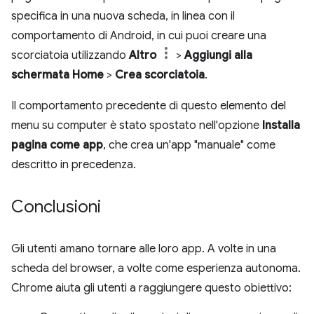
specifica in una nuova scheda, in linea con il
comportamento di Android, in cui puoi creare una
scorciatoia utilizzando
Altro
>
Aggiungi alla
schermata Home
>
Crea scorciatoia
.
Il comportamento precedente di questo elemento del
menu su computer è stato spostato nell'opzione
Installa
pagina come app
, che crea un'app "manuale" come
descritto in precedenza.
Conclusioni
Gli utenti amano tornare alle loro app. A volte in una
scheda del browser, a volte come esperienza autonoma.
Chrome aiuta gli utenti a raggiungere questo obiettivo: