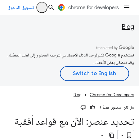
تسجيل الدخول
Blog
تستخدم Google تكنولوجيا الذكاء الاصطناعي لترجمة المحتوى إلى لغتك المفضّلة،
وقد تتضمّن بعض الأخطاء.
Blog
Chrome for Developers
هل كان المحتوى مفيدًا؟
تحديد عنصر: الآن مع قواعد أفقية