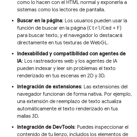
como lo hacen con el HTML normal y exponerla a
sistemas como los lectores de pantalla.
Buscar en la página
: Los usuarios pueden usar la
función de buscar en la página (
Ctrl
/
Cmd
+
F
)
para buscar texto, y el navegador lo destacará
directamente en tus texturas de WebGL.
Indexabilidad y compatibilidad con agentes de
IA
: Los rastreadores web y los agentes de IA
pueden indexar y leer sin problemas el texto
renderizado en tus escenas en 2D y 3D.
Integración de extensiones
: Las extensiones del
navegador funcionan de forma nativa. Por ejemplo,
una extensión de reemplazo de texto actualiza
automáticamente el texto renderizado en tus
mallas 3D.
Integración de DevTools
: Puedes inspeccionar el
contenido de tu lienzo, incluidos los elementos de