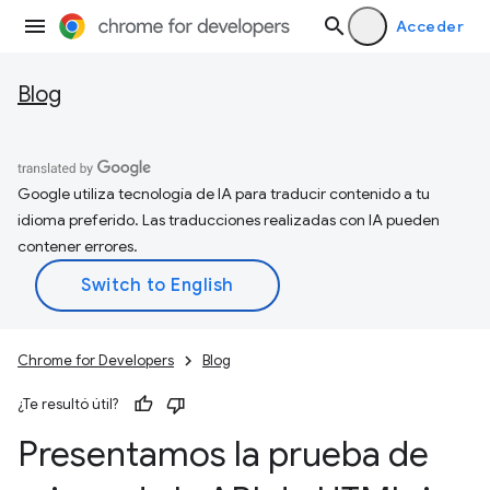
Acceder
Blog
Google utiliza tecnología de IA para traducir contenido a tu
idioma preferido. Las traducciones realizadas con IA pueden
contener errores.
Chrome for Developers
Blog
¿Te resultó útil?
Presentamos la prueba de