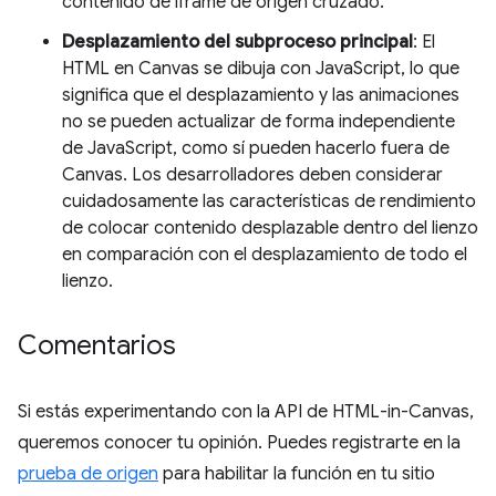
contenido de iframe de origen cruzado.
Desplazamiento del subproceso principal
: El
HTML en Canvas se dibuja con JavaScript, lo que
significa que el desplazamiento y las animaciones
no se pueden actualizar de forma independiente
de JavaScript, como sí pueden hacerlo fuera de
Canvas. Los desarrolladores deben considerar
cuidadosamente las características de rendimiento
de colocar contenido desplazable dentro del lienzo
en comparación con el desplazamiento de todo el
lienzo.
Comentarios
Si estás experimentando con la API de HTML-in-Canvas,
queremos conocer tu opinión. Puedes registrarte en la
prueba de origen
para habilitar la función en tu sitio