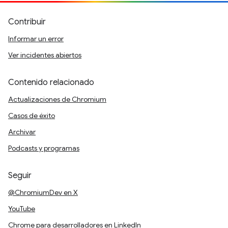
Contribuir
Informar un error
Ver incidentes abiertos
Contenido relacionado
Actualizaciones de Chromium
Casos de éxito
Archivar
Podcasts y programas
Seguir
@ChromiumDev en X
YouTube
Chrome para desarrolladores en LinkedIn