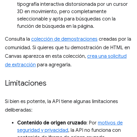
tipografía interactiva distorsionada por un cursor
3D en movimiento, pero completamente
seleccionable y apta para búsquedas con la
función de búsqueda en la página.
Consulta la
colección de demostraciones
creadas por la
comunidad. Si quieres que tu demostración de HTML en
Canvas aparezca en esta colección,
crea una solicitud
de extracción
para agregarla.
Limitaciones
Si bien es potente, la API tiene algunas limitaciones
deliberadas:
Contenido de origen cruzado
: Por
motivos de
seguridad y privacidad
, la API no funciona con