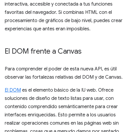
interactiva, accesible y conectada a tus funciones
favoritas del navegador. Si combinas HTML con el
procesamiento de gráficos de bajo nivel, puedes crear
experiencias que antes eran imposibles.
El DOM frente a Canvas
Para comprender el poder de esta nueva API, es útil
observar las fortalezas relativas del DOM y de Canvas.
El DOM
es el elemento básico de la IU web. Ofrece
soluciones de diseño de texto listas para usar, con
contenido comprendido semánticamente para crear
interfaces enriquecidas. Esto permite a los usuarios
realizar operaciones comunes en las páginas web sin
problemas, cosas que a menudo damos por sentado,