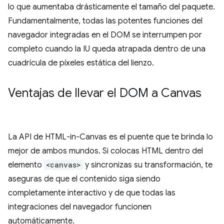
lo que aumentaba drásticamente el tamaño del paquete.
Fundamentalmente, todas las potentes funciones del
navegador integradas en el DOM se interrumpen por
completo cuando la IU queda atrapada dentro de una
cuadrícula de píxeles estática del lienzo.
Ventajas de llevar el DOM a Canvas
La API de HTML-in-Canvas es el puente que te brinda lo
mejor de ambos mundos. Si colocas HTML dentro del
elemento
<canvas>
y sincronizas su transformación, te
aseguras de que el contenido siga siendo
completamente interactivo y de que todas las
integraciones del navegador funcionen
automáticamente.