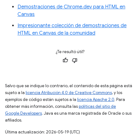
Demostraciones de Chrome.dev para HTML en
Canvas
Impresionante colección de demostraciones de
HTML en Canvas de la comunidad
¿Te resultó útil?
Salvo que se indique lo contrario, el contenido de esta página está
sujeto a la
licencia Atribución 4.0 de Creative Commons
, y los
ejemplos de código están sujetos a la
licencia Apache 2.0
. Para
obtener más información, consulta las
políticas del sitio de
Google Developers
. Java es una marca registrada de Oracle o sus
afiliados.
Última actualización: 2026-05-19 (UTC)