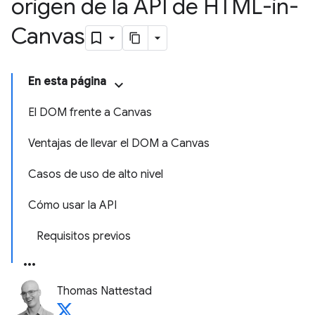
origen de la API de HTML-in-
Canvas
En esta página
El DOM frente a Canvas
Ventajas de llevar el DOM a Canvas
Casos de uso de alto nivel
Cómo usar la API
Requisitos previos
Thomas Nattestad