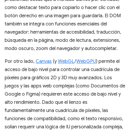
como destacar texto para copiarlo o hacer clic con el
botón derecho en una imagen para guardarla. El DOM
también se integra con funciones esenciales del
navegador: herramientas de accesibilidad, traducción,
búsqueda en la página, modo de lectura, extensiones,
modo oscuro, zoom del navegador y autocompletar.
Por otro lado,
Canvas
(y
WebGL
/
WebGPU
) permite el
acceso de bajo nivel para controlar una cuadrícula de
píxeles para gráficos 2D y 3D muy avanzados. Los
juegos y las apps web complejas (como Documentos de
Google o Figma) requieren este acceso de bajo nivel y
alto rendimiento. Dado que el lienzo es
fundamentalmente una cuadrícula de píxeles, las
funciones de compatibilidad, como el texto responsivo,
solían requerir una lógica de IU personalizada compleja,