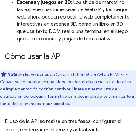
Escenas y juegos en 3D
: Los sitios de marketing,
las experiencias inmersivas de WebXR y los juegos
web ahora pueden colocar IU web completamente
interactivas en escenas 3D, como un libro en 3D
que usa texto DOM real o una terminal en el juego
que admite copiar y pegar de forma nativa.
Cómo usar la API
Nota:
En las versiones de Chrome 148 a 150, la API de HTML-in-
Canvas se encuentra en una etapa de desarrollo inicial, y los detalles
de implementación podrían cambiar. Únete a nuestra
lista de
distribución del boletín informativo para desarrolladores
y mantente al
tanto de los anuncios más recientes.
El uso de la API se realiza en tres fases: configurar el
lienzo, renderizar en el lienzo y actualizar la