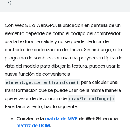
};
Con WebGL o WebGPU, la ubicación en pantalla de un
elemento depende de cómo el código del sombreador
usa la textura de salida y no se puede deducir del
contexto de renderización del lienzo. Sin embargo, si tu
programa de sombreador usa una proyección típica de
vista del modelo para dibujar la textura, puedes usar la
nueva función de conveniencia
element.getElementTransform()
para calcular una
transformación que se puede usar de la misma manera
que el valor de devolución de
drawElementImage()
.
Para facilitar esto, haz lo siguiente:
Convierte la
matriz de MVP
de WebGL en una
matriz de DOM
.