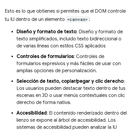
Esto es lo que obtienes si permites que el DOM controle
tu IU dentro de un elemento
<canvas>
:
Diseño y formato de texto
: Diseño y formato de
texto simplificados, incluido texto bidireccional o
de varias líneas con estilos CSS aplicados
Controles de formularios
: Controles de
formularios expresivos y más fáciles de usar con
amplias opciones de personalización.
Selección de texto, copiar/pegar y clic derecho
:
Los usuarios pueden destacar texto dentro de tus
escenas en 3D o usar menús contextuales con clic
derecho de forma nativa.
Accesibilidad
: El contenido renderizado dentro del
lienzo se expone al árbol de accesibilidad. Los
sistemas de accesibilidad pueden analizar la IU