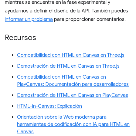
mientras se encuentra en la fase experimental y
ayudarnos a definir el diseño de la API. También puedes
informar un problema
para proporcionar comentarios.
Recursos
Compatibilidad con HTML en Canvas en Three.js
Demostración de HTML en Canvas en Three.js
Compatibilidad con HTML en Canvas en
PlayCanvas: Documentación para desarrolladores
Demostración de HTML en Canvas en PlayCanvas
HTML-in-Canvas: Explicación
Orientación sobre la Web moderna para
herramientas de codificación con IA para HTML en
Canvas