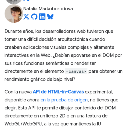
Natalia Markoborodova
Durante años, los desarrolladores web tuvieron que
tomar una difícil decisión arquitectónica cuando
creaban aplicaciones visuales complejas y altamente
interactivas en la Web. ¿Debían apoyarse en el DOM por
sus ricas funciones semánticas o renderizar
directamente en el elemento
<canvas>
para obtener un
rendimiento gráfico de bajo nivel?
Con la nueva
API de HTML-in-Canvas
experimental,
disponible ahora
en la prueba de origen
, no tienes que
elegir. Esta API te permite dibujar contenido del DOM
directamente en un lienzo 2D o en una textura de
WebGL/WebGPU, a la vez que mantienes la IU