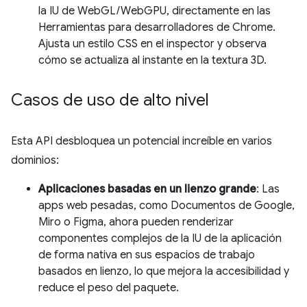
la IU de WebGL/WebGPU, directamente en las
Herramientas para desarrolladores de Chrome.
Ajusta un estilo CSS en el inspector y observa
cómo se actualiza al instante en la textura 3D.
Casos de uso de alto nivel
Esta API desbloquea un potencial increíble en varios
dominios:
Aplicaciones basadas en un lienzo grande
: Las
apps web pesadas, como Documentos de Google,
Miro o Figma, ahora pueden renderizar
componentes complejos de la IU de la aplicación
de forma nativa en sus espacios de trabajo
basados en lienzo, lo que mejora la accesibilidad y
reduce el peso del paquete.