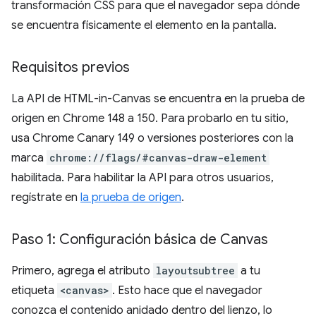
transformación CSS para que el navegador sepa dónde
se encuentra físicamente el elemento en la pantalla.
Requisitos previos
La API de HTML-in-Canvas se encuentra en la prueba de
origen en Chrome 148 a 150. Para probarlo en tu sitio,
usa Chrome Canary 149 o versiones posteriores con la
marca
chrome://flags/#canvas-draw-element
habilitada. Para habilitar la API para otros usuarios,
regístrate en
la prueba de origen
.
Paso 1: Configuración básica de Canvas
Primero, agrega el atributo
layoutsubtree
a tu
etiqueta
<canvas>
. Esto hace que el navegador
conozca el contenido anidado dentro del lienzo, lo