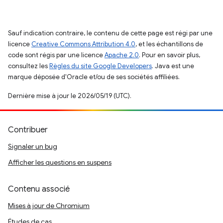
Sauf indication contraire, le contenu de cette page est régi par une
licence
Creative Commons Attribution 4.0
, et les échantillons de
code sont régis par une licence
Apache 2.0
. Pour en savoir plus,
consultez les
Règles du site Google Developers
. Java est une
marque déposée d'Oracle et/ou de ses sociétés affiliées.
Dernière mise à jour le 2026/05/19 (UTC).
Contribuer
Signaler un bug
Afficher les questions en suspens
Contenu associé
Mises à jour de Chromium
Études de cas