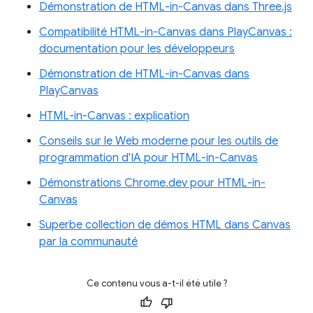
Démonstration de HTML-in-Canvas dans Three.js
Compatibilité HTML-in-Canvas dans PlayCanvas :
documentation pour les développeurs
Démonstration de HTML-in-Canvas dans
PlayCanvas
HTML-in-Canvas : explication
Conseils sur le Web moderne pour les outils de
programmation d'IA pour HTML-in-Canvas
Démonstrations Chrome.dev pour HTML-in-
Canvas
Superbe collection de démos HTML dans Canvas
par la communauté
Ce contenu vous a-t-il été utile ?