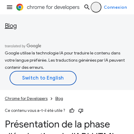
Connexion
Blog
Google utilise la technologie IA pour traduire le contenu dans
votre langue préférée. Les traductions générées par IA peuvent
contenir des erreurs.
Chrome for Developers
Blog
Ce contenu vous a-t-il été utile ?
Présentation de la phase