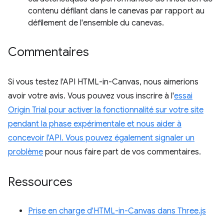
contenu défilant dans le canevas par rapport au
défilement de l'ensemble du canevas.
Commentaires
Si vous testez l'API HTML-in-Canvas, nous aimerions
avoir votre avis. Vous pouvez vous inscrire à l'
essai
Origin Trial pour activer la fonctionnalité sur votre site
pendant la phase expérimentale et nous aider à
concevoir l'API. Vous pouvez également
signaler un
problème
pour nous faire part de vos commentaires.
Ressources
Prise en charge d'HTML-in-Canvas dans Three.js