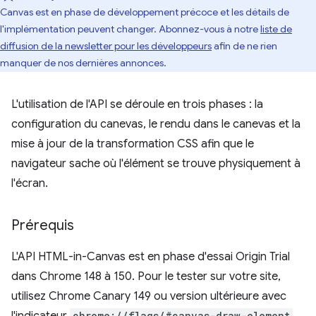
Canvas est en phase de développement précoce et les détails de
l'implémentation peuvent changer. Abonnez-vous à notre
liste de
diffusion de la newsletter pour les développeurs
afin de ne rien
manquer de nos dernières annonces.
L'utilisation de l'API se déroule en trois phases : la
configuration du canevas, le rendu dans le canevas et la
mise à jour de la transformation CSS afin que le
navigateur sache où l'élément se trouve physiquement à
l'écran.
Prérequis
L'API HTML-in-Canvas est en phase d'essai Origin Trial
dans Chrome 148 à 150. Pour le tester sur votre site,
utilisez Chrome Canary 149 ou version ultérieure avec
chrome://flags/#canvas-draw-element