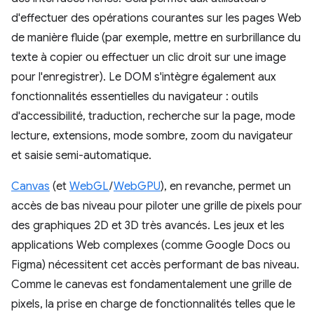
d'effectuer des opérations courantes sur les pages Web
de manière fluide (par exemple, mettre en surbrillance du
texte à copier ou effectuer un clic droit sur une image
pour l'enregistrer). Le DOM s'intègre également aux
fonctionnalités essentielles du navigateur : outils
d'accessibilité, traduction, recherche sur la page, mode
lecture, extensions, mode sombre, zoom du navigateur
et saisie semi-automatique.
Canvas
(et
WebGL
/
WebGPU
), en revanche, permet un
accès de bas niveau pour piloter une grille de pixels pour
des graphiques 2D et 3D très avancés. Les jeux et les
applications Web complexes (comme Google Docs ou
Figma) nécessitent cet accès performant de bas niveau.
Comme le canevas est fondamentalement une grille de
pixels, la prise en charge de fonctionnalités telles que le