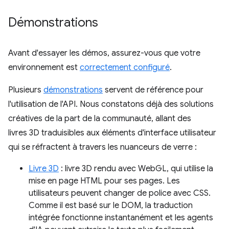
Démonstrations
Avant d'essayer les démos, assurez-vous que votre
environnement est
correctement configuré
.
Plusieurs
démonstrations
servent de référence pour
l'utilisation de l'API. Nous constatons déjà des solutions
créatives de la part de la communauté, allant des
livres 3D traduisibles aux éléments d'interface utilisateur
qui se réfractent à travers les nuanceurs de verre :
Livre 3D
: livre 3D rendu avec WebGL, qui utilise la
mise en page HTML pour ses pages. Les
utilisateurs peuvent changer de police avec CSS.
Comme il est basé sur le DOM, la traduction
intégrée fonctionne instantanément et les agents