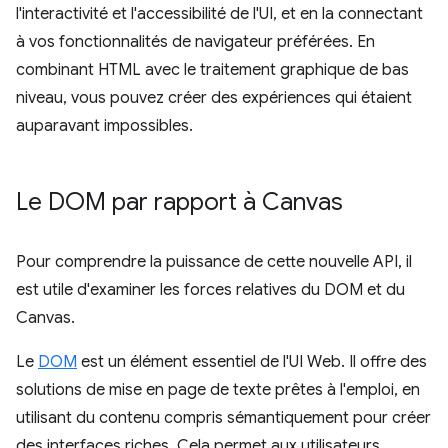
l'interactivité et l'accessibilité de l'UI, et en la connectant
à vos fonctionnalités de navigateur préférées. En
combinant HTML avec le traitement graphique de bas
niveau, vous pouvez créer des expériences qui étaient
auparavant impossibles.
Le DOM par rapport à Canvas
Pour comprendre la puissance de cette nouvelle API, il
est utile d'examiner les forces relatives du DOM et du
Canvas.
Le
DOM
est un élément essentiel de l'UI Web. Il offre des
solutions de mise en page de texte prêtes à l'emploi, en
utilisant du contenu compris sémantiquement pour créer
des interfaces riches. Cela permet aux utilisateurs