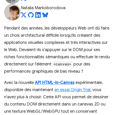
Natalia Markoborodova
Pendant des années, les développeurs Web ont dû faire
un choix architectural difficile lorsqu'ils créaient des
applications visuelles complexes et très interactives sur
le Web. Devaient-ils s'appuyer sur le DOM pour ses
riches fonctionnalités sémantiques ou effectuer le rendu
directement sur l'élément
<canvas>
pour des
performances graphiques de bas niveau ?
Avec la nouvelle
API HTML-in-Canvas
expérimentale,
disponible dès maintenant
en essai Origin Trial
, vous
n'avez plus à choisir. Cette API vous permet de dessiner
du contenu DOM directement dans un canevas 2D ou
une texture WebGL/WebGPU tout en conservant