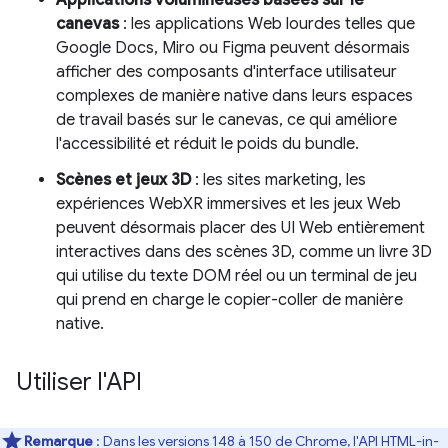
Applications volumineuses basées sur le
canevas
: les applications Web lourdes telles que
Google Docs, Miro ou Figma peuvent désormais
afficher des composants d'interface utilisateur
complexes de manière native dans leurs espaces
de travail basés sur le canevas, ce qui améliore
l'accessibilité et réduit le poids du bundle.
Scènes et jeux 3D
: les sites marketing, les
expériences WebXR immersives et les jeux Web
peuvent désormais placer des UI Web entièrement
interactives dans des scènes 3D, comme un livre 3D
qui utilise du texte DOM réel ou un terminal de jeu
qui prend en charge le copier-coller de manière
native.
Utiliser l'API
Remarque
: Dans les versions 148 à 150 de Chrome, l'API HTML-in-