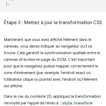
};
Étape 3 : Mettez à jour la transformation CSS
Maintenant que vous avez affiché l'élément dans le
canevas, vous devez indiquer au navigateur où il se
trouve. Cela garantit la synchronisation spatiale entre le
canevas et la mise en page du DOM. C'est important
pour que le navigateur puisse mapper correctement la
zone d'événement (par exemple, l'endroit exact où
l'utilisateur clique ou pointe) avec l'endroit où l'élément
est affiché.
Dans le cas du contexte 2D, appliquez la transformation
renvoyée par l'appel de rendu à
.style.transform