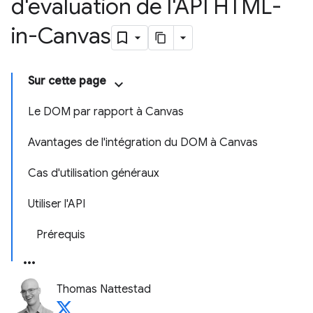
d'évaluation de l'API HTML-
in-Canvas
Sur cette page
Le DOM par rapport à Canvas
Avantages de l'intégration du DOM à Canvas
Cas d'utilisation généraux
Utiliser l'API
Prérequis
Thomas Nattestad