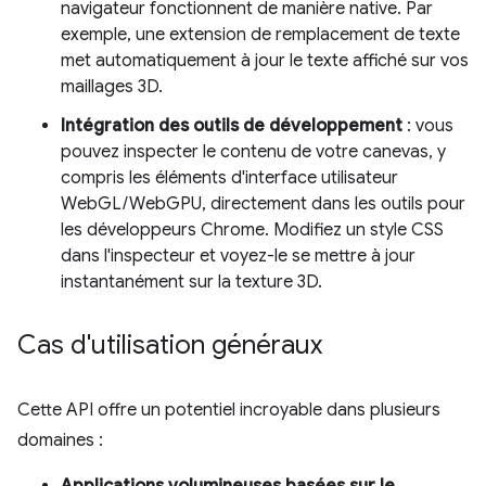
navigateur fonctionnent de manière native. Par
exemple, une extension de remplacement de texte
met automatiquement à jour le texte affiché sur vos
maillages 3D.
Intégration des outils de développement
: vous
pouvez inspecter le contenu de votre canevas, y
compris les éléments d'interface utilisateur
WebGL/WebGPU, directement dans les outils pour
les développeurs Chrome. Modifiez un style CSS
dans l'inspecteur et voyez-le se mettre à jour
instantanément sur la texture 3D.
Cas d'utilisation généraux
Cette API offre un potentiel incroyable dans plusieurs
domaines :