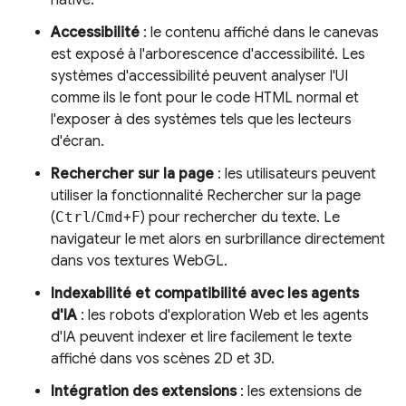
native.
Accessibilité
: le contenu affiché dans le canevas
est exposé à l'arborescence d'accessibilité. Les
systèmes d'accessibilité peuvent analyser l'UI
comme ils le font pour le code HTML normal et
l'exposer à des systèmes tels que les lecteurs
d'écran.
Rechercher sur la page
: les utilisateurs peuvent
utiliser la fonctionnalité Rechercher sur la page
(
Ctrl
/
Cmd
+
F
) pour rechercher du texte. Le
navigateur le met alors en surbrillance directement
dans vos textures WebGL.
Indexabilité et compatibilité avec les agents
d'IA
: les robots d'exploration Web et les agents
d'IA peuvent indexer et lire facilement le texte
affiché dans vos scènes 2D et 3D.
Intégration des extensions
: les extensions de