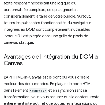
texte responsif nécessitait une logique d'UI
personnalisée complexe, ce qui augmentait
considérablement la taille de votre bundle. Surtout,
toutes les puissantes fonctionnalités du navigateur
intégrées au DOM sont complètement inutilisables
lorsque l'UI est piégée dans une grille de pixels de
canevas statique.
Avantages de l'intégration du DOM à
Canvas
L'API HTML-in-Canvas est le pont qui vous offre le
meilleur des deux mondes. En plaçant le code HTML
dans l'élément
<canvas>
et en synchronisant sa
transformation, vous vous assurez que le contenu reste
entièrement interactif et que toutes les intégrations du