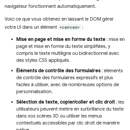
navigateur fonctionnent automatiquement.
Voici ce que vous obtenez en laissant le DOM gérer
votre UI dans un élément
<canvas>
:
Mise en page et mise en forme du texte
: mise en
page et mise en forme du texte simplifiées, y
compris le texte multiligne ou bidirectionnel avec
des styles CSS appliqués.
Éléments de contrôle des formulaires
: éléments
de contrôle des formulaires expressifs et plus
faciles à utiliser, avec de nombreuses options de
personnalisation.
Sélection de texte, copier/coller et clic droit
: les
utilisateurs peuvent mettre en surbrillance du texte
dans vos scènes 3D ou utiliser les menus
contextuels accessibles par clic droit de manière