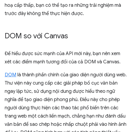
hoạ cấp thấp, bạn có thể tạo ra những trải nghiệm mà
trước đây không thể thực hiện được.
DOM so với Canvas
Để hiểu được sức mạnh của API mới này, bạn nên xem
xét các điểm mạnh tương đối của cả DOM và Canvas.
DOM
là thành phần chính của giao diện người dùng web.
Thư viện này cung cấp các giải pháp bố cục văn bản
ngay lập tức, sử dụng nội dung được hiểu theo ngữ
nghĩa để tạo giao diện phong phú. Điều này cho phép
người dùng thực hiện các thao tác phổ biến trên các
trang web một cách liền mạch, chẳng hạn như đánh dấu
văn bản để sao chép hoặc nhấp chuột phải vào hình ảnh