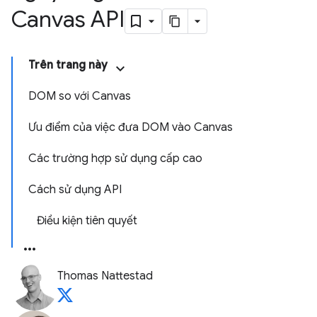
Canvas API
Trên trang này
DOM so với Canvas
Ưu điểm của việc đưa DOM vào Canvas
Các trường hợp sử dụng cấp cao
Cách sử dụng API
Điều kiện tiên quyết
Thomas Nattestad