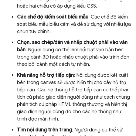
hoặc hai chiều có áp dụng kiểu CSS.
Các chế độ kiểm soát biểu mẫu
: Các chế độ kiểm
soát biểu mẫu biểu cảm và dễ sử dụng với nhiều lựa
chọn tuỳ chỉnh.
Chọn, sao chép/dán và nhấp chuột phải vào văn
bản
: Người dùng có thể làm nổi bật văn bản bên
trong cảnh 3D hoặc nhấp chuột phải vào trình đơn
theo bối cảnh một cách tự nhiên.
Khả năng hỗ trợ tiếp cận
: Nội dung được kết xuất
bên trong canvas sẽ được hiển thị cho cây hỗ trợ
tiếp cận. Các hệ thống hỗ trợ tiếp cận có thể phân
tích cú pháp giao diện người dùng như cách chúng
phân tích cú pháp HTML thông thường và hiển thị
giao diện người dùng đó cho các hệ thống như
trình đọc màn hình.
Tìm nội dung trên trang
: Người dùng có thể sử