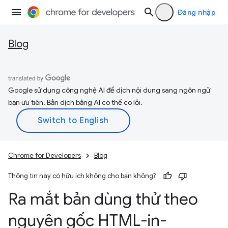
Đăng nhập
Blog
Google sử dụng công nghệ AI để dịch nội dung sang ngôn ngữ
bạn ưu tiên. Bản dịch bằng AI có thể có lỗi.
Chrome for Developers
Blog
Thông tin này có hữu ích không cho bạn không?
Ra mắt bản dùng thử theo
nguyên gốc HTML-in-