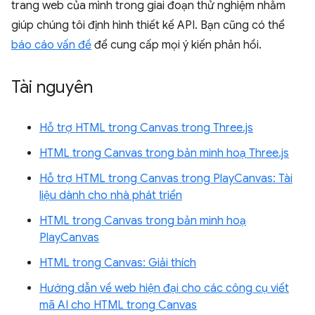
trang web của mình trong giai đoạn thử nghiệm nhằm
giúp chúng tôi định hình thiết kế API. Bạn cũng có thể
báo cáo vấn đề
để cung cấp mọi ý kiến phản hồi.
Tài nguyên
Hỗ trợ HTML trong Canvas trong Three.js
HTML trong Canvas trong bản minh hoạ Three.js
Hỗ trợ HTML trong Canvas trong PlayCanvas: Tài
liệu dành cho nhà phát triển
HTML trong Canvas trong bản minh hoạ
PlayCanvas
HTML trong Canvas: Giải thích
Hướng dẫn về web hiện đại cho các công cụ viết
mã AI cho HTML trong Canvas