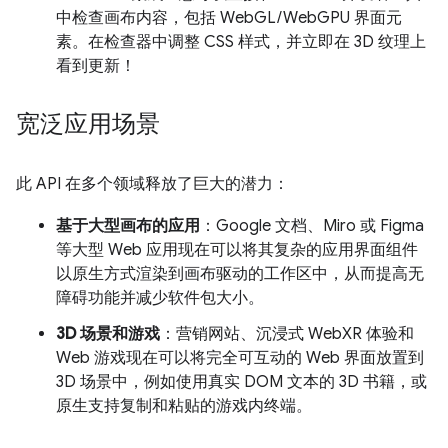
中检查画布内容，包括 WebGL/WebGPU 界面元
素。在检查器中调整 CSS 样式，并立即在 3D 纹理上
看到更新！
宽泛应用场景
此 API 在多个领域释放了巨大的潜力：
基于大型画布的应用
：Google 文档、Miro 或 Figma
等大型 Web 应用现在可以将其复杂的应用界面组件
以原生方式渲染到画布驱动的工作区中，从而提高无
障碍功能并减少软件包大小。
3D 场景和游戏
：营销网站、沉浸式 WebXR 体验和
Web 游戏现在可以将完全可互动的 Web 界面放置到
3D 场景中，例如使用真实 DOM 文本的 3D 书籍，或
原生支持复制和粘贴的游戏内终端。