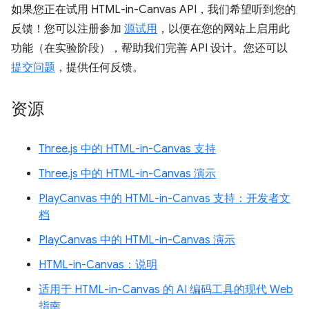
如果您正在试用 HTML-in-Canvas API，我们希望听到您的
反馈！您可以注册参加
源试用
，以便在您的网站上启用此
功能（在实验阶段），帮助我们完善 API 设计。您还可以
提交问题
，提供任何反馈。
资源
Three.js 中的 HTML-in-Canvas 支持
Three.js 中的 HTML-in-Canvas 演示
PlayCanvas 中的 HTML-in-Canvas 支持：开发者文
档
PlayCanvas 中的 HTML-in-Canvas 演示
HTML-in-Canvas：说明
适用于 HTML-in-Canvas 的 AI 编码工具的现代 Web
指南