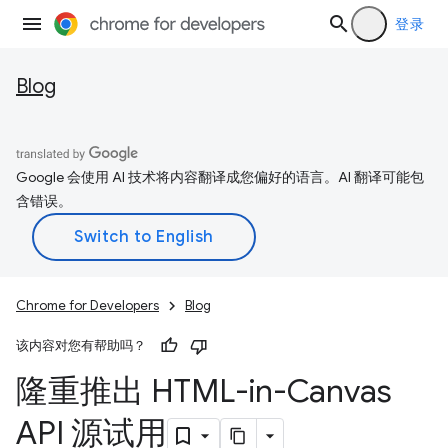
登录
Blog
Google 会使用 AI 技术将内容翻译成您偏好的语言。AI 翻译可能包
含错误。
Chrome for Developers
Blog
该内容对您有帮助吗？
隆重推出 HTML-in-Canvas
API 源试用