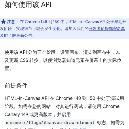
如何使用该 API
注意
：在 Chrome 148 到 150 中，HTML-in-Canvas API 处于早期开
发阶段，实现细节可能会发生变化。请加入我们的
开发者简报邮寄名单
，
及时了解最新公告。
使用该 API 分为三个阶段：设置画布、渲染到画布中，以
及更新 CSS 转换，以便浏览器知道元素在屏幕上的实际位
置。
前提条件
HTML-in-Canvas API 在 Chrome 148 到 150 中处于源试用
阶段。如需在您的网站上对其进行测试，请使用 Chrome
Canary 149 或更高版本，并启用
chrome://flags/#canvas-draw-element
标志。如需为