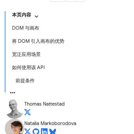
本页内容
DOM 与画布
将 DOM 引入画布的优势
宽泛应用场景
如何使用该 API
前提条件
Thomas Nattestad
Natalia Markoborodova