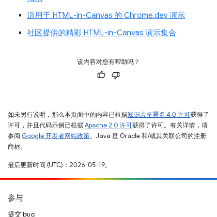
适用于 HTML-in-Canvas 的 Chrome.dev 演示
社区提供的精彩 HTML-in-Canvas 演示集合
该内容对您有帮助吗？
如未另行说明，那么本页面中的内容已根据
知识共享署名 4.0 许可
获得了
许可，并且代码示例已根据
Apache 2.0 许可
获得了许可。有关详情，请
参阅
Google 开发者网站政策
。Java 是 Oracle 和/或其关联公司的注册
商标。
最后更新时间 (UTC)：2026-05-19。
参与
提交 bug