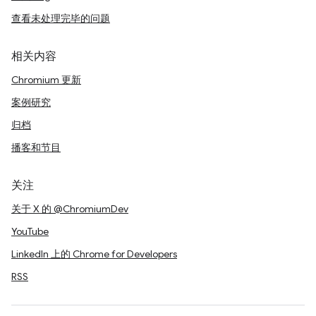
查看未处理完毕的问题
相关内容
Chromium 更新
案例研究
归档
播客和节目
关注
关于 X 的 @ChromiumDev
YouTube
LinkedIn 上的 Chrome for Developers
RSS