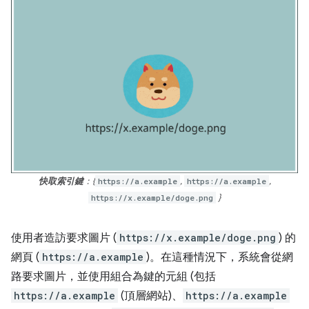
快取索引鍵
：{
https://a.example
,
https://a.example
,
https://x.example/doge.png
}
使用者造訪要求圖片 (
https://x.example/doge.png
) 的
網頁 (
https://a.example
)。在這種情況下，系統會從網
路要求圖片，並使用組合為鍵的元組 (包括
https://a.example
(頂層網站)、
https://a.example