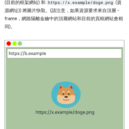
(目前的框架網站) 和
https://x.example/doge.png
(資
源網址)) 將圖片快取。(請注意，如果資源要求來自頂層 -
frame，網路隔離金鑰中的頂層網站和目前的頁框網站會相
同)。