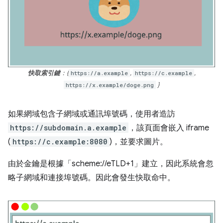
快取索引鍵
：{
https://a.example
,
https://c.example
,
https://x.example/doge.png
}
如果網域包含子網域或通訊埠號碼，使用者造訪
https://subdomain.a.example
，該頁面會嵌入 iframe
(
https://c.example:8080
)，並要求圖片。
由於金鑰是根據「scheme://eTLD+1」建立，因此系統會忽
略子網域和連接埠號碼。因此會發生快取命中。