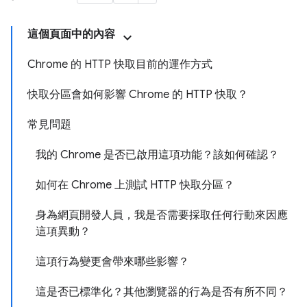
這個頁面中的內容
Chrome 的 HTTP 快取目前的運作方式
快取分區會如何影響 Chrome 的 HTTP 快取？
常見問題
我的 Chrome 是否已啟用這項功能？該如何確認？
如何在 Chrome 上測試 HTTP 快取分區？
身為網頁開發人員，我是否需要採取任何行動來因應
這項異動？
這項行為變更會帶來哪些影響？
這是否已標準化？其他瀏覽器的行為是否有所不同？