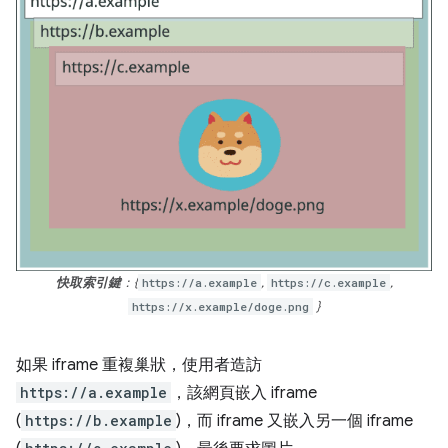
快取索引鍵
：{
https://a.example
,
https://c.example
,
https://x.example/doge.png
}
如果 iframe 重複巢狀，使用者造訪
https://a.example
，該網頁嵌入 iframe
(
https://b.example
)，而 iframe 又嵌入另一個 iframe