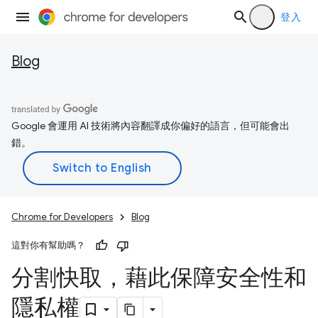
登入
Blog
Google 會運用 AI 技術將內容翻譯成你偏好的語言，但可能會出
錯。
Chrome for Developers
Blog
這對你有幫助嗎？
分割快取，藉此保障安全性和
隱私權