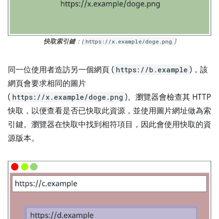
快取索引鍵
：{
https://x.example/doge.png
}
同一位使用者造訪另一個網頁 (
https://b.example
)，該
網頁會要求相同的圖片
(
https://x.example/doge.png
)。瀏覽器會檢查其 HTTP
快取，以便查看是否已快取此資源，並使用圖片網址做為索
引鍵。瀏覽器在快取中找到相符項目，因此會使用快取的資
源版本。