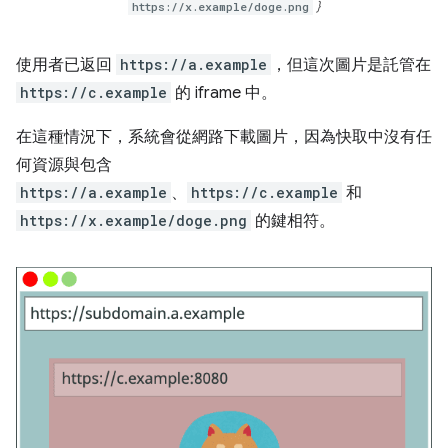
https://x.example/doge.png
}
使用者已返回
https://a.example
，但這次圖片是託管在
https://c.example
的 iframe 中。
在這種情況下，系統會從網路下載圖片，因為快取中沒有任
何資源與包含
https://a.example
、
https://c.example
和
https://x.example/doge.png
的鍵相符。