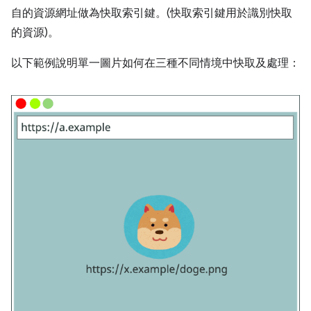
自的資源網址做為快取索引鍵。(快取索引鍵用於識別快取
的資源)。
以下範例說明單一圖片如何在三種不同情境中快取及處理：