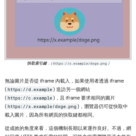
快取索引鍵
：{
https://x.example/doge.png
}
無論圖片是否從 iframe 內載入，如果使用者透過 iframe
(
https://d.example
) 造訪另一個網站
(
https://c.example
)，且 iframe 要求相同的圖片
(
https://x.example/doge.png
)，瀏覽器仍可從快取中
載入圖片，因為所有網頁的快取鍵都相同。
從成效的角度來看，這個機制長期以來運作良好。不過，網