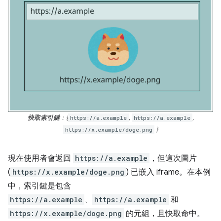
快取索引鍵
：{
https://a.example
,
https://a.example
,
https://x.example/doge.png
}
現在使用者會返回
https://a.example
，但這次圖片
(
https://x.example/doge.png
) 已嵌入 iframe。在本例
中，索引鍵是包含
https://a.example
、
https://a.example
和
https://x.example/doge.png
的元組，且快取命中。