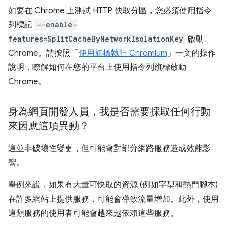
如要在 Chrome 上測試 HTTP 快取分區，您必須使用指令
列標記
--enable-
features=SplitCacheByNetworkIsolationKey
啟動
Chrome。請按照「
使用旗標執行 Chromium
」一文的操作
說明，瞭解如何在您的平台上使用指令列旗標啟動
Chrome。
身為網頁開發人員，我是否需要採取任何行動
來因應這項異動？
這並非破壞性變更，但可能會對部分網路服務造成效能影
響。
舉例來說，如果有大量可快取的資源 (例如字型和熱門腳本)
在許多網站上提供服務，可能會導致流量增加。此外，使用
這類服務的使用者可能會越來越依賴這些服務。