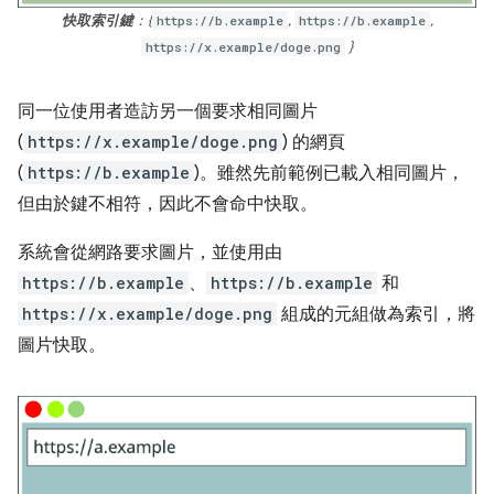
快取索引鍵
：{
https://b.example
,
https://b.example
,
https://x.example/doge.png
}
同一位使用者造訪另一個要求相同圖片
(
https://x.example/doge.png
) 的網頁
(
https://b.example
)。雖然先前範例已載入相同圖片，
但由於鍵不相符，因此不會命中快取。
系統會從網路要求圖片，並使用由
https://b.example
、
https://b.example
和
https://x.example/doge.png
組成的元組做為索引，將
圖片快取。