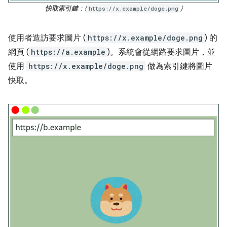
快取索引鍵
：{
https://x.example/doge.png
}
使用者造訪要求圖片 (
https://x.example/doge.png
) 的
網頁 (
https://a.example
)。系統會從網路要求圖片，並
使用
https://x.example/doge.png
做為索引鍵將圖片
快取。