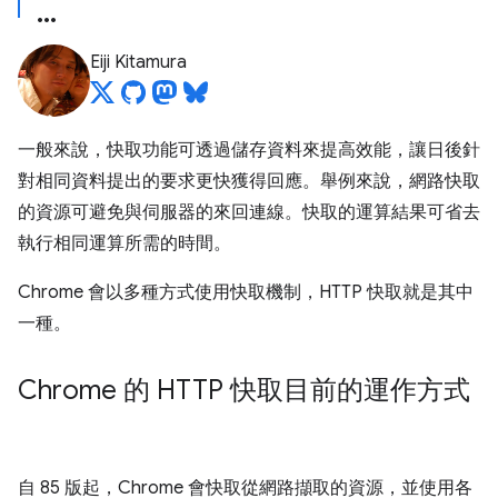
Eiji Kitamura
一般來說，快取功能可透過儲存資料來提高效能，讓日後針
對相同資料提出的要求更快獲得回應。舉例來說，網路快取
的資源可避免與伺服器的來回連線。快取的運算結果可省去
執行相同運算所需的時間。
Chrome 會以多種方式使用快取機制，HTTP 快取就是其中
一種。
Chrome 的 HTTP 快取目前的運作方式
自 85 版起，Chrome 會快取從網路擷取的資源，並使用各