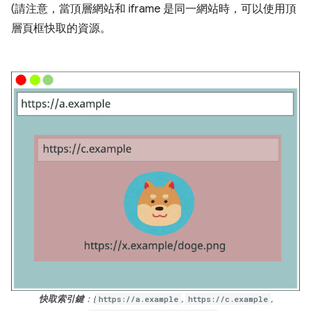
(請注意，當頂層網站和 iframe 是同一網站時，可以使用頂
層頁框快取的資源。
快取索引鍵
：{
https://a.example
,
https://c.example
,