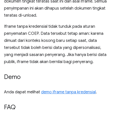
dokumen tingkat teratas saat ini dan asal iframe. Semua
penyimpanan ini akan dihapus setelah dokumen tingkat
teratas di-unload.
Iframe tanpa kredensial tidak tunduk pada aturan
penyematan COEP. Data tersebut tetap aman: karena
dimuat dari konteks kosong baru setiap saat, data
tersebut tidak boleh berisi data yang dipersonalisasi,
yang menjadi sasaran penyerang. Jika hanya berisi data
publik, iframe tidak akan bernilai bagi penyerang.
Demo
Anda dapat melihat
demo iframe tanpa kredensial
.
FAQ