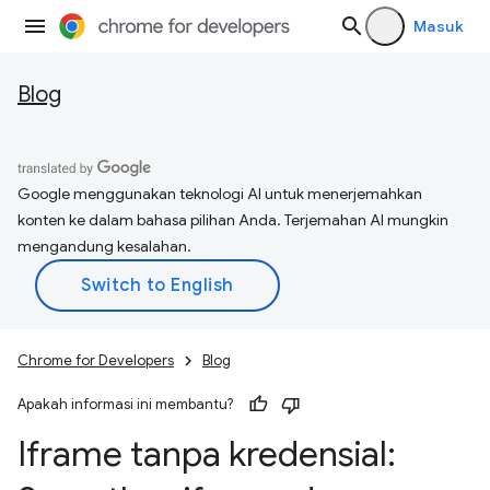
Masuk
Blog
Google menggunakan teknologi AI untuk menerjemahkan
konten ke dalam bahasa pilihan Anda. Terjemahan AI mungkin
mengandung kesalahan.
Chrome for Developers
Blog
Apakah informasi ini membantu?
Iframe tanpa kredensial: