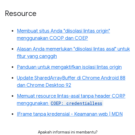
Resource
Membuat situs Anda "diisolasi lintas origin"
menggunakan COOP dan COEP
Alasan Anda memerlukan "diisolasi lintas asal" untuk
fitur yang canggih
Panduan untuk mengaktifkan isolasi lintas origin
Update SharedArrayBuffer di Chrome Android 88
dan Chrome Desktop 92
Memuat resource lintas-asal tanpa header CORP
menggunakan
COEP: credentialless
IFrame tanpa kredensial - Keamanan web | MDN
Apakah informasi ini membantu?