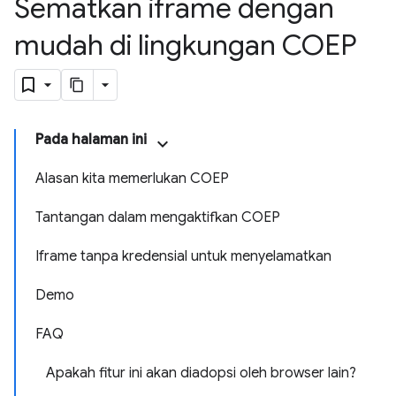
Sematkan iframe dengan
mudah di lingkungan COEP
Pada halaman ini
Alasan kita memerlukan COEP
Tantangan dalam mengaktifkan COEP
Iframe tanpa kredensial untuk menyelamatkan
Demo
FAQ
Apakah fitur ini akan diadopsi oleh browser lain?