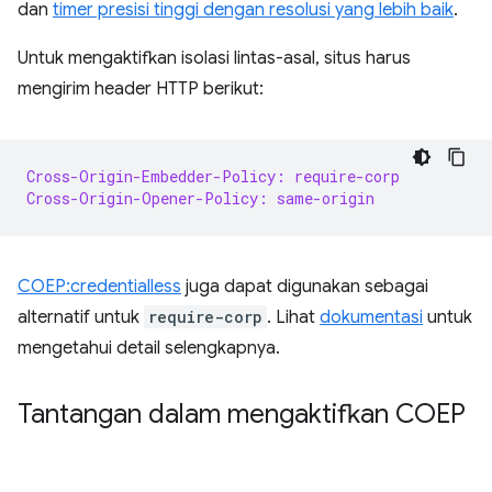
dan
timer presisi tinggi dengan resolusi yang lebih baik
.
Untuk mengaktifkan isolasi lintas-asal, situs harus
mengirim header HTTP berikut:
Cross-Origin-Embedder-Policy: require-corp
Cross-Origin-Opener-Policy: same-origin
COEP:credentialless
juga dapat digunakan sebagai
alternatif untuk
require-corp
. Lihat
dokumentasi
untuk
mengetahui detail selengkapnya.
Tantangan dalam mengaktifkan COEP