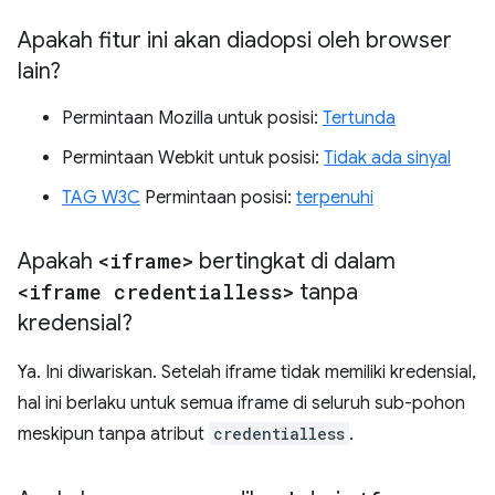
Apakah fitur ini akan diadopsi oleh browser
lain?
Permintaan Mozilla untuk posisi:
Tertunda
Permintaan Webkit untuk posisi:
Tidak ada sinyal
TAG W3C
Permintaan posisi:
terpenuhi
Apakah
<iframe>
bertingkat di dalam
<iframe credentialless>
tanpa
kredensial?
Ya. Ini diwariskan. Setelah iframe tidak memiliki kredensial,
hal ini berlaku untuk semua iframe di seluruh sub-pohon
meskipun tanpa atribut
credentialless
.