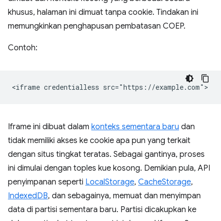
khusus, halaman ini dimuat tanpa cookie. Tindakan ini
memungkinkan penghapusan pembatasan COEP.
Contoh:
Iframe ini dibuat dalam
konteks sementara baru
dan
tidak memiliki akses ke cookie apa pun yang terkait
dengan situs tingkat teratas. Sebagai gantinya, proses
ini dimulai dengan toples kue kosong. Demikian pula, API
penyimpanan seperti
LocalStorage
,
CacheStorage
,
IndexedDB
, dan sebagainya, memuat dan menyimpan
data di partisi sementara baru. Partisi dicakupkan ke