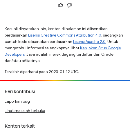
Kecuali dinyatakan lain, konten di halaman ini dilisensikan
berdasarkan
Lisensi Creative Commons Attribution 4.0
, sedangkan
contoh kode dilisensikan berdasarkan
Lisensi Apache 2.0
. Untuk
mengetahui informasi selengkapnya, lihat
Kebijakan Situs Google
Developers
. Java adalah merek dagang terdaftar dari Oracle
dan/atau afiliasinya.
Terakhir diperbarui pada 2023-01-12 UTC.
Beri kontribusi
Laporkan bug
Lihat masalah terbuka
Konten terkait