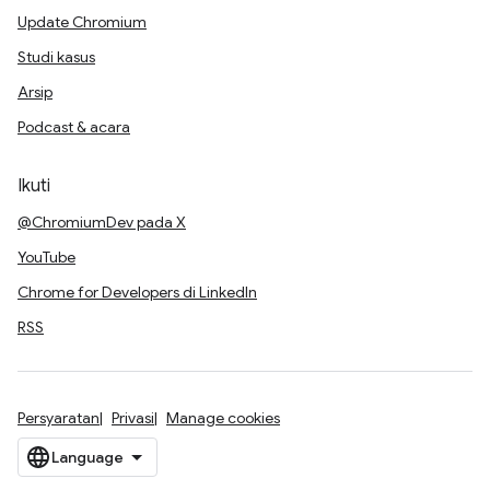
Update Chromium
Studi kasus
Arsip
Podcast & acara
Ikuti
@ChromiumDev pada X
YouTube
Chrome for Developers di LinkedIn
RSS
Persyaratan
Privasi
Manage cookies