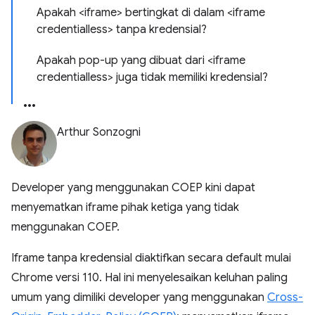
Apakah <iframe> bertingkat di dalam <iframe
credentialless> tanpa kredensial?
Apakah pop-up yang dibuat dari <iframe
credentialless> juga tidak memiliki kredensial?
Arthur Sonzogni
Developer yang menggunakan COEP kini dapat
menyematkan iframe pihak ketiga yang tidak
menggunakan COEP.
Iframe tanpa kredensial diaktifkan secara default mulai
Chrome versi 110. Hal ini menyelesaikan keluhan paling
umum yang dimiliki developer yang menggunakan
Cross-