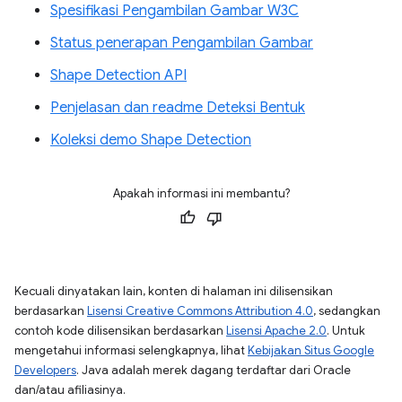
Spesifikasi Pengambilan Gambar W3C
Status penerapan Pengambilan Gambar
Shape Detection API
Penjelasan dan readme Deteksi Bentuk
Koleksi demo Shape Detection
Apakah informasi ini membantu?
Kecuali dinyatakan lain, konten di halaman ini dilisensikan
berdasarkan
Lisensi Creative Commons Attribution 4.0
, sedangkan
contoh kode dilisensikan berdasarkan
Lisensi Apache 2.0
. Untuk
mengetahui informasi selengkapnya, lihat
Kebijakan Situs Google
Developers
. Java adalah merek dagang terdaftar dari Oracle
dan/atau afiliasinya.