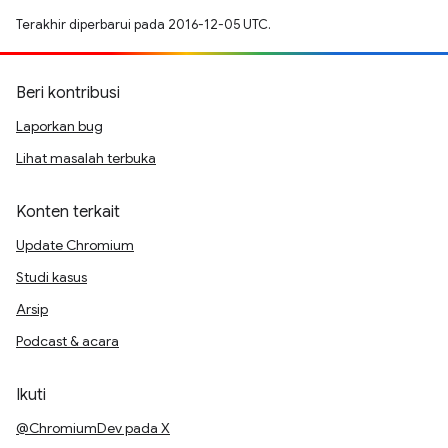
Terakhir diperbarui pada 2016-12-05 UTC.
Beri kontribusi
Laporkan bug
Lihat masalah terbuka
Konten terkait
Update Chromium
Studi kasus
Arsip
Podcast & acara
Ikuti
@ChromiumDev pada X