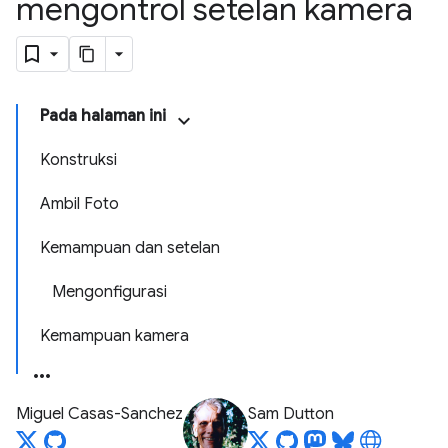
mengontrol setelan kamera
Pada halaman ini
Konstruksi
Ambil Foto
Kemampuan dan setelan
Mengonfigurasi
Kemampuan kamera
Miguel Casas-Sanchez
Sam Dutton