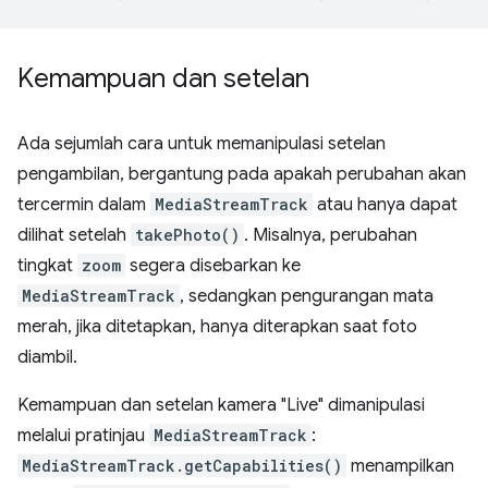
Kemampuan dan setelan
Ada sejumlah cara untuk memanipulasi setelan
pengambilan, bergantung pada apakah perubahan akan
tercermin dalam
MediaStreamTrack
atau hanya dapat
dilihat setelah
takePhoto()
. Misalnya, perubahan
tingkat
zoom
segera disebarkan ke
MediaStreamTrack
, sedangkan pengurangan mata
merah, jika ditetapkan, hanya diterapkan saat foto
diambil.
Kemampuan dan setelan kamera "Live" dimanipulasi
melalui pratinjau
MediaStreamTrack
:
MediaStreamTrack.getCapabilities()
menampilkan