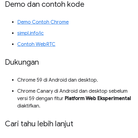
Demo dan contoh kode
Demo Contoh Chrome
simpl.info/ic
Contoh WebRTC
Dukungan
Chrome 59 di Android dan desktop.
Chrome Canary di Android dan desktop sebelum
versi 59 dengan fitur
Platform Web Eksperimental
diaktifkan.
Cari tahu lebih lanjut