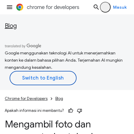
Masuk
Blog
Google menggunakan teknologi AI untuk menerjemahkan
konten ke dalam bahasa pilihan Anda. Terjemahan AI mungkin
mengandung kesalahan.
Chrome for Developers
Blog
Apakah informasi ini membantu?
Mengambil foto dan