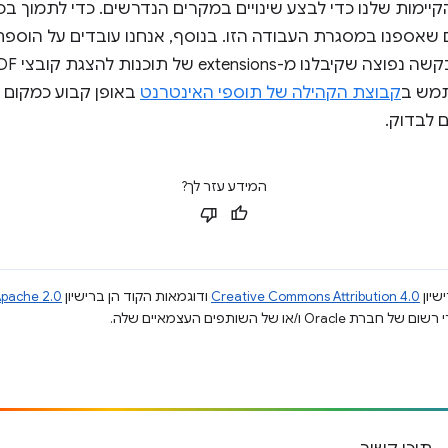
ימות שלנו כדי לבצע שינויים במקרים הנדרשים. כדי לתמוך בכ
אספנו במסגרת העבודה הזו. בנוסף, אנחנו עובדים על הוספת י
תמש ב
קבוצת הקהילה של תוספי האינטרנט
באופן קבוע כמקום ל
 לבדוק.
המידע עזר לך?
שיון
Creative Commons Attribution 4.0
ודוגמאות הקוד הן ברישיון
pache 2.0