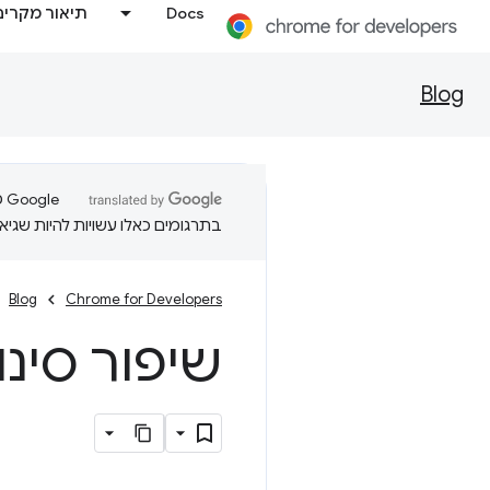
Docs
תיאור מקרים
Blog
בתרגומים כאלו עשויות להיות שגיאו
Blog
Chrome for Developers
שיפור סינו