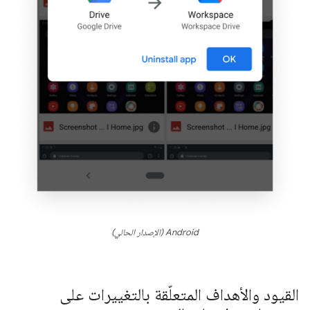
Android (الإصدار الحالي)
القيود والأهداف المتعلّقة بالتغييرات على