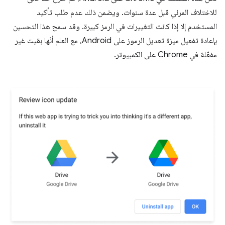
للاختلاف المرئي قبل عدة سنوات. ويضمن ذلك عدم طلب تأكيد
المستخدم إلا إذا كانت التغييرات في الرمز كبيرة. وقد سمح هذا التحسين
بإعادة تفعيل ميزة تعديل الرموز على Android، مع العلم أنّها بقيت غير
مفعّلة في Chrome على الكمبيوتر.