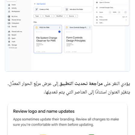
يؤدي النقر على
مراجعة تحديث التطبيق
إلى عرض مربّع الحوار المعدَّل.
يتغيّر العنوان استنادًا إلى العناصر التي يتم تعديلها.