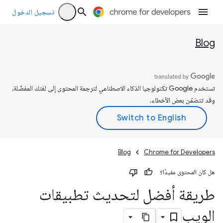
تسجيل الدخول
Blog
تستخدم Google تكنولوجيا الذكاء الاصطناعي لترجمة المحتوى إلى لغتك المفضّلة،
وقد تتضمّن بعض الأخطاء.
Blog
Chrome for Developers
هل كان المحتوى مفيدًا؟
طريقة أفضل لتحديث تطبيقات
الويب