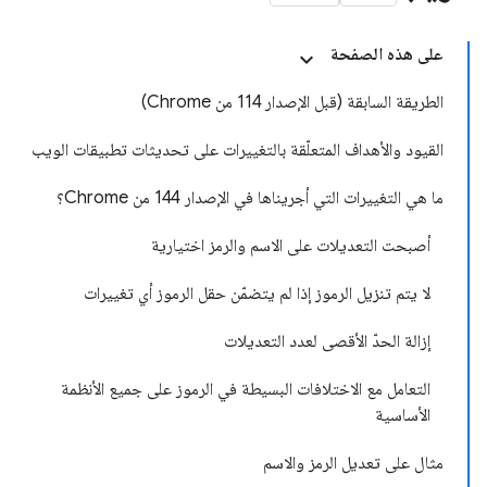
على هذه الصفحة
الطريقة السابقة (قبل الإصدار 114 من Chrome)
القيود والأهداف المتعلّقة بالتغييرات على تحديثات تطبيقات الويب
ما هي التغييرات التي أجريناها في الإصدار 144 من Chrome؟
أصبحت التعديلات على الاسم والرمز اختيارية
لا يتم تنزيل الرموز إذا لم يتضمّن حقل الرموز أي تغييرات
إزالة الحدّ الأقصى لعدد التعديلات
التعامل مع الاختلافات البسيطة في الرموز على جميع الأنظمة
الأساسية
مثال على تعديل الرمز والاسم