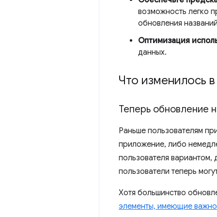
возможность легко п
обновления названий
Оптимизация исполь
данных.
Что изменилось в
Теперь обновление н
Раньше пользователям при
приложение, либо немедле
пользователя вариантом, 
пользователи теперь могут
Хотя большинство обновл
элементы, имеющие важно