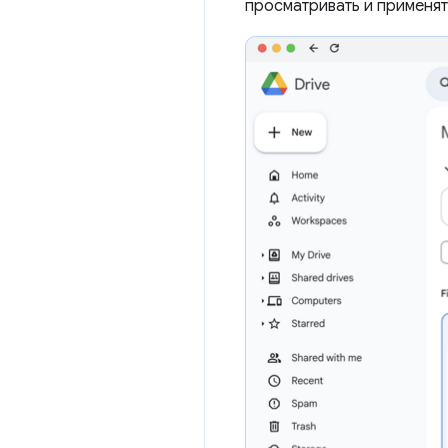
просматривать и применят