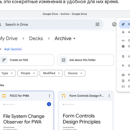
ь эти конкретные изменения в удобное для них время.