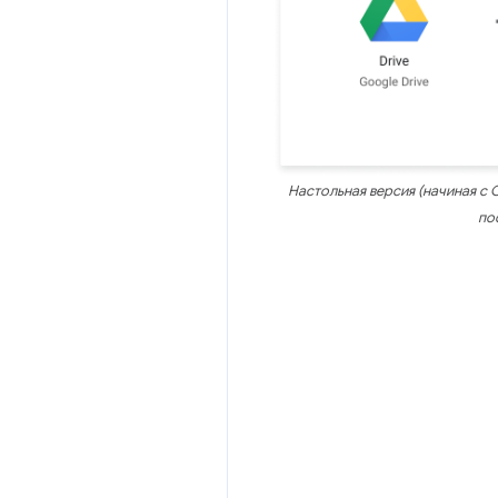
Настольная версия (начиная с 
по