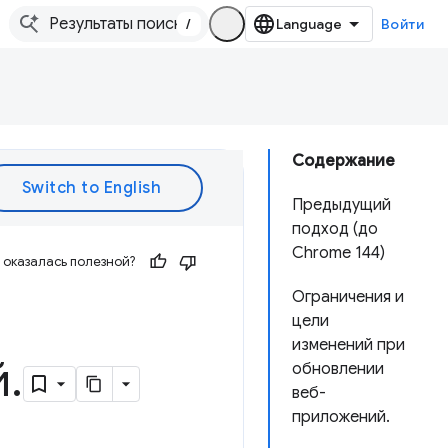
/
Войти
Содержание
Предыдущий
подход (до
Chrome 144)
оказалась полезной?
Ограничения и
цели
изменений при
й
.
обновлении
веб-
приложений.