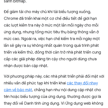
sánh bitmap.
Để giảm tải cho máy chủ khi tải biểu tượng xuống,
Chrome đã triển khai một cơ chế điều tiết để giới hạn
các lượt kiểm tra này ở mức một lần mỗi ngày cho mỗi
ứng dụng, nhưng tổng mức tiêu thụ băng thông vẫn ở
mức cao. Ngoài ra, việc hạn chế kiểm tra mỗi ngày một
lần sẽ gây ra sự không nhất quán trong quá trình phát
triển và kiểm thử, đồng thời cản trở nhà phát triển cung
cấp các giải pháp đáng tin cậy cho người dùng chưa
nhận được bản cập nhật.
Với phương pháp này, các nhà phát triển phải đối mặt với
nhiều vấn đề phức tạp khi triển khai
các thay đổi nhạy
cảm về bảo mật
, chẳng hạn như nội dung cập nhật cho
tên hoặc biểu tượng của ứng dụng, thường được gọi là
thay đổi về Danh tính ứng dụng. Vì Ứng dụng web không