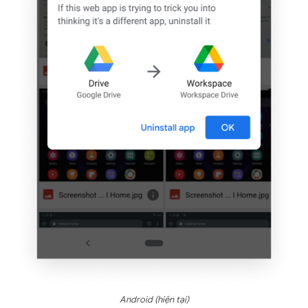
Android (hiện tại)