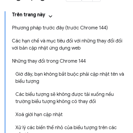
Trên trang này
Phương pháp trước đây (trước Chrome 144)
Các hạn chế và mục tiêu đối với những thay đổi đối
với bản cập nhật ứng dụng web
Những thay đổi trong Chrome 144
Giờ đây, bạn không bắt buộc phải cập nhật tên và
biểu tượng
Các biểu tượng sẽ không được tải xuống nếu
trường biểu tượng không có thay đổi
Xoá giới hạn cập nhật
Xử lý các biến thể nhỏ của biểu tượng trên các