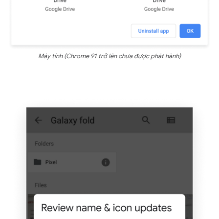
Máy tính (Chrome 91 trở lên chưa được phát hành)