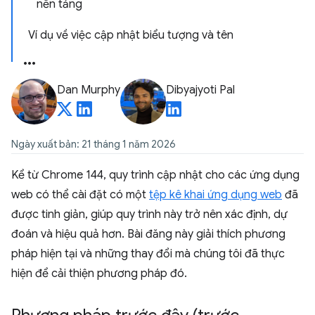
nền tảng
Ví dụ về việc cập nhật biểu tượng và tên
Dan Murphy
Dibyajyoti Pal
Ngày xuất bản: 21 tháng 1 năm 2026
Kể từ Chrome 144, quy trình cập nhật cho các ứng dụng
web có thể cài đặt có một
tệp kê khai ứng dụng web
đã
được tinh giản, giúp quy trình này trở nên xác định, dự
đoán và hiệu quả hơn. Bài đăng này giải thích phương
pháp hiện tại và những thay đổi mà chúng tôi đã thực
hiện để cải thiện phương pháp đó.