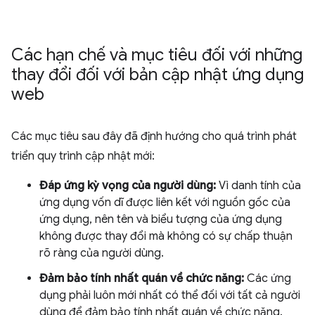
Các hạn chế và mục tiêu đối với những
thay đổi đối với bản cập nhật ứng dụng
web
Các mục tiêu sau đây đã định hướng cho quá trình phát
triển quy trình cập nhật mới:
Đáp ứng kỳ vọng của người dùng:
Vì danh tính của
ứng dụng vốn dĩ được liên kết với nguồn gốc của
ứng dụng, nên tên và biểu tượng của ứng dụng
không được thay đổi mà không có sự chấp thuận
rõ ràng của người dùng.
Đảm bảo tính nhất quán về chức năng:
Các ứng
dụng phải luôn mới nhất có thể đối với tất cả người
dùng để đảm bảo tính nhất quán về chức năng.