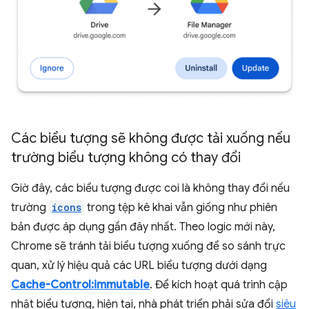
Các biểu tượng sẽ không được tải xuống nếu
trường biểu tượng không có thay đổi
Giờ đây, các biểu tượng được coi là không thay đổi nếu
trường
icons
trong tệp kê khai vẫn giống như phiên
bản được áp dụng gần đây nhất. Theo logic mới này,
Chrome sẽ tránh tải biểu tượng xuống để so sánh trực
quan, xử lý hiệu quả các URL biểu tượng dưới dạng
Cache-Control:immutable
. Để kích hoạt quá trình cập
nhật biểu tượng, hiện tại, nhà phát triển phải sửa đổi
siêu