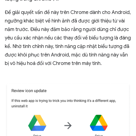
Để giải quyết vấn đề này trên Chrome dành cho Android,
ngưỡng khác biệt về hình ảnh đã được giới thiệu từ vài
năm trước. Điều này đảm bảo rằng người dùng chỉ được
yêu cầu xác nhận nếu các thay đổi về biểu tượng là đáng
kể. Nhờ tinh chỉnh này, tính năng cập nhật biểu tượng đã
được khôi phục trên Android, mặc dù tính năng này vẫn
bị vô hiệu hoá đối với Chrome trên máy tính.