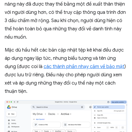
năng này đã được thay thế bằng một đề xuất thân thiện
với người dùng hơn, có thể truy cập thông qua trình đơn
3 dấu chấm mở rộng. Sau khi chọn, người dùng hiện có
thể hoàn toàn bỏ qua những thay đổi về danh tính này
nếu muốn.
Mặc dù hầu hết các bản cập nhật tệp kê khai đều được
áp dụng ngay lập tức, nhưng biểu tượng và tên ứng
dụng (được coi là
các thành phần nhạy cảm về bảo mật
)
được lưu trữ riêng. Điều này cho phép người dùng xem
xét và áp dụng những thay đổi cụ thể này một cách
thuận tiện.