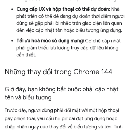
Cung cấp UX và hộp thoại có thể dự đoán:
Nhà
phát triển có thể dễ dàng dự đoán thời điểm người
dùng sẽ gặp phải lời nhắc trên giao diện liên quan
đến việc cập nhật tên hoặc biểu tượng ứng dụng.
Tối ưu hoá mức sử dụng mạng:
Cơ chế cập nhật
phải giảm thiểu lưu lượng truy cập dữ liệu không
cần thiết.
Những thay đổi trong Chrome 144
Giờ đây
,
bạn không bắt buộc phải cập nhật
tên và biểu tượng
Trước đây, người dùng phải đối mặt với một hộp thoại
gây phiền toái, yêu cầu họ gỡ cài đặt ứng dụng hoặc
chấp nhận ngay các thay đổi về biểu tượng và tên. Tính