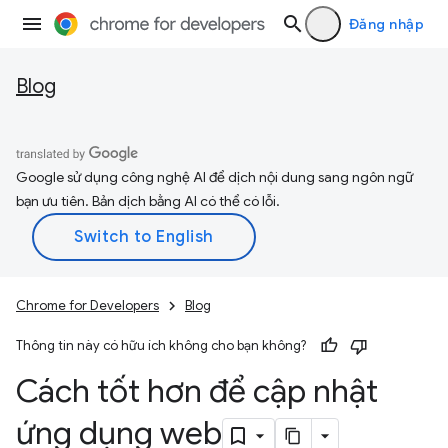
Đăng nhập
Blog
Google sử dụng công nghệ AI để dịch nội dung sang ngôn ngữ
bạn ưu tiên. Bản dịch bằng AI có thể có lỗi.
Chrome for Developers
Blog
Thông tin này có hữu ích không cho bạn không?
Cách tốt hơn để cập nhật
ứng dụng web