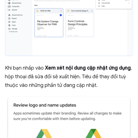
Khi bạn nhấp vào
Xem xét nội dung cập nhật ứng dụng
,
hộp thoại đã sửa đổi sẽ xuất hiện. Tiêu đề thay đổi tuỳ
thuộc vào những phần tử đang cập nhật.